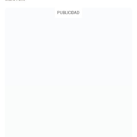
PUBLICIDAD