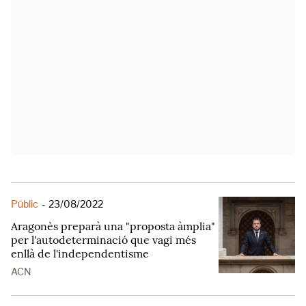
Públic
-
23/08/2022
Aragonès preparà una "proposta àmplia"
per l'autodeterminació que vagi més
enllà de l'independentisme
ACN