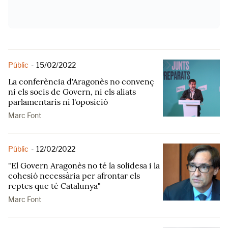
Públic
-
15/02/2022
La conferència d'Aragonès no convenç
ni els socis de Govern, ni els aliats
parlamentaris ni l'oposició
Marc Font
Públic
-
12/02/2022
"El Govern Aragonès no té la solidesa i la
cohesió necessària per afrontar els
reptes que té Catalunya"
Marc Font