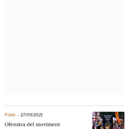
Públic
-
27/09/2021
Ofensiva del moviment