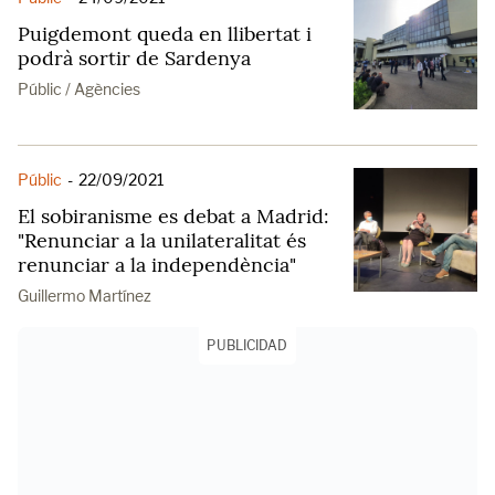
Puigdemont queda en llibertat i
podrà sortir de Sardenya
Públic / Agències
Públic
-
22/09/2021
El sobiranisme es debat a Madrid:
"Renunciar a la unilateralitat és
renunciar a la independència"
Guillermo Martínez
PUBLICIDAD