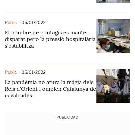
Públic
-
06/01/2022
El nombre de contagis es manté
disparat però la pressió hospitalària
s'estabilitza
Públic
-
05/01/2022
La pandèmia no atura la màgia dels
Reis d'Orient i omplen Catalunya de
cavalcades
PUBLICIDAD