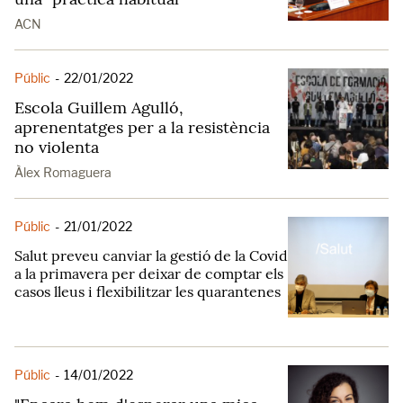
ACN
Públic
-
22/01/2022
Escola Guillem Agulló,
aprenentatges per a la resistència
no violenta
Àlex Romaguera
Públic
-
21/01/2022
Salut preveu canviar la gestió de la Covid
a la primavera per deixar de comptar els
casos lleus i flexibilitzar les quarantenes
Públic
-
14/01/2022