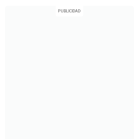
PUBLICIDAD