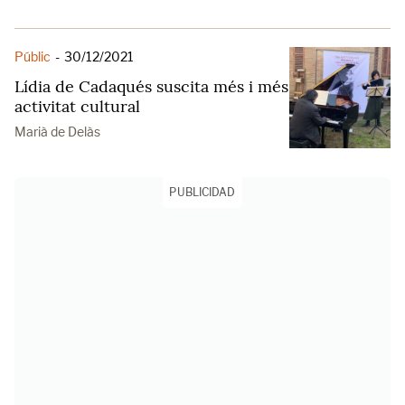
Públic
-
30/12/2021
Lídia de Cadaqués suscita més i més
activitat cultural
Marià de Delàs
PUBLICIDAD