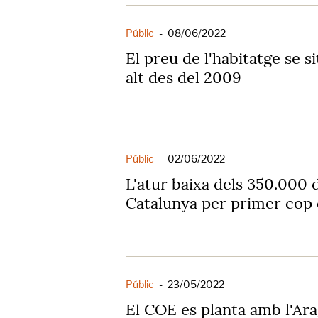
Públic
-
08/06/2022
El preu de l'habitatge se si
alt des del 2009
Públic
-
02/06/2022
L'atur baixa dels 350.000 
Catalunya per primer cop 
Públic
-
23/05/2022
El COE es planta amb l'Ara