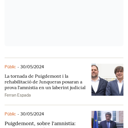
Públic
-
30/05/2024
La tornada de Puigdemont i la
rehabilitació de Junqueras posaran a
prova l'amnistia en un laberint judicial
Ferran Espada
Públic
-
30/05/2024
Puigdemont, sobre l'amnistia: