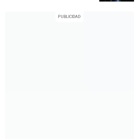
PUBLICIDAD