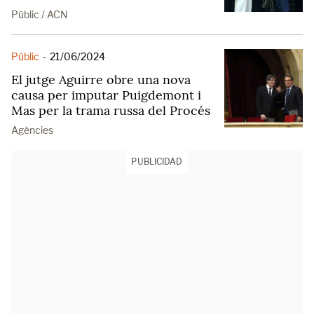
Públic / ACN
Públic
-
21/06/2024
El jutge Aguirre obre una nova
causa per imputar Puigdemont i
Mas per la trama russa del Procés
Agències
PUBLICIDAD