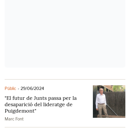
Públic
-
29/06/2024
"El futur de Junts passa per la
desaparició del lideratge de
Puigdemont"
Marc Font