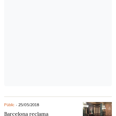
Públic
-
25/05/2018
Barcelona reclama