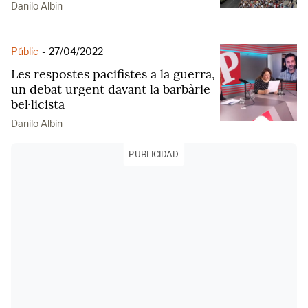
Danilo Albin
Públic
-
27/04/2022
Les respostes pacifistes a la guerra,
un debat urgent davant la barbàrie
bel·licista
Danilo Albin
PUBLICIDAD