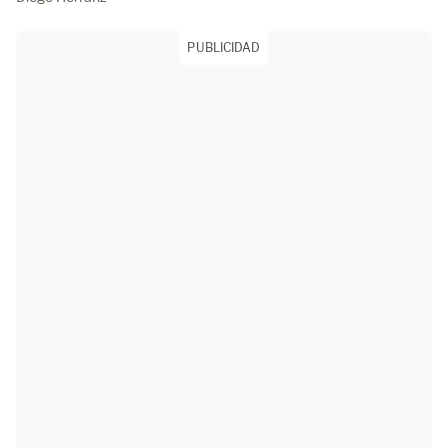
PUBLICIDAD