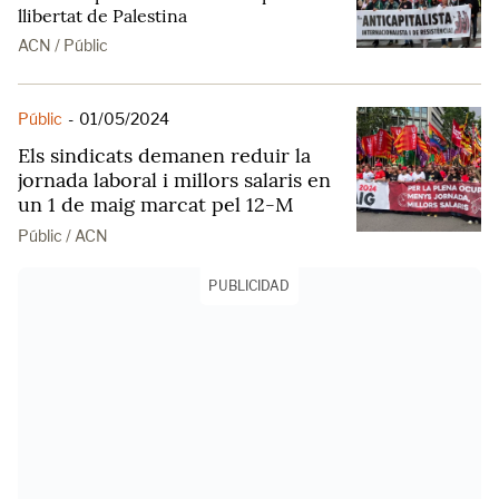
llibertat de Palestina
ACN / Públic
Públic
-
01/05/2024
Els sindicats demanen reduir la
jornada laboral i millors salaris en
un 1 de maig marcat pel 12-M
Públic / ACN
PUBLICIDAD