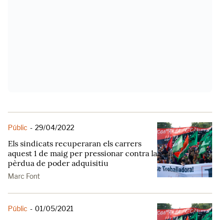
Públic
-
29/04/2022
Els sindicats recuperaran els carrers
aquest 1 de maig per pressionar contra la
pèrdua de poder adquisitiu
Marc Font
Públic
-
01/05/2021