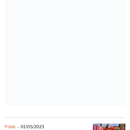
Públic
-
01/05/2023