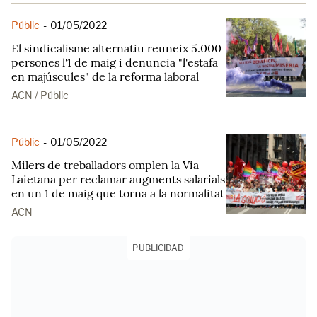
Públic
-
01/05/2022
El sindicalisme alternatiu reuneix 5.000
persones l'1 de maig i denuncia "l'estafa
en majúscules" de la reforma laboral
ACN / Públic
Públic
-
01/05/2022
Milers de treballadors omplen la Via
Laietana per reclamar augments salarials
en un 1 de maig que torna a la normalitat
ACN
PUBLICIDAD