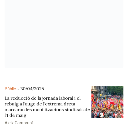
Públic
-
30/04/2025
La reducció de la jornada laboral i el
rebuig a l'auge de l'extrema dreta
marcaran les mobilitzacions sindicals de
l'1 de maig
Aleix Camprubí