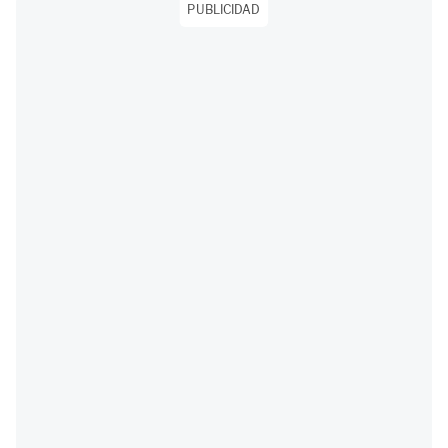
PUBLICIDAD