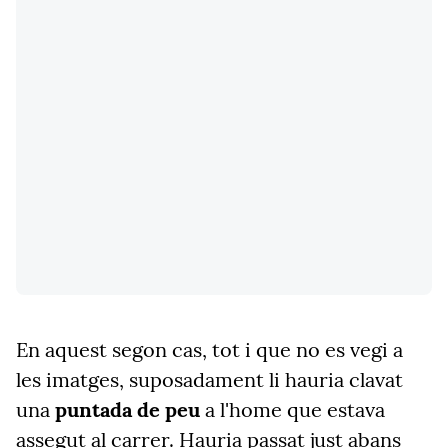
En aquest segon cas, tot i que no es vegi a
les imatges, suposadament li hauria clavat
una
puntada de peu
a l'home que estava
assegut al carrer. Hauria passat just abans