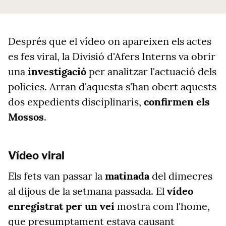
Després que el vídeo on apareixen els actes
es fes viral, la Divisió d'Afers Interns va obrir
una
investigació
per analitzar l'actuació dels
policies. Arran d'aquesta s'han obert aquests
dos expedients disciplinaris,
confirmen els
Mossos
.
Vídeo viral
Els fets van passar la
matinada
del dimecres
al dijous de la setmana passada. El
vídeo
enregistrat per un veí
mostra com l'home,
que presumptament estava causant