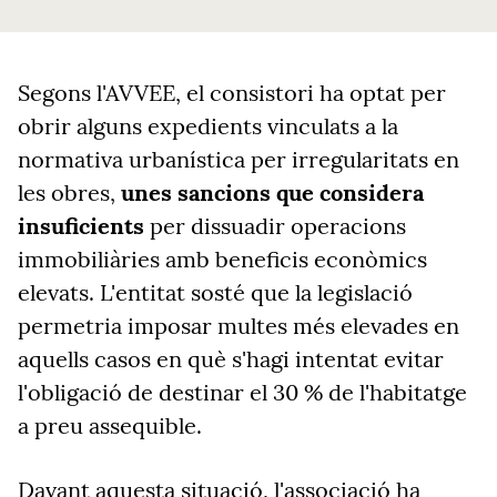
Segons l'AVVEE, el consistori ha optat per
obrir alguns expedients vinculats a la
normativa urbanística per irregularitats en
les obres,
unes sancions que considera
insuficients
per dissuadir operacions
immobiliàries amb beneficis econòmics
elevats. L'entitat sosté que la legislació
permetria imposar multes més elevades en
aquells casos en què s'hagi intentat evitar
l'obligació de destinar el 30 % de l'habitatge
a preu assequible.
Davant aquesta situació, l'associació ha