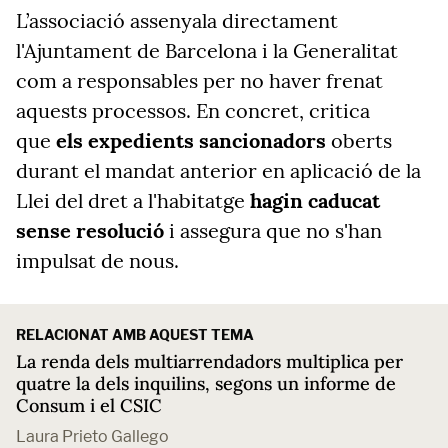
L’associació assenyala directament
l'Ajuntament de Barcelona i la Generalitat
com a responsables per no haver frenat
aquests processos. En concret, critica
que
els expedients sancionadors
oberts
durant el mandat anterior en aplicació de la
Llei del dret a l'habitatge
hagin caducat
sense resolució
i assegura que no s'han
impulsat de nous.
RELACIONAT AMB AQUEST TEMA
La renda dels multiarrendadors multiplica per
quatre la dels inquilins, segons un informe de
Consum i el CSIC
Laura Prieto Gallego