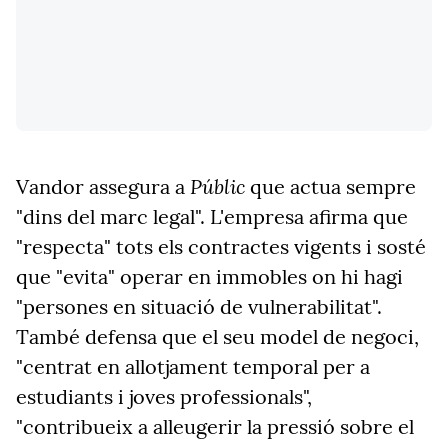
Públic
Vandor assegura a
que actua sempre
"dins del marc legal". L'empresa afirma que
"respecta" tots els contractes vigents i sosté
que "evita" operar en immobles on hi hagi
"persones en situació de vulnerabilitat".
També defensa que el seu model de negoci,
"centrat en allotjament temporal per a
estudiants i joves professionals",
"contribueix a alleugerir la pressió sobre el