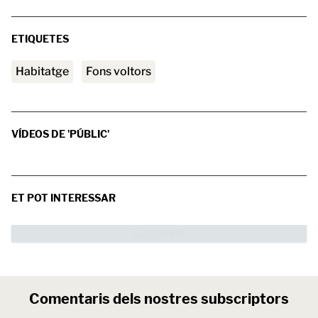
ETIQUETES
habitatge
fons voltors
VÍDEOS DE 'PÚBLIC'
ET POT INTERESSAR
Comentaris dels nostres subscriptors