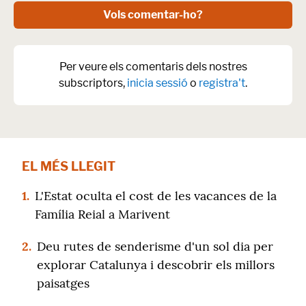
Vols comentar-ho?
Per veure els comentaris dels nostres
subscriptors,
inicia sessió
o
registra't
.
EL MÉS LLEGIT
1.
L'Estat oculta el cost de les vacances de la
Família Reial a Marivent
2.
Deu rutes de senderisme d'un sol dia per
explorar Catalunya i descobrir els millors
paisatges