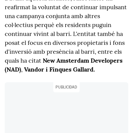
reafirmat la voluntat de continuar impulsant
una campanya conjunta amb altres
col·lectius perquè els residents puguin
continuar vivint al barri. L'entitat també ha
posat el focus en diversos propietaris i fons
d'inversió amb presència al barri, entre els
quals ha citat
New Amsterdam Developers
(NAD)
,
Vandor i Finques Gallard.
PUBLICIDAD