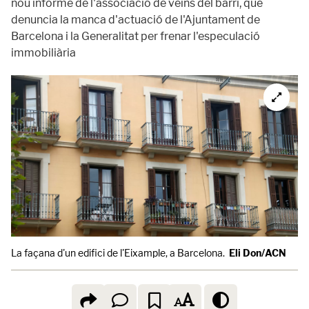
nou informe de l'associació de veïns del barri, que
denuncia la manca d'actuació de l'Ajuntament de
Barcelona i la Generalitat per frenar l'especulació
immobiliària
La façana d'un edifici de l'Eixample, a Barcelona.
Eli Don/ACN