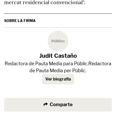
mercat residencial convencional".
SOBRE LA FIRMA
Judit Castaño
Redactora de Pauta Media para Públic.Redactora
de Pauta Media per Públic.
Ver biografía
Comparte