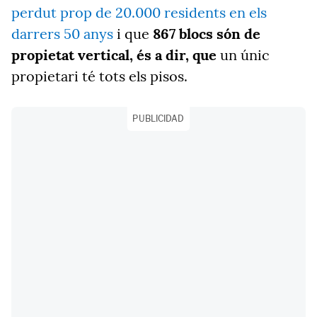
perdut prop de 20.000 residents en els
darrers 50 anys
i que
867 blocs són de
propietat vertical, és a dir, que
un únic
propietari té tots els pisos.
PUBLICIDAD