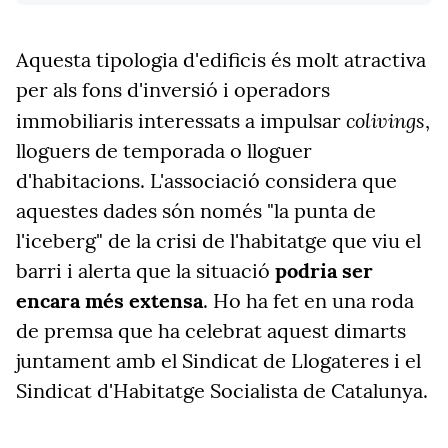
Aquesta tipologia d'edificis és molt atractiva
per als fons d'inversió i operadors
colivings
immobiliaris interessats a impulsar
,
lloguers de temporada o lloguer
d'habitacions. L'associació considera que
aquestes dades són només "la punta de
l'iceberg" de la crisi de l'habitatge que viu el
barri i alerta que la situació
podria ser
encara més extensa
. Ho ha fet en una roda
de premsa que ha celebrat aquest dimarts
juntament amb el Sindicat de Llogateres i el
Sindicat d'Habitatge Socialista de Catalunya.