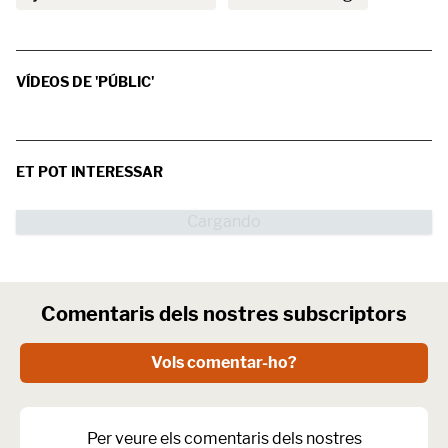
VÍDEOS DE 'PÚBLIC'
ET POT INTERESSAR
Comentaris dels nostres subscriptors
Vols comentar-ho?
Per veure els comentaris dels nostres