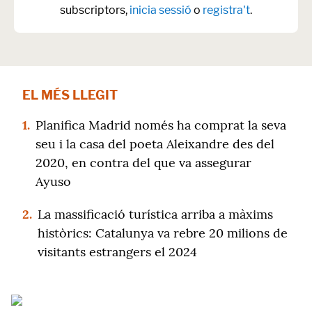
subscriptors,
inicia sessió
o
registra't
.
EL MÉS LLEGIT
1.
Planifica Madrid només ha comprat la seva
seu i la casa del poeta Aleixandre des del
2020, en contra del que va assegurar
Ayuso
2.
La massificació turística arriba a màxims
històrics: Catalunya va rebre 20 milions de
visitants estrangers el 2024