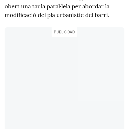
obert una taula paral·lela per abordar la
modificació del pla urbanístic del barri.
PUBLICIDAD