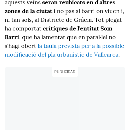
aquests veïns
seran reubicats en d'altres
zones de la ciutat
i no pas al barri on viuen i,
ni tan sols, al Districte de Gràcia. Tot plegat
ha comportat
crítiques de l'entitat Som
Barri
, que ha lamentat que en paral·lel no
s'hagi obert
la taula prevista per a la possible
modificació del pla urbanístic de Vallcarca
.
PUBLICIDAD