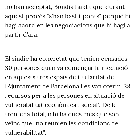
no han acceptat, Bondia ha dit que durant
aquest procés
"
s'han bastit ponts
"
perquè hi
hagi acord en les negociacions que hi hagi a
partir d'ara.
El síndic
ha concretat que tenien censades
30 persones quan va començar la mediació
en aquests tres espais de titularitat de
l'Ajuntament de Barcelona i es van oferir "28
recursos per a les persones en situació de
vulnerabilitat econòmica i social". De le
trentena total, n'hi ha dues més que són
veïns que "no reunien les condicions de
vulnerabilitat".