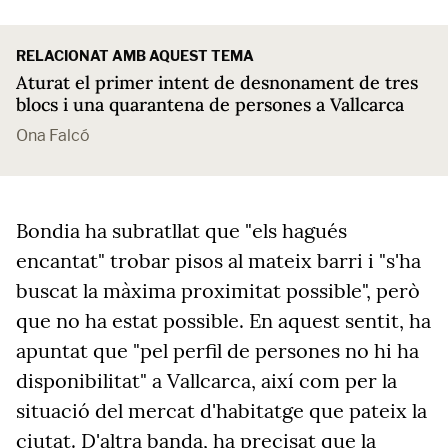
RELACIONAT AMB AQUEST TEMA
Aturat el primer intent de desnonament de tres
blocs i una quarantena de persones a Vallcarca
Ona Falcó
Bondia ha subratllat que "els hagués
encantat" trobar pisos al mateix barri i "s'ha
buscat la màxima proximitat possible", però
que no ha estat possible. En aquest sentit, ha
apuntat que "pel perfil de persones no hi ha
disponibilitat" a Vallcarca, així com per la
situació del mercat d'habitatge que pateix la
ciutat. D'altra banda, ha precisat que la