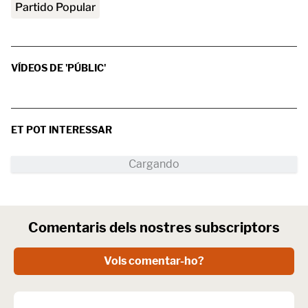
Partido Popular
VÍDEOS DE 'PÚBLIC'
ET POT INTERESSAR
Comentaris dels nostres subscriptors
Vols comentar-ho?