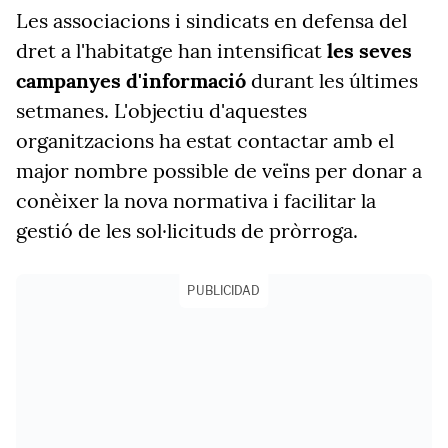
Les associacions i sindicats en defensa del
dret a l'habitatge han intensificat
les seves
campanyes d'informació
durant les últimes
setmanes. L'objectiu d'aquestes
organitzacions ha estat contactar amb el
major nombre possible de veïns per donar a
conèixer la nova normativa i facilitar la
gestió de les sol·licituds de pròrroga.
PUBLICIDAD