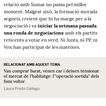
relació amb Sumar no passa pel millor
moment. Malgrat això, la formació morada
segueix creient que hi ha marge per a la
negociació i va
iniciar la setmana passada
una ronda de negociacions
amb els partits
reticents a votar en verd. Ni Junts, ni PP, ni
Vox han participat de les mateixes
.
RELACIONAT AMB AQUEST TEMA
Van comprar barat, venen car i deixen tensionat
el mercat de l'habitatge: l'"operació sortida" dels
fons voltor
Laura Prieto Gallego