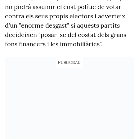
no podrà assumir el cost polític de votar
contra els seus propis electors i adverteix
d'un "enorme desgast" si aquests partits
decideixen "posar-se del costat dels grans
fons financers i les immobiliàries".
PUBLICIDAD