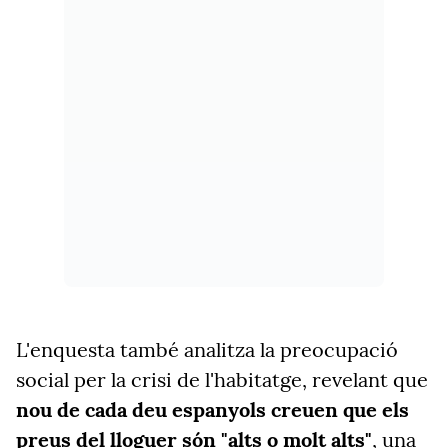
L'enquesta també analitza la preocupació
social per la crisi de l'habitatge, revelant que
nou de cada deu espanyols creuen que els
preus del lloguer són "alts o molt alts"
, una