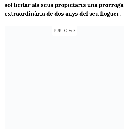
sol·licitar als seus propietaris una pròrroga
extraordinària de dos anys del seu lloguer
.
PUBLICIDAD