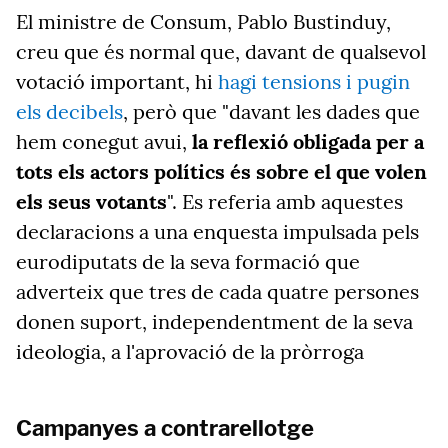
El ministre de Consum, Pablo Bustinduy,
creu que és normal que, davant de qualsevol
votació important
, hi
hagi tensions i pugin
els decibels
,
però que "davant les dades que
hem conegut avui,
la reflexió obligada per a
tots els actors polítics és sobre el que volen
els seus votants
". Es referia amb aquestes
declaracions a una enquesta impulsada pels
eurodiputats de la seva formació que
adverteix que tres de cada quatre persones
donen suport, independentment de la seva
ideologia, a l'aprovació de la pròrroga
Campanyes a contrarellotge