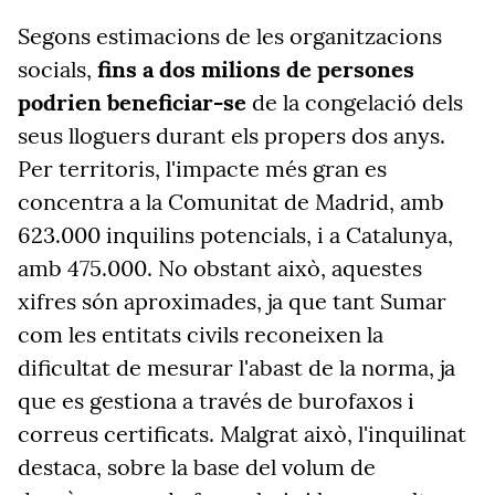
Segons estimacions de les organitzacions
socials,
fins a dos milions de persones
podrien beneficiar-se
de la congelació dels
seus lloguers durant els propers dos anys.
Per territoris, l'impacte més gran es
concentra a la Comunitat de Madrid, amb
623.000 inquilins potencials, i a Catalunya,
amb 475.000. No obstant això, aquestes
xifres són aproximades, ja que tant Sumar
com les entitats civils reconeixen la
dificultat de mesurar l'abast de la norma, ja
que es gestiona a través de burofaxos i
correus certificats
. Malgrat això, l'inquilinat
destaca, sobre la base del volum de