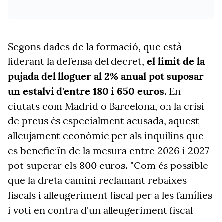
Segons dades de la formació, que està
liderant la defensa del decret,
el límit de la
pujada del lloguer al 2% anual pot suposar
un estalvi d'entre 180 i 650 euros
. En
ciutats com Madrid o Barcelona, on la crisi
de preus és especialment acusada, aquest
alleujament econòmic per als inquilins que
es beneficiïn de la mesura entre 2026 i 2027
pot superar els 800 euros. "Com és possible
que la dreta camini reclamant rebaixes
fiscals i alleugeriment fiscal per a les famílies
i voti en contra d'un alleugeriment fiscal