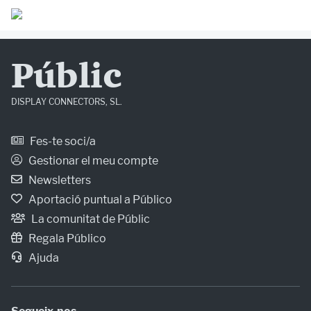
Públic
DISPLAY CONNECTORS, SL.
Fes-te soci/a
Gestionar el meu compte
Newsletters
Aportació puntual a Público
La comunitat de Públic
Regala Público
Ajuda