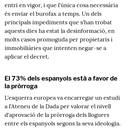
entri en vigor, i que l'única cosa necessària
és enviar el burofax a temps. Un dels
principals impediments que s'han trobat
aquests dies ha estat la desinformació, en
molts casos promoguda per propietaris i
immobiliàries que intenten negar-se a
aplicar el decret.
El 73% dels espanyols està a favor de
la pròrroga
L'esquerra europea va encarregar un estudi
a l'Ateneu de la Dada per valorar el nivell
d'aprovació de la pròrroga dels lloguers
entre els espanyols segons la seva ideologia.