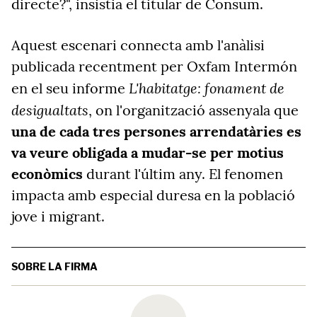
directe?", insistia el titular de Consum.
Aquest escenari connecta amb l'anàlisi
publicada recentment per Oxfam Intermón
L'habitatge: fonament de
en el seu informe
desigualtats
, on l'organització assenyala que
una de cada tres persones arrendatàries es
va veure obligada a mudar-se per motius
econòmics
durant l'últim any. El fenomen
impacta amb especial duresa en la població
jove i migrant.
SOBRE LA FIRMA