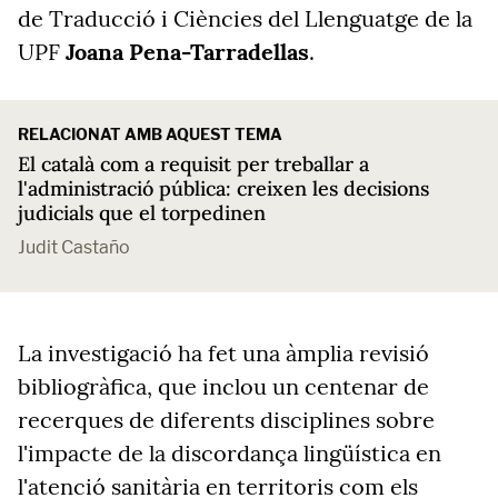
de Traducció i Ciències del Llenguatge de la
UPF
Joana Pena-Tarradellas
.
RELACIONAT AMB AQUEST TEMA
El català com a requisit per treballar a
l'administració pública: creixen les decisions
judicials que el torpedinen
Judit Castaño
La investigació ha fet una àmplia revisió
bibliogràfica, que inclou un centenar de
recerques de diferents disciplines sobre
l'impacte de la discordança lingüística en
l'atenció sanitària en territoris com els