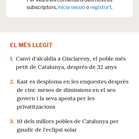
subscriptors,
inicia sessió
o
registra't
.
EL MÉS LLEGIT
1.
Canvi d'alcaldia a Gisclareny, el poble més
petit de Catalunya, després de 32 anys
2.
Kast es desploma en les enquestes després
de cinc mesos de dimissions en el seu
govern i la seva aposta per les
privatitzacions
3.
10 dels millors pobles de Catalunya per
gaudir de l'eclipsi solar