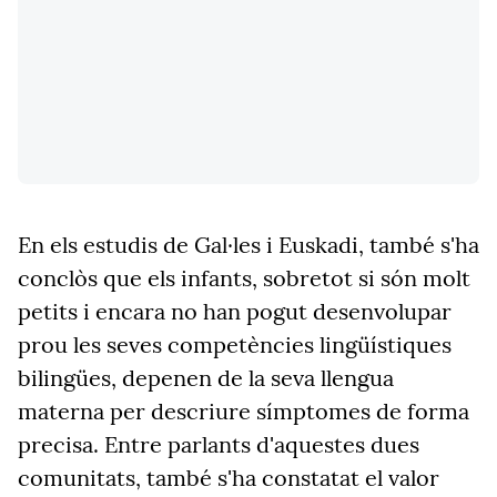
En els estudis de Gal·les i Euskadi, també s'ha
conclòs que els infants, sobretot si són molt
petits i encara no han pogut desenvolupar
prou les seves competències lingüístiques
bilingües, depenen de la seva llengua
materna per descriure símptomes de forma
precisa. Entre parlants d'aquestes dues
comunitats, també s'ha constatat el valor