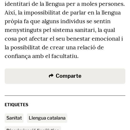
identitari de la llengua per a moles persones.
Així, la impossibilitat de parlar en la llengua
pròpia fa que alguns individus se sentin
menystinguts pel sistema sanitari, la qual
cosa pot afectar el seu benestar emocional i
la possibilitat de crear una relació de
confiança amb el facultatiu.
Comparte
ETIQUETES
sanitat
Llengua catalana