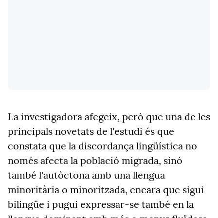
La investigadora afegeix, però que una de les
principals novetats de l'estudi és que
constata que la discordança lingüística no
només afecta la població migrada, sinó
també l'autòctona amb una llengua
minoritària o minoritzada, encara que sigui
bilingüe i pugui expressar-se també en la