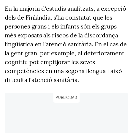
En la majoria d'estudis analitzats, a excepció
dels de Finlàndia, s'ha constatat que les
persones grans i els infants són els grups
més exposats als riscos de la discordança
lingüística en l'atenció sanitària. En el cas de
la gent gran, per exemple, el deteriorament
cognitiu pot empitjorar les seves
competències en una segona llengua i això
dificulta l'atenció sanitària.
PUBLICIDAD