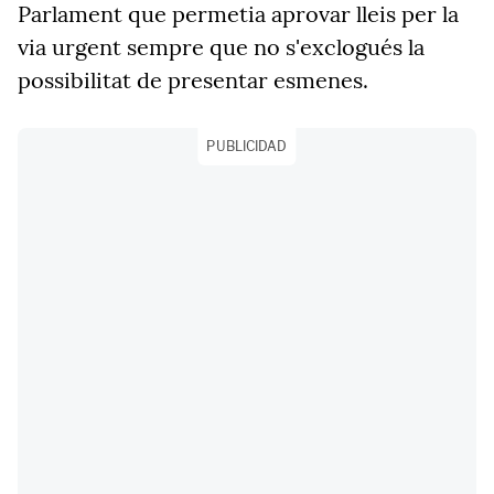
Parlament que permetia aprovar lleis per la
via urgent sempre que no s'exclogués la
possibilitat de presentar esmenes.
PUBLICIDAD