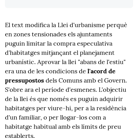
El text modifica la Llei d'urbanisme perquè
en zones tensionades els ajuntaments
puguin limitar la compra especulativa
d'habitatges mitjançant el planejament
urbanístic. Aprovar la llei "abans de l'estiu"
era una de les condicions de
l'acord de
pressupostos
dels Comuns amb el Govern.
S'obre ara el període d'esmenes. L'objectiu
de la llei és que només es puguin adquirir
habitatges per viure-hi, per a la residència
d'un familiar, o per llogar-los com a
habitatge habitual amb els límits de preu
establerts.