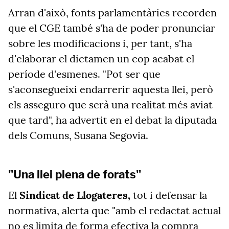
Arran d'això, fonts parlamentàries recorden
que el CGE també s'ha de poder pronunciar
sobre les modificacions i, per tant, s'ha
d'elaborar el dictamen un cop acabat el
període d'esmenes. "Pot ser que
s'aconsegueixi endarrerir aquesta llei, però
els asseguro que serà una realitat més aviat
que tard", ha advertit en el debat la diputada
dels Comuns, Susana Segovia.
"Una llei plena de forats"
El
Sindicat de Llogateres,
tot i defensar la
normativa, alerta que "amb el redactat actual
no es limita de forma efectiva la compra