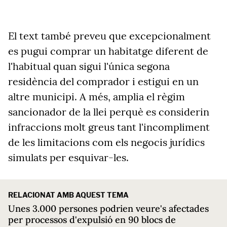
El text també preveu que excepcionalment
es pugui comprar un habitatge diferent de
l'habitual quan sigui l'única segona
residència del comprador i estigui en un
altre municipi. A més, amplia el règim
sancionador de la llei perquè es considerin
infraccions molt greus tant l'incompliment
de les limitacions com els negocis jurídics
simulats per esquivar-les.
RELACIONAT AMB AQUEST TEMA
Unes 3.000 persones podrien veure's afectades
per processos d'expulsió en 90 blocs de