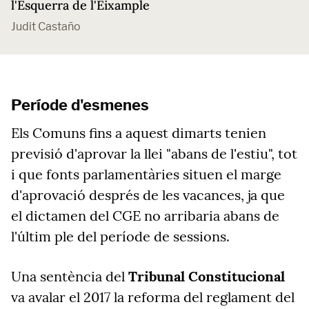
l'Esquerra de l'Eixample
Judit Castaño
Període d'esmenes
Els Comuns fins a aquest dimarts tenien
previsió d'aprovar la llei "abans de l'estiu", tot
i que fonts parlamentàries situen el marge
d'aprovació després de les vacances, ja que
el dictamen del CGE no arribaria abans de
l'últim ple del període de sessions.
Una sentència del
Tribunal Constitucional
va avalar el 2017 la reforma del reglament del