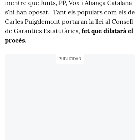
mentre que Junts, PP, Vox i Aliança Catalana
s'hi han oposat. Tant els populars com els de
Carles Puigdemont portaran la llei al Consell
de Garanties Estatutàries,
fet que dilatarà el
procés.
PUBLICIDAD