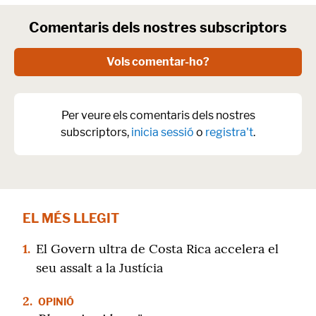
Comentaris dels nostres subscriptors
Vols comentar-ho?
Per veure els comentaris dels nostres
subscriptors,
inicia sessió
o
registra't
.
EL MÉS LLEGIT
1.
El Govern ultra de Costa Rica accelera el
seu assalt a la Justícia
2.
OPINIÓ