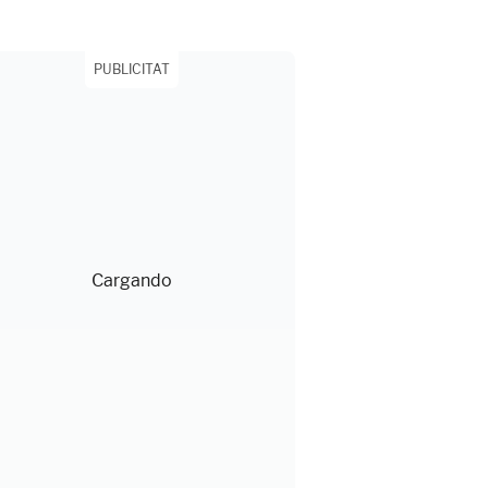
PUBLICITAT