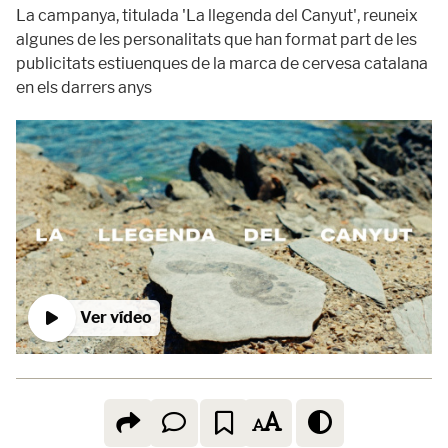
La campanya, titulada 'La llegenda del Canyut', reuneix
algunes de les personalitats que han format part de les
publicitats estiuenques de la marca de cervesa catalana
en els darrers anys
Ver vídeo