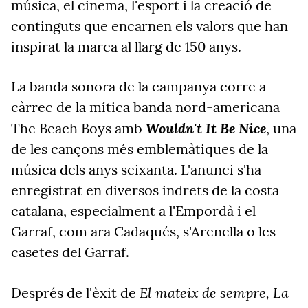
música, el cinema, l'esport i la creació de
continguts que encarnen els valors que han
inspirat la marca al llarg de 150 anys.
La banda sonora de la campanya corre a
càrrec de la mítica banda nord-americana
Wouldn't It Be Nice
The Beach Boys amb
, una
de les cançons més emblemàtiques de la
música dels anys seixanta. L'anunci s'ha
enregistrat en diversos indrets de la costa
catalana, especialment a l'Empordà i el
Garraf, com ara Cadaqués, s'Arenella o les
casetes del Garraf.
El mateix de sempre, La
Després de l'èxit de