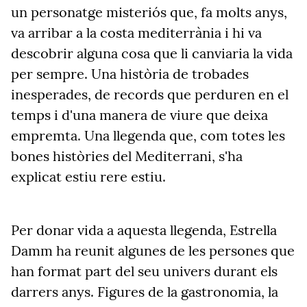
un personatge misteriós que, fa molts anys,
va arribar a la costa mediterrània i hi va
descobrir alguna cosa que li canviaria la vida
per sempre. Una història de trobades
inesperades, de records que perduren en el
temps i d'una manera de viure que deixa
empremta. Una llegenda que, com totes les
bones històries del Mediterrani, s'ha
explicat estiu rere estiu.
Per donar vida a aquesta llegenda, Estrella
Damm ha reunit algunes de les persones que
han format part del seu univers durant els
darrers anys. Figures de la gastronomia, la