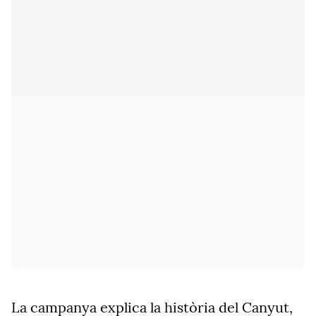
La campanya explica la història del Canyut,