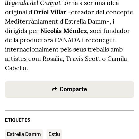
llegenda del Canyut
torna a ser una idea
original d'
Oriol Villar
-
creador del concepte
Mediterràniament d'Estrella Damm
-
, i
dirigida per
Nicolás Méndez
, soci fundador
de la productora CANADA i reconegut
internacionalment pels seus treballs amb
artistes com Rosalía, Travis Scott o Camila
Cabello.
Comparte
ETIQUETES
Estrella Damm
estiu