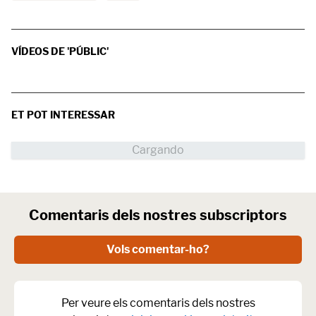
VÍDEOS DE 'PÚBLIC'
ET POT INTERESSAR
Comentaris dels nostres subscriptors
Vols comentar-ho?
Per veure els comentaris dels nostres