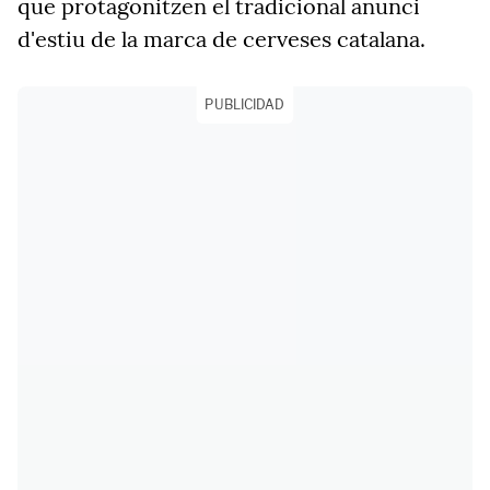
que protagonitzen el tradicional anunci
d'estiu de la marca de cerveses catalana.
PUBLICIDAD