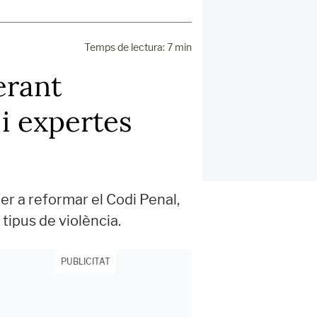
Temps de lectura: 7 min
erant
i expertes
er a reformar el Codi Penal,
tipus de violència.
PUBLICITAT