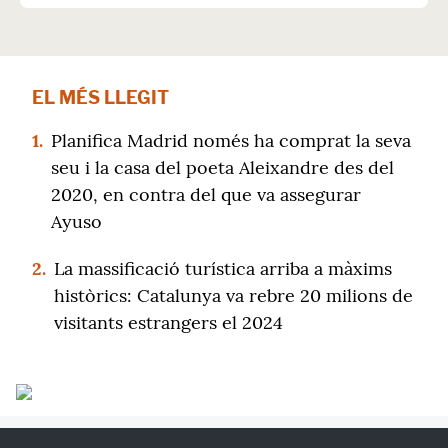
EL MÉS LLEGIT
1.
Planifica Madrid només ha comprat la seva
seu i la casa del poeta Aleixandre des del
2020, en contra del que va assegurar
Ayuso
2.
La massificació turística arriba a màxims
històrics: Catalunya va rebre 20 milions de
visitants estrangers el 2024