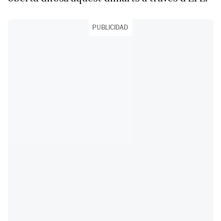
PUBLICIDAD