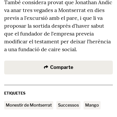
També considera provat que Jonathan Andic
va anar tres vegades a Montserrat en dies
previs a l'excursió amb el pare, i que li va
proposar la sortida després d'haver sabut
que el fundador de l'empresa preveia
modificar el testament per deixar l'herència
a una fundació de caire social.
Comparte
ETIQUETES
Monestir de Montserrat
successos
Mango