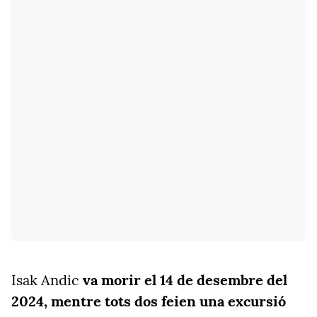
Isak Andic
va morir el 14 de desembre del
2024, mentre tots dos feien una excursió