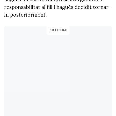
responsabilitat al fill i hagués decidit tornar-
hi posteriorment.
PUBLICIDAD