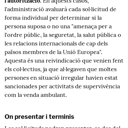
l'autorització
. En aquests casos,
l'administració avaluarà cada sol·licitud de
forma individual per determinar si la
persona suposa o no una "amenaça per a
l'ordre públic, la seguretat, la salut pública o
les relacions internacionals de cap dels
països membres de la Unió Europea".
Aquesta és una reivindicació que venien fent
els col·lectius, ja que al·legaven que moltes
persones en situació irregular havien estat
sancionades per activitats de supervivència
com la venda ambulant.
On presentar i terminis