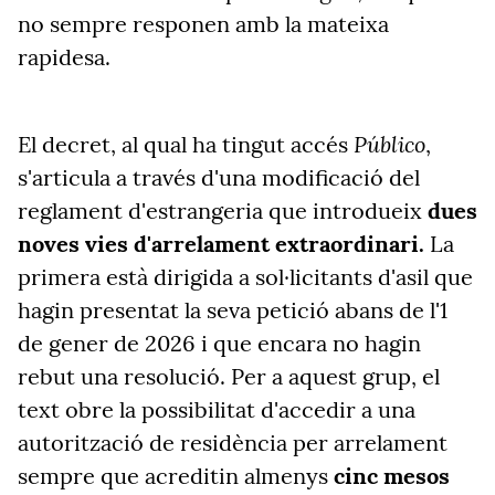
no sempre responen amb la mateixa
rapidesa.
Público
El decret, al qual ha tingut accés
,
s'articula a través d'una modificació del
reglament d'estrangeria que introdueix
dues
noves vies d'arrelament extraordinari.
La
primera està dirigida a sol·licitants d'asil que
hagin presentat la seva petició abans de l'1
de gener de 2026 i que encara no hagin
rebut una resolució. Per a aquest grup, el
text obre la possibilitat d'accedir a una
autorització de residència per arrelament
sempre que acreditin almenys
cinc mesos