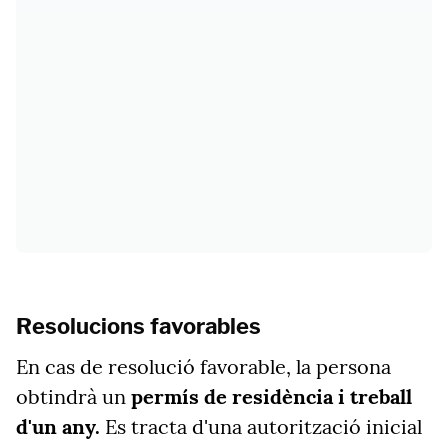
Resolucions favorables
En cas de resolució favorable, la persona
obtindrà un
permís de residència i treball
d'un any.
Es tracta d'una autorització inicial