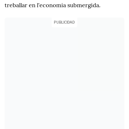
treballar en l'economia submergida.
PUBLICIDAD