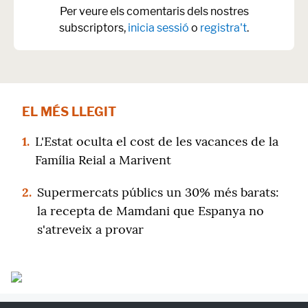
Per veure els comentaris dels nostres
subscriptors,
inicia sessió
o
registra't
.
EL MÉS LLEGIT
1.
L'Estat oculta el cost de les vacances de la
Família Reial a Marivent
2.
Supermercats públics un 30% més barats:
la recepta de Mamdani que Espanya no
s'atreveix a provar