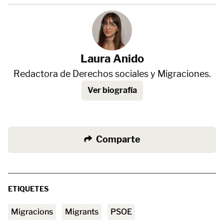
Laura Anido
Redactora de Derechos sociales y Migraciones.
Ver biografía
Comparte
ETIQUETES
migracions
migrants
PSOE