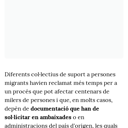
Diferents col·lectius de suport a persones
migrants havien reclamat més temps per a
un procés que pot afectar centenars de
milers de persones i que, en molts casos,
depèn de
documentació que han de
sol·licitar en ambaixades
o en
administracions del país d'origen, les quals