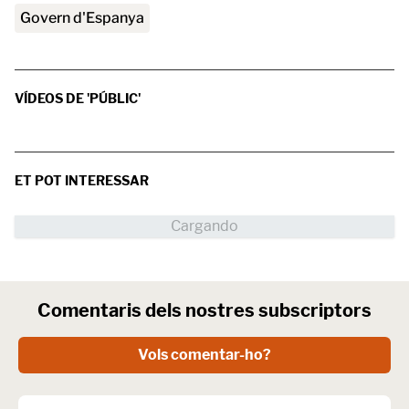
govern d'Espanya
VÍDEOS DE 'PÚBLIC'
ET POT INTERESSAR
Comentaris dels nostres subscriptors
Vols comentar-ho?