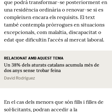
que podrà transformar-se posteriorment en
una residència ordinària o renovar-se si es
compleixen encara els requisits. El text
també contempla pròrrogues en situacions
excepcionals, com malaltia, discapacitat o
edat que dificultin l'accés al mercat laboral.
RELACIONAT AMB AQUEST TEMA
Un 38% dels aturats catalans acumula més de
dos anys sense trobar feina
David Rodríguez
En el cas dels menors que són fills i filles de
sol·licitants, podran accedir a la