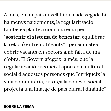
A més, en un país envellit i on cada vegada hi
ha menys naixements, la regularització
també es planteja com una eina per
"sostenir el sistema de benestar,
equilibrar
la relació entre cotitzants" i pensionistes i
cobrir vacants en sectors amb falta de mà
d'obra. El Govern afegeix, a més, que la
regularització reconeix l'aportació cultural i
social d'aquestes persones que "enriqueix la
vida comunitària, reforça la cohesió social i
projecta una imatge de país plural i dinàmic".
SOBRE LA FIRMA