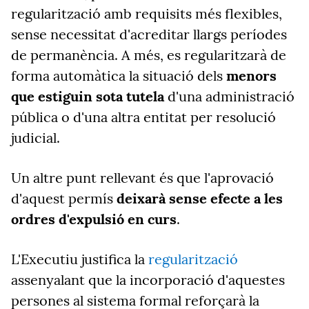
regularització amb requisits més flexibles,
sense necessitat d'acreditar llargs períodes
de permanència. A més, es regularitzarà de
forma automàtica la situació dels
menors
que estiguin sota tutela
d'una administració
pública o d'una altra entitat per resolució
judicial.
Un altre punt rellevant és que l'aprovació
d'aquest permís
deixarà sense efecte a les
ordres d'expulsió en curs
.
L'Executiu justifica la
regularització
assenyalant que la incorporació d'aquestes
persones al sistema formal reforçarà la