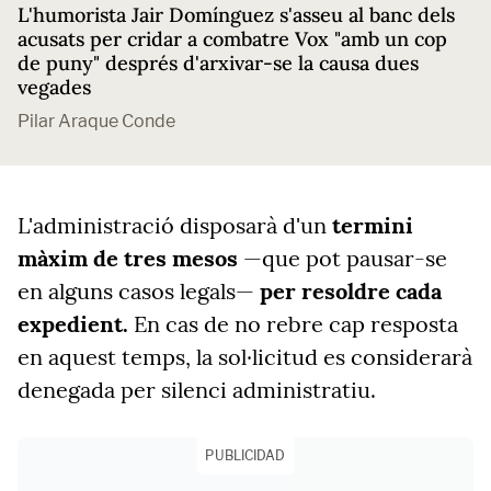
L'humorista Jair Domínguez s'asseu al banc dels
acusats per cridar a combatre Vox "amb un cop
de puny" després d'arxivar-se la causa dues
vegades
Pilar Araque Conde
L'administració disposarà d'un
termini
màxim de tres mesos
—que pot pausar-se
en alguns casos legals—
per resoldre cada
expedient.
En cas de no rebre cap resposta
en aquest temps, la sol·licitud es considerarà
denegada per silenci administratiu.
PUBLICIDAD