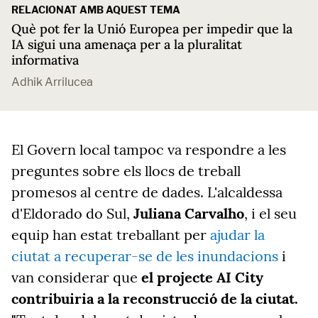
RELACIONAT AMB AQUEST TEMA
Què pot fer la Unió Europea per impedir que la
IA sigui una amenaça per a la pluralitat
informativa
Adhik Arrilucea
El Govern local tampoc va respondre a les
preguntes sobre els llocs de treball
promesos al centre de dades. L'alcaldessa
d'Eldorado do Sul,
Juliana Carvalho
, i el seu
equip han estat treballant per
ajudar la
ciutat a recuperar-se de les inundacions
i
van considerar que
el projecte AI City
contribuiria a la reconstrucció de la ciutat.