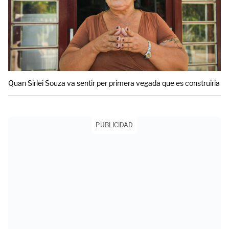
Quan Sirlei Souza va sentir per primera vegada que es construiria un
PUBLICIDAD