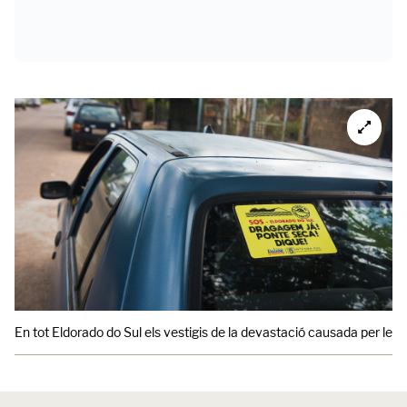
En tot Eldorado do Sul els vestigis de la devastació causada per le