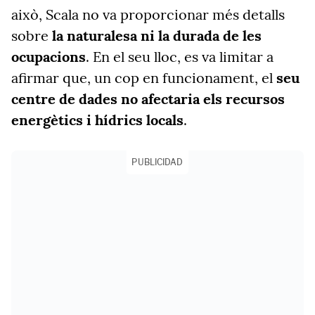
això, Scala no va proporcionar més detalls
sobre
la naturalesa ni la durada de les
ocupacions
. En el seu lloc, es va limitar a
afirmar que, un cop en funcionament, el
seu
centre de dades no afectaria els recursos
energètics i hídrics locals
.
PUBLICIDAD