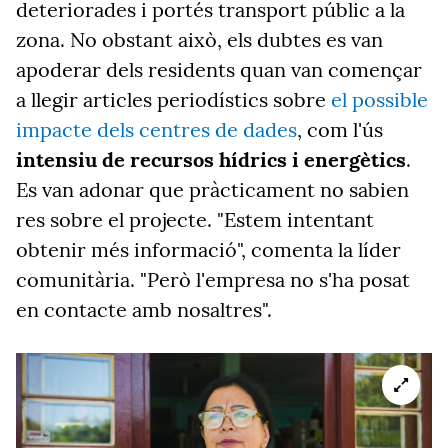
deteriorades i portés transport públic a la
zona. No obstant això, els dubtes es van
apoderar dels residents quan van començar
a llegir articles periodístics sobre
el possible
impacte dels centres de dades
, com l'ús
intensiu de recursos hídrics i energètics
.
Es van adonar que pràcticament no sabien
res sobre el projecte. "Estem intentant
obtenir més informació", comenta la líder
comunitària. "Però l'empresa no s'ha posat
en contacte amb nosaltres".