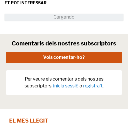
ET POT INTERESSAR
Comentaris dels nostres subscriptors
Vols comentar-ho?
Per veure els comentaris dels nostres
subscriptors,
inicia sessió
o
registra't
.
EL MÉS LLEGIT