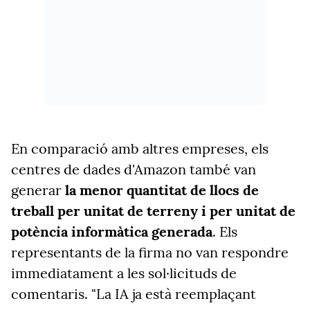
En comparació amb altres empreses, els
centres de dades d'Amazon també van
generar
la menor quantitat de llocs de
treball per unitat de terreny i per unitat de
potència informàtica generada
. Els
representants de la firma no van respondre
immediatament a les sol·licituds de
comentaris. "La IA ja està reemplaçant