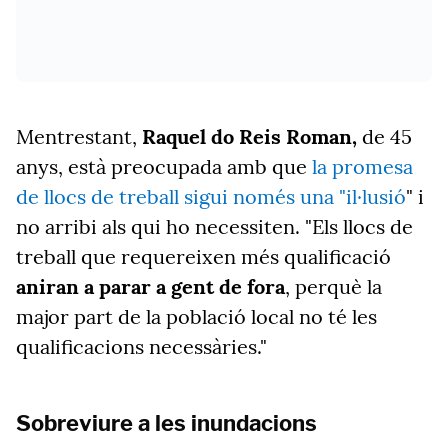
Mentrestant,
Raquel do Reis Roman,
de 45
anys, està preocupada amb que
la promesa
de llocs de treball sigui només una "il·lusió
" i
no arribi als qui ho necessiten. "Els llocs de
treball que requereixen més qualificació
aniran a parar a gent de fora
, perquè la
major part de la població local no té les
qualificacions necessàries."
Sobreviure a les inundacions