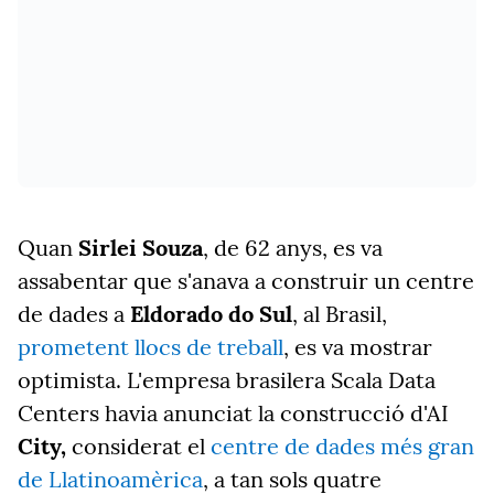
Quan
Sirlei Souza
, de 62 anys, es va
assabentar que s'anava a construir un centre
de dades a
Eldorado do Sul
, al Brasil,
prometent llocs de treball
, es va mostrar
optimista. L'empresa brasilera Scala Data
Centers havia anunciat la construcció d'AI
City,
considerat el
centre de dades més gran
de Llatinoamèrica
, a tan sols quatre