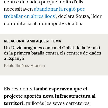
centre de dades perquè molts d'ells
necessitaven
abandonar la regió per
treballar en altres llocs"
, declara Souza, líder
comunitària al municipi de Guaíba.
RELACIONAT AMB AQUEST TEMA
Un David aragonès contra el Goliat de la IA: així
és la primera batalla contra els centres de dades
a Espanya
Pablo Jiménez Arandia
Els residents
també esperaven que el
projecte aportés nova infraestructura al
territori
, millorés les seves carreteres