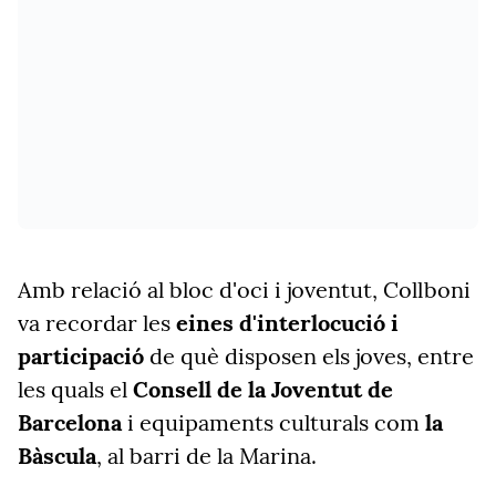
Amb relació al bloc d'oci i joventut, Collboni
va recordar les
eines d'interlocució i
participació
de què disposen els joves, entre
les quals el
Consell de la Joventut de
Barcelona
i equipaments culturals com
la
Bàscula
, al barri de la Marina.