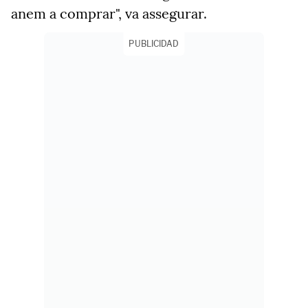
anem a comprar", va assegurar.
PUBLICIDAD