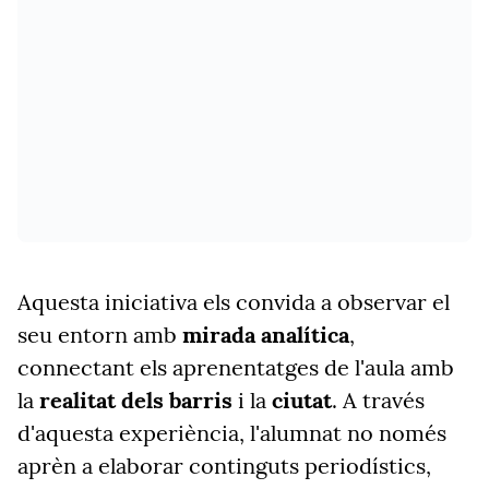
Aquesta iniciativa els convida a observar el
seu entorn amb
mirada analítica
,
connectant els aprenentatges de l'aula amb
la
realitat dels barris
i la
ciutat
. A través
d'aquesta experiència, l'alumnat no només
aprèn a elaborar continguts periodístics,