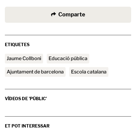
Comparte
ETIQUETES
Jaume Collboni
Educació pública
ajuntament de barcelona
Escola catalana
VÍDEOS DE 'PÚBLIC'
ET POT INTERESSAR