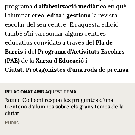
programa d'
alfabetització mediàtica
en què
l'alumnat
crea
,
edita
i
gestiona
la revista
escolar del seu centre. En aquesta edició
també s'hi van sumar alguns centres
educatius convidats a través del
Pla de
Barris
i del
Programa d'Activitats Escolars
(PAE)
de la
Xarxa d'Educació i
Ciutat
.
Protagonistes d'una roda de premsa
RELACIONAT AMB AQUEST TEMA
Jaume Collboni respon les preguntes d'una
trentena d'alumnes sobre els grans temes de la
ciutat
Públic