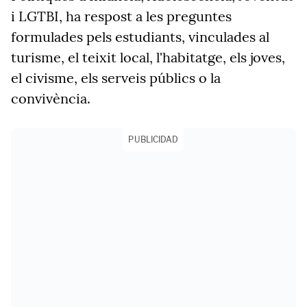
i LGTBI, ha respost a les preguntes
formulades pels estudiants, vinculades al
turisme, el teixit local, l'habitatge, els joves,
el civisme, els serveis públics o la
convivència.
PUBLICIDAD