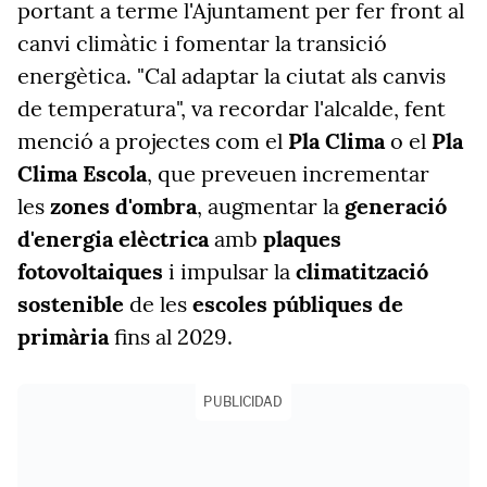
portant a terme l'Ajuntament per fer front al
canvi climàtic i fomentar la transició
energètica. "Cal adaptar la ciutat als canvis
de temperatura", va recordar l'alcalde, fent
menció a projectes com el
Pla Clima
o el
Pla
Clima Escola
, que preveuen incrementar
les
zones d'ombra
, augmentar la
generació
d'energia elèctrica
amb
plaques
fotovoltaiques
i impulsar la
climatització
sostenible
de les
escoles públiques de
primària
fins al 2029.
PUBLICIDAD