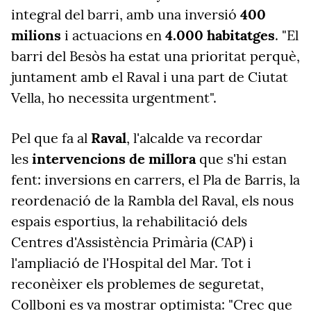
integral del barri, amb una inversió
400
milions
i actuacions en
4.000 habitatges
. "El
barri del Besòs ha estat una prioritat perquè,
juntament amb el Raval i una part de Ciutat
Vella, ho necessita urgentment".
Pel que fa al
Raval
, l'alcalde va recordar
les
intervencions de millora
que s'hi estan
fent: inversions en carrers, el Pla de Barris, la
reordenació de la Rambla del Raval, els nous
espais esportius, la rehabilitació dels
Centres d'Assistència Primària (CAP) i
l'ampliació de l'Hospital del Mar. Tot i
reconèixer els problemes de seguretat,
Collboni es va mostrar optimista: "Crec que