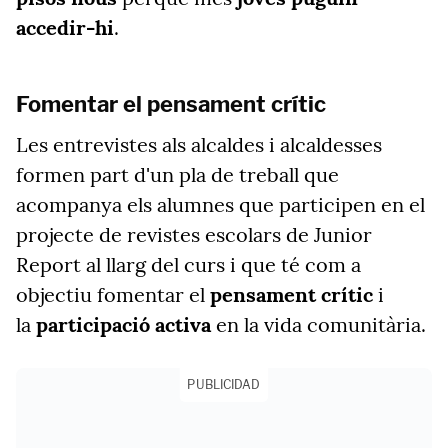
accedir-hi
.
Fomentar el pensament crític
Les entrevistes als alcaldes i alcaldesses
formen part d'un pla de treball que
acompanya els alumnes que participen en el
projecte de revistes escolars de Junior
Report al llarg del curs i que té com a
objectiu fomentar el
pensament crític
i
la
participació activa
en la vida comunitària.
PUBLICIDAD