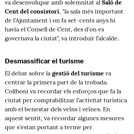
va desenvolupar amb solemnitat al
Saló de
Cent del consistori
, "la sala més important
de l'Ajuntament i on fa set-cents anys hi
havia el Consell de Cent, des d'on es
governava la ciutat", va introduir l’alcalde.
Desmassificar el turisme
El debat sobre la
gestió del turisme
va
centrar la primera part de la trobada.
Collboni va recordar els esforços que fa la
ciutat per comptabilitzar l'activitat turística
amb el benestar dels veïns i veïnes. En
aquest sentit, va recordar algunes mesures
que s'estan portant a terme per