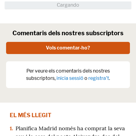
Comentaris dels nostres subscriptors
Vols comentar-ho?
Per veure els comentaris dels nostres
subscriptors,
inicia sessió
o
registra't
.
EL MÉS LLEGIT
1.
Planifica Madrid només ha comprat la seva