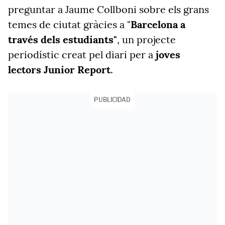
preguntar a Jaume Collboni sobre els grans
temes de ciutat gràcies a "
Barcelona a
través dels estudiants"
, un projecte
periodístic creat pel diari per a
joves
lectors
Junior Report
.
PUBLICIDAD