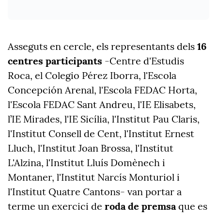
Asseguts en cercle, els representants dels
16
centres participants
-Centre d'Estudis
Roca, el Colegio Pérez Iborra, l'Escola
Concepción Arenal, l'Escola FEDAC Horta,
l'Escola FEDAC Sant Andreu, l'IE Elisabets,
l’IE Mirades, l'IE Sicília, l'Institut Pau Claris,
l'Institut Consell de Cent, l'Institut Ernest
Lluch, l'Institut Joan Brossa, l'Institut
L'Alzina, l'Institut Lluís Domènech i
Montaner, l'Institut Narcís Monturiol i
l'Institut Quatre Cantons- van portar a
terme un exercici de
roda de premsa
que es