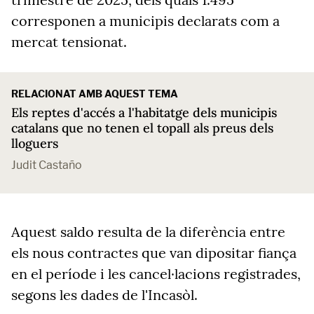
corresponen a municipis declarats com a
mercat tensionat.
RELACIONAT AMB AQUEST TEMA
Els reptes d'accés a l'habitatge dels municipis
catalans que no tenen el topall als preus dels
lloguers
Judit Castaño
Aquest saldo resulta de la diferència entre
els nous contractes que van dipositar fiança
en el període i les cancel·lacions registrades,
segons les dades de l'Incasòl.