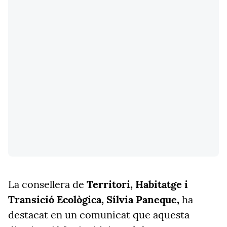
La consellera de
Territori, Habitatge i
Transició Ecològica,
Sílvia Paneque,
ha
destacat en un comunicat que aquesta