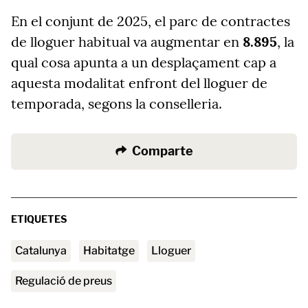
En el conjunt de 2025, el parc de contractes
de lloguer habitual va augmentar en
8.895
, la
qual cosa apunta a un desplaçament cap a
aquesta modalitat enfront del lloguer de
temporada, segons la conselleria.
Comparte
ETIQUETES
Catalunya
habitatge
lloguer
regulació de preus