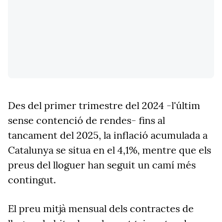
Des del primer trimestre del 2024 -l'últim
sense contenció de rendes- fins al
tancament del 2025, la inflació acumulada a
Catalunya se situa en el 4,1%, mentre que els
preus del lloguer han seguit un camí més
contingut.
El preu mitjà mensual dels contractes de