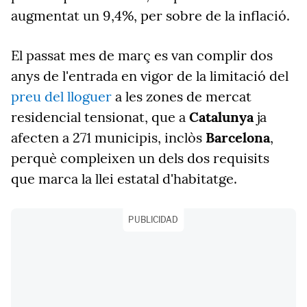
augmentat un 9,4%, per sobre de la inflació.
El passat mes de març es van complir dos
anys de l'entrada en vigor de la limitació del
preu del lloguer
a les zones de mercat
residencial tensionat, que a
Catalunya
ja
afecten a 271 municipis, inclòs
Barcelona
,
perquè compleixen un dels dos requisits
que marca la llei estatal d'habitatge.
PUBLICIDAD