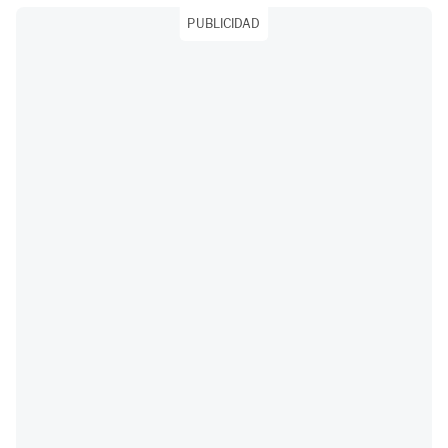
PUBLICIDAD