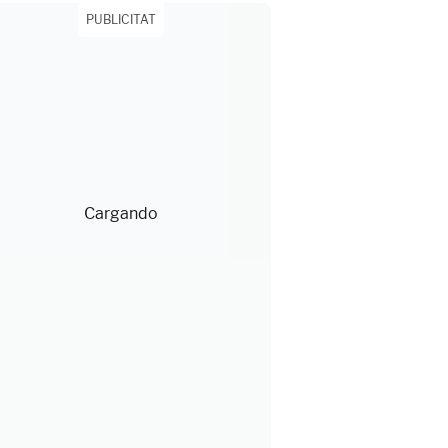
PUBLICITAT