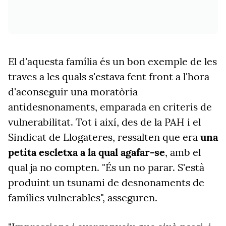
El d'aquesta família és un bon exemple de les
traves a les quals s'estava fent front a l'hora
d'aconseguir una moratòria
antidesnonaments, emparada en criteris de
vulnerabilitat. Tot i així, des de la PAH i el
Sindicat de Llogateres, ressalten que era
una
petita escletxa a la qual agafar-se
, amb el
qual ja no compten. "És un no parar. S'està
produint un tsunami de desnonaments de
famílies vulnerables", asseguren.