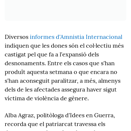
Diversos
informes d'Amnistia Internacional
indiquen que les dones són el col·lectiu més
castigat pel que fa a l'expansió dels
desnonaments. Entre els casos que s'han
produït aquesta setmana o que encara no
s'han aconseguit paralitzar, a més, almenys
dels de les afectades assegura haver sigut
víctima de violència de gènere.
Alba Agraz, politòloga d'Idees en Guerra,
recorda que el patriarcat travessa els