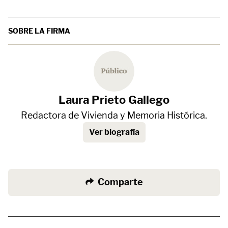
SOBRE LA FIRMA
Laura Prieto Gallego
Redactora de Vivienda y Memoria Histórica.
Ver biografía
Comparte