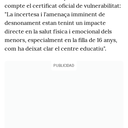
compte el
certificat oficial de vulnerabilitat
:
"La incertesa i l'amenaça imminent de
desnonament estan tenint un impacte
directe en la salut física i emocional dels
menors, especialment en la filla de 16 anys,
com ha deixat clar el centre educatiu".
PUBLICIDAD