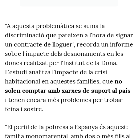
"A aquesta problemàtica se suma la
discriminació que pateixen a l'hora de signar
un contracte de lloguer", recorda un informe
sobre l'impacte dels desnonaments en les
dones realitzat per l'Institut de la Dona.
L'estudi analitza l'impacte de la crisi
habitacional en aquestes famílies, que
no
solen comptar amb xarxes de suport al país
i tenen encara més problemes per trobar
feina i sostre.
"El perfil de la pobresa a Espanya és aquest:
família monomarental, amb dos o més fills al