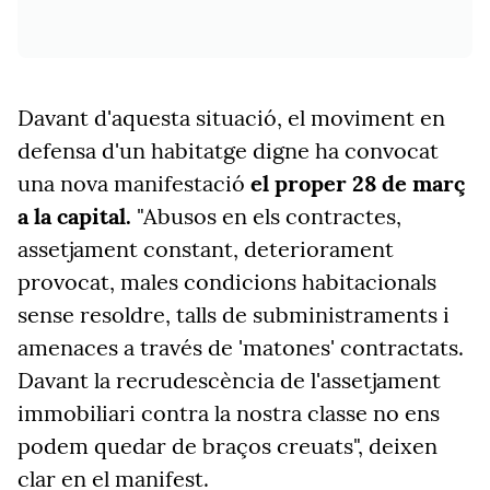
Davant d'aquesta situació, el moviment en
defensa d'un habitatge digne ha convocat
una nova manifestació
el proper 28 de març
a la capital.
"Abusos en els contractes,
assetjament constant, deteriorament
provocat, males condicions habitacionals
sense resoldre, talls de subministraments i
amenaces a través de 'matones' contractats.
Davant la recrudescència de l'assetjament
immobiliari contra la nostra classe no ens
podem quedar de braços creuats", deixen
clar en el manifest.