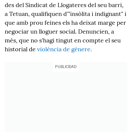
des del Sindicat de Llogateres del seu barri,
a Tetuan, qualifiquen d'"insòlita i indignant" i
que amb prou feines els ha deixat marge per
negociar un lloguer social. Denuncien, a
més, que no s'hagi tingut en compte el seu
historial de
violència de gènere.
PUBLICIDAD