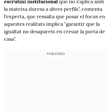
escrutini institucional
que no s'aplica amb
la mateixa duresa a altres perfils", comenta
l'experta, que ressalta que posar el focus en
aquestes realitats implica "garantir que la
igualtat no desapareix en creuar la porta de
casa".
PUBLICIDAD