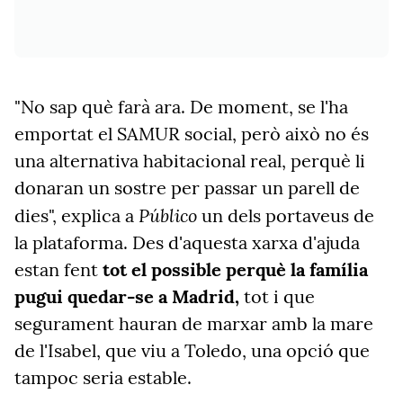
"No sap què farà ara. De moment, se l'ha
emportat el SAMUR social, però això no és
una alternativa habitacional real, perquè li
donaran un sostre per passar un parell de
Público
dies", explica a
un dels portaveus de
la plataforma. Des d'aquesta xarxa d'ajuda
estan fent
tot el possible perquè la família
pugui quedar-se a Madrid,
tot i que
segurament hauran de marxar amb la mare
de l'Isabel, que viu a Toledo, una opció que
tampoc seria estable.