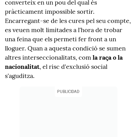
converteix en un pou del qual és
pràcticament impossible sortir.
Encarregant-se de les cures pel seu compte,
es veuen molt limitades a l'hora de trobar
una feina que els permeti fer front a un
lloguer. Quan a aquesta condició se sumen
altres interseccionalitats, com
la raça o la
nacionalitat
, el risc d'exclusió social
s'aguditza.
PUBLICIDAD