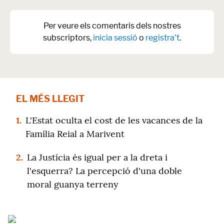
Per veure els comentaris dels nostres
subscriptors,
inicia sessió
o
registra't
.
EL MÉS LLEGIT
1.
L'Estat oculta el cost de les vacances de la
Família Reial a Marivent
2.
La Justícia és igual per a la dreta i
l'esquerra? La percepció d'una doble
moral guanya terreny