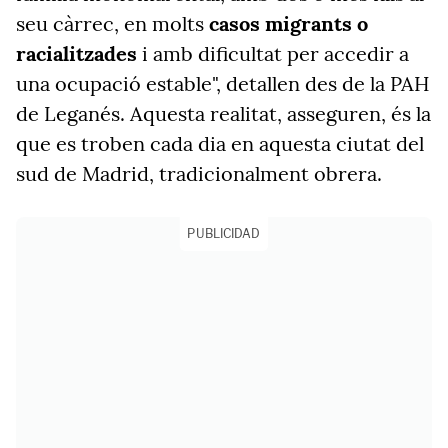
seu càrrec, en molts
casos migrants o
racialitzades
i amb dificultat per accedir a
una ocupació estable", detallen des de la PAH
de Leganés. Aquesta realitat, asseguren, és la
que es troben cada dia en aquesta ciutat del
sud de Madrid, tradicionalment obrera.
PUBLICIDAD