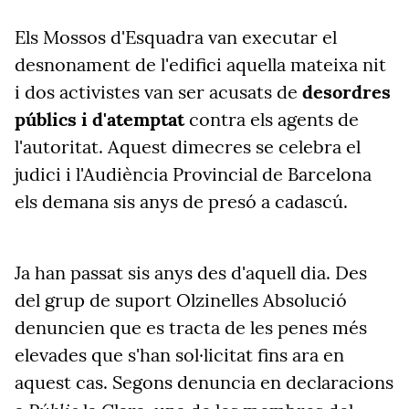
Els Mossos d'Esquadra van executar el
desnonament de l'edifici aquella mateixa nit
i dos activistes van ser acusats de
desordres
públics i d'atemptat
contra els agents de
l'autoritat. Aquest dimecres se celebra el
judici i l'Audiència Provincial de Barcelona
els demana sis anys de presó a cadascú.
Ja han passat sis anys des d'aquell dia. Des
del grup de suport Olzinelles Absolució
denuncien que es tracta de les penes més
elevades que s'han sol·licitat fins ara en
aquest cas. Segons denuncia en declaracions