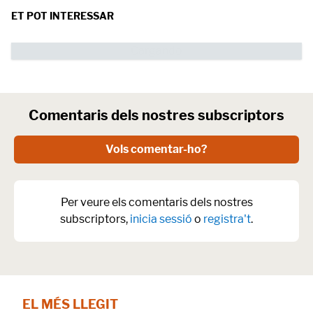
ET POT INTERESSAR
Comentaris dels nostres subscriptors
Vols comentar-ho?
Per veure els comentaris dels nostres
subscriptors,
inicia sessió
o
registra't
.
EL MÉS LLEGIT