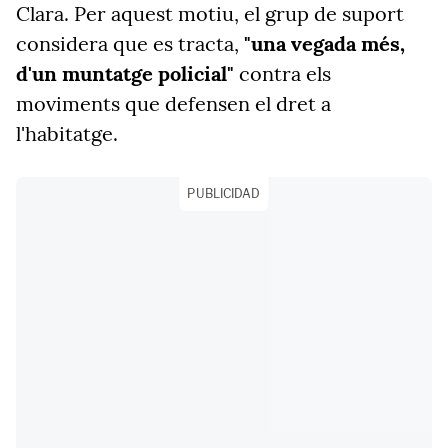
Clara. Per aquest motiu, el grup de suport
considera que es tracta,
"una vegada més,
d'un muntatge policial"
contra els
moviments que defensen el dret a
l'habitatge.
PUBLICIDAD