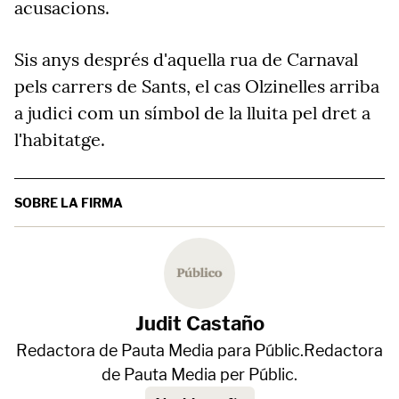
acusacions.
Sis anys després d'aquella rua de Carnaval
pels carrers de Sants, el cas Olzinelles arriba
a judici com un símbol de la lluita pel dret a
l'habitatge.
SOBRE LA FIRMA
Judit Castaño
Redactora de Pauta Media para Públic.Redactora
de Pauta Media per Públic.