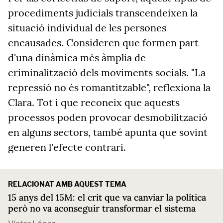
procediments judicials transcendeixen la
situació individual de les persones
encausades. Consideren que formen part
d'una dinàmica més àmplia de
criminalització dels moviments socials. "La
repressió no és romantitzable", reflexiona la
Clara. Tot i que reconeix que aquests
processos poden provocar desmobilització
en alguns sectors, també apunta que sovint
generen l'efecte contrari.
RELACIONAT AMB AQUEST TEMA
15 anys del 15M: el crit que va canviar la política
però no va aconseguir transformar el sistema