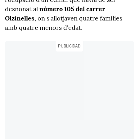
desnonat al
número 105 del carrer
Olzinelles
, on s'allotjaven quatre famílies
amb quatre menors d'edat.
PUBLICIDAD