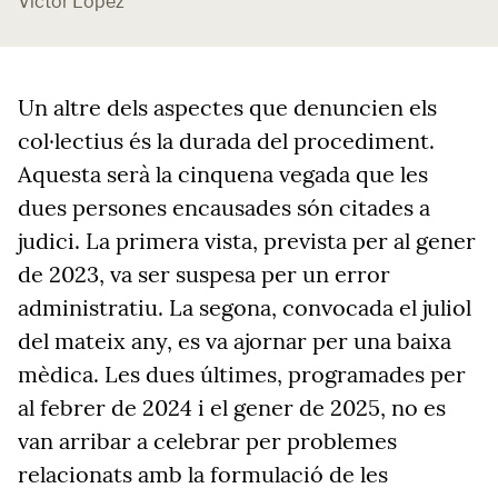
Víctor López
Un altre dels aspectes que denuncien els
col·lectius és la durada del procediment.
Aquesta serà la cinquena vegada que les
dues persones encausades són citades a
judici. La primera vista, prevista per al gener
de 2023, va ser suspesa per un error
administratiu. La segona, convocada el juliol
del mateix any, es va ajornar per una baixa
mèdica. Les dues últimes, programades per
al febrer de 2024 i el gener de 2025, no es
van arribar a celebrar per problemes
relacionats amb la formulació de les