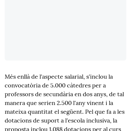
Més enllà de l'aspecte salarial, s'inclou la
convocatòria de 5.000 càtedres per a
professors de secundària en dos anys, de tal
manera que serien 2.500 l'any vinent i la
mateixa quantitat el següent. Pel que fa a les
dotacions de suport a l'escola inclusiva, la
proposta inclou 1.088 dotacions per al curs