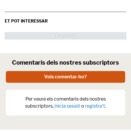
ET POT INTERESSAR
Comentaris dels nostres subscriptors
Vols comentar-ho?
Per veure els comentaris dels nostres
subscriptors,
inicia sessió
o
registra't
.