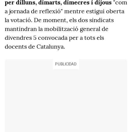
per dilluns, dimarts, dimecres i dijous
"com
a jornada de reflexió" mentre estigui oberta
la votació. De moment, els dos sindicats
mantindran la mobilització general de
divendres 5 convocada per a tots els
docents de Catalunya.
PUBLICIDAD