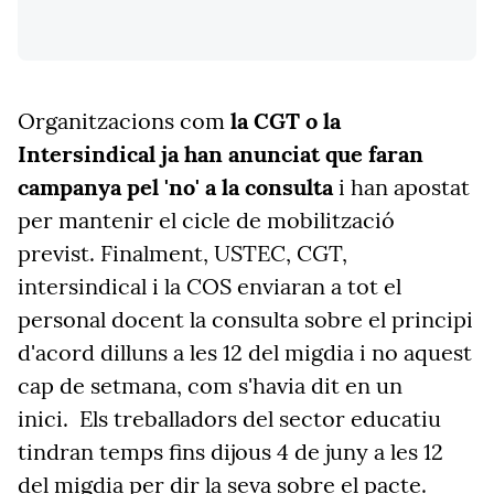
Organitzacions com
la CGT o la
Intersindical ja han anunciat que faran
campanya pel 'no' a la consulta
i han apostat
per mantenir el cicle de mobilització
previst.
Finalment, USTEC, CGT,
intersindical i la COS enviaran a tot el
personal docent la consulta sobre el principi
d'acord dilluns a les 12 del migdia i no aquest
cap de setmana, com s'havia dit en un
inici. Els treballadors del sector educatiu
tindran temps fins dijous 4 de juny a les 12
del migdia per dir la seva sobre el pacte.