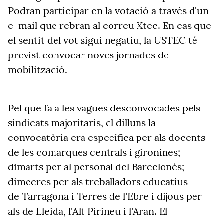
Podran participar en la votació a través d'un
e-mail que rebran al correu Xtec. En cas que
el sentit del vot sigui negatiu, la USTEC té
previst convocar noves jornades de
mobilització.
Pel que fa a les vagues desconvocades pels
sindicats majoritaris, el dilluns la
convocatòria era específica per als docents
de les comarques centrals i gironines;
dimarts per al personal del Barcelonès;
dimecres per als treballadors educatius
de Tarragona i Terres de l'Ebre i dijous per
als de Lleida, l'Alt Pirineu i l'Aran. El