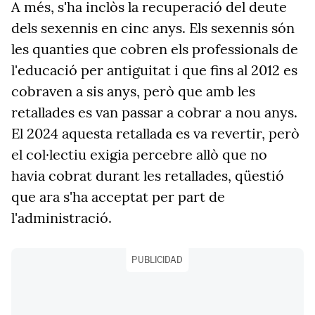
A més, s'ha inclòs la recuperació del deute
dels sexennis en cinc anys. Els sexennis són
les quanties que cobren els professionals de
l'educació per antiguitat i que fins al 2012 es
cobraven a sis anys, però que amb les
retallades es van passar a cobrar a nou anys.
El 2024 aquesta retallada es va revertir, però
el col·lectiu exigia percebre allò que no
havia cobrat durant les retallades, qüestió
que ara s'ha acceptat per part de
l'administració.
PUBLICIDAD