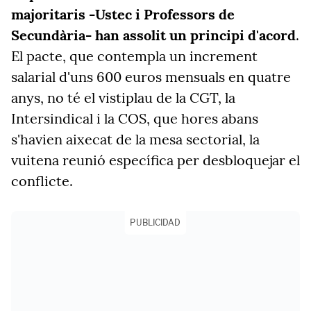
majoritaris -Ustec i Professors de
Secundària- han assolit un principi d'acord
.
El pacte, que contempla un increment
salarial d'uns 600 euros mensuals en quatre
anys, no té el vistiplau de la CGT, la
Intersindical i la COS, que hores abans
s'havien aixecat de la mesa sectorial, la
vuitena reunió específica per desbloquejar el
conflicte.
PUBLICIDAD