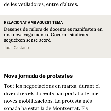
de les vetlladores, entre d'altres.
RELACIONAT AMB AQUEST TEMA
Desenes de milers de docents es manifesten en
una nova vaga mentre Govern i sindicats
segueixen sense acord
Judit Castaño
Nova jornada de protestes
Tot i les negociacions en marxa, durant el
divendres els docents han portat a terme
noves mobilitzacions. La protesta més
sonada ha estat la de Montserrat. Els