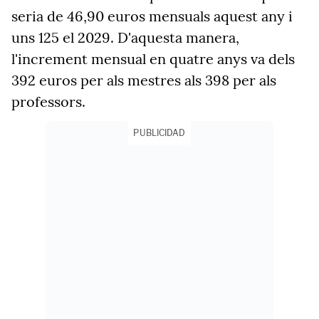
seria de 46,90 euros mensuals aquest any i
uns 125 el 2029. D'aquesta manera,
l'increment mensual en quatre anys va dels
392 euros per als mestres als 398 per als
professors.
PUBLICIDAD