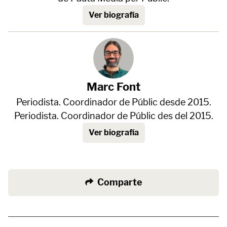
Ver biografía
Marc Font
Periodista. Coordinador de Públic desde 2015.
Periodista. Coordinador de Públic des del 2015.
Ver biografía
Comparte