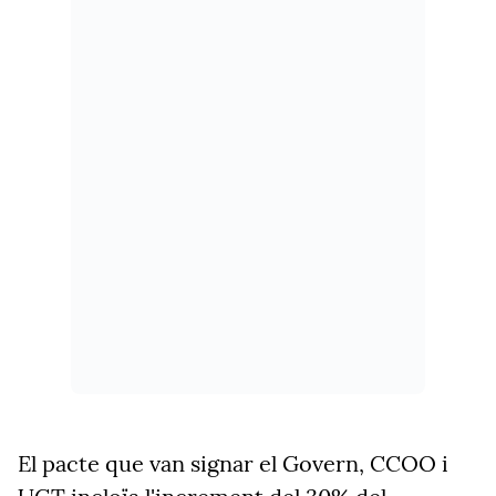
El pacte que van signar el Govern, CCOO i