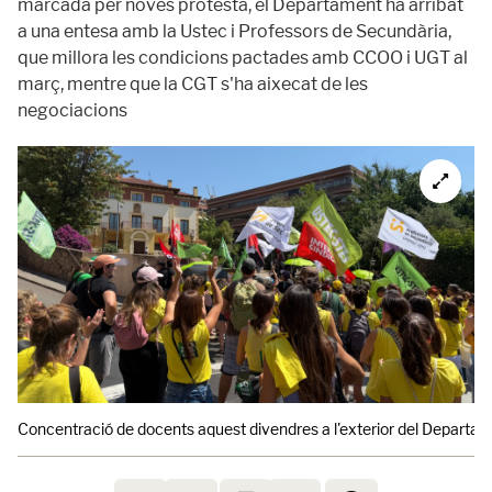
marcada per noves protesta, el Departament ha arribat
a una entesa amb la Ustec i Professors de Secundària,
que millora les condicions pactades amb CCOO i UGT al
març, mentre que la CGT s'ha aixecat de les
negociacions
Concentració de docents aquest divendres a l'exterior del Departam