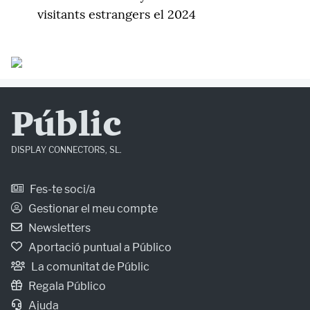
visitants estrangers el 2024
Públic
DISPLAY CONNECTORS, SL.
Fes-te soci/a
Gestionar el meu compte
Newsletters
Aportació puntual a Público
La comunitat de Públic
Regala Público
Ajuda