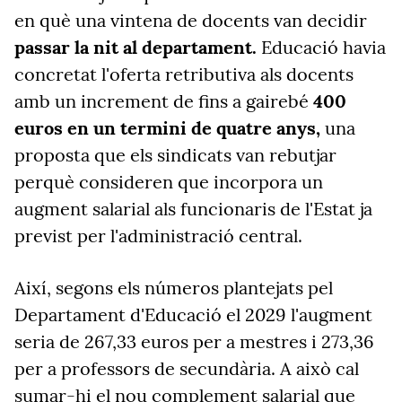
en què una vintena de docents van decidir
passar la nit al departament.
Educació havia
concretat l'oferta retributiva als docents
amb un increment de fins a gairebé
400
euros en un termini de quatre anys,
una
proposta que els sindicats van rebutjar
perquè consideren que incorpora un
augment salarial als funcionaris de l'Estat ja
previst per l'administració central.
Així, segons els números plantejats pel
Departament d'Educació el 2029 l'augment
seria de 267,33 euros per a mestres i 273,36
per a professors de secundària. A això cal
sumar-hi el nou complement salarial que