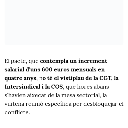
El pacte, que
contempla un increment
salarial d'uns 600 euros mensuals en
quatre anys
, n
o té el vistiplau de la CGT, la
Intersindical i la COS
, que hores abans
s'havien aixecat de la mesa sectorial, la
vuitena reunió específica per desbloquejar el
conflicte.