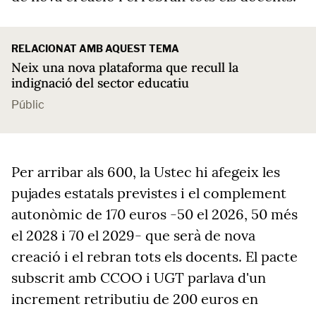
RELACIONAT AMB AQUEST TEMA
Neix una nova plataforma que recull la
indignació del sector educatiu
Públic
Per arribar als 600, la Ustec hi afegeix les
pujades estatals previstes i el complement
autonòmic de 170 euros -50 el 2026, 50 més
el 2028 i 70 el 2029- que serà de nova
creació i el rebran tots els docents. El pacte
subscrit amb CCOO i UGT parlava d'un
increment retributiu de 200 euros en