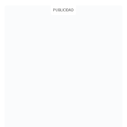
PUBLICIDAD