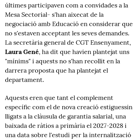
últimes participaven com a convidades a la
Mesa Sectorial- s'han aixecat de la
negociació amb Educació en considerar que
no s'estaven acceptant les seves demandes.
La secretària general de CGT Ensenyament,
Laura Gené
, ha dit que havien plantejat uns
"mínims" i aquests no s'han recollit en la
darrera proposta que ha plantejat el
departament.
Aquests eren que tant el complement
específic com el de nova creació estiguessin
lligats a la clàusula de garantia salarial, una
baixada de ràtios a primària el 2027-2028 i
una data sobre l'estudi per la internalització