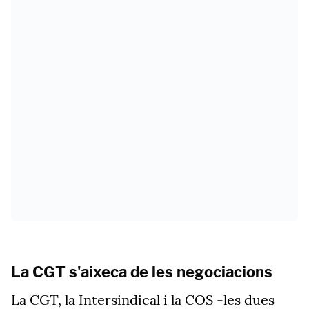
La CGT s'aixeca de les negociacions
La CGT, la Intersindical i la COS -les dues