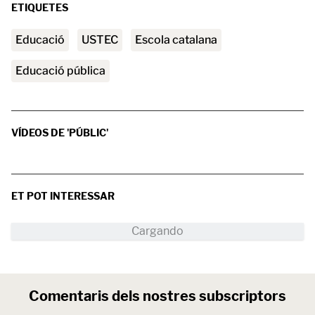
ETIQUETES
educació
USTEC
Escola catalana
Educació pública
VÍDEOS DE 'PÚBLIC'
ET POT INTERESSAR
Comentaris dels nostres subscriptors