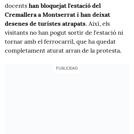
docents
han bloquejat l'estació del
Cremallera a Montserrat i han deixat
desenes de turistes atrapats
. Així, els
visitants no han pogut sortir de l'estació ni
tornar amb el ferrocarril, que ha quedat
completament aturat arran de la protesta.
PUBLICIDAD