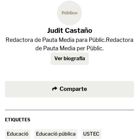
Judit Castaño
Redactora de Pauta Media para Públic.Redactora
de Pauta Media per Públic.
Ver biografía
Comparte
ETIQUETES
educació
Educació pública
USTEC