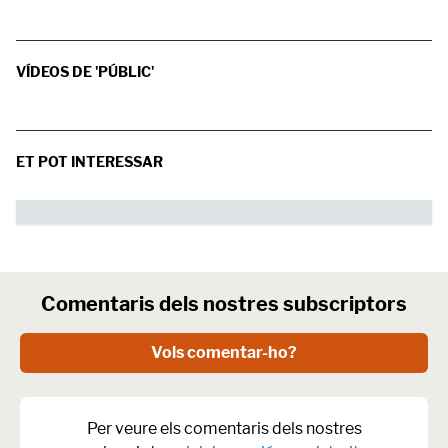
VÍDEOS DE 'PÚBLIC'
ET POT INTERESSAR
Comentaris dels nostres subscriptors
Vols comentar-ho?
Per veure els comentaris dels nostres