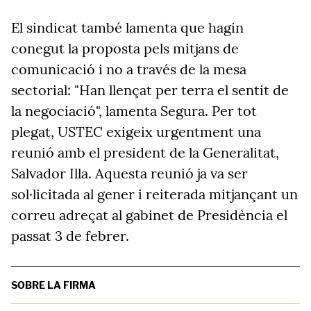
El sindicat també lamenta que hagin
conegut la proposta pels mitjans de
comunicació i no a través de la mesa
sectorial: "Han llençat per terra el sentit de
la negociació", lamenta Segura. Per tot
plegat, USTEC exigeix urgentment una
reunió amb el president de la Generalitat,
Salvador Illa. Aquesta reunió ja va ser
sol·licitada al gener i reiterada mitjançant un
correu adreçat al gabinet de Presidència el
passat 3 de febrer.
SOBRE LA FIRMA