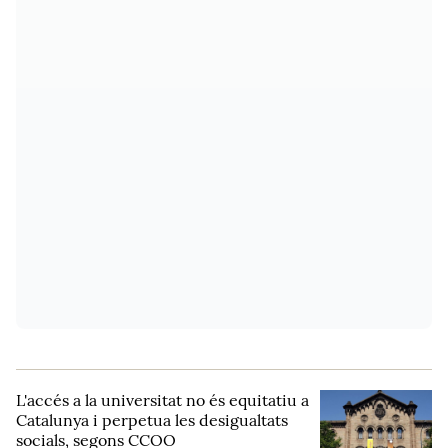
L'accés a la universitat no és equitatiu a
Catalunya i perpetua les desigualtats
socials, segons CCOO