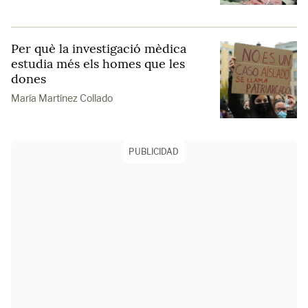
Per què la investigació mèdica
estudia més els homes que les
dones
María Martínez Collado
PUBLICIDAD