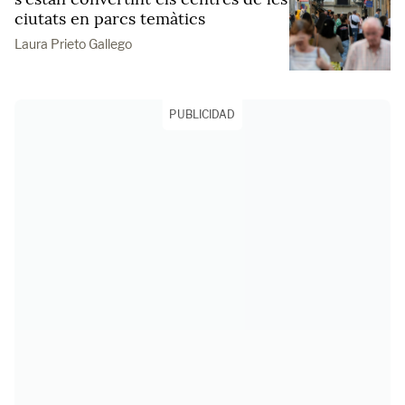
ciutats en parcs temàtics
Laura Prieto Gallego
PUBLICIDAD