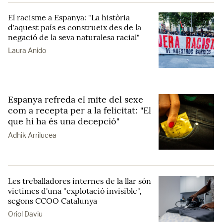
El racisme a Espanya: "La història
d'aquest país es construeix des de la
negació de la seva naturalesa racial"
Laura Anido
Espanya refreda el mite del sexe
com a recepta per a la felicitat: "El
que hi ha és una decepció"
Adhik Arrilucea
Les treballadores internes de la llar són
víctimes d'una "explotació invisible",
segons CCOO Catalunya
Oriol Daviu