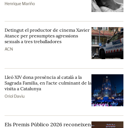
Henrique Mariño
Detingut el productor de cinema Xavier
Atance per presumptes agressions
sexuals a tres treballadores
ACN
Lleó XIV dona presència al català a la
Sagrada Familia, en l'acte culminant de la
visita a Catalunya
Oriol Daviu
Els Premis Público 2026 reconeixen