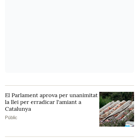
El Parlament aprova per unanimitat
la llei per erradicar l'amiant a
Catalunya
Públic