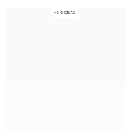
PUBLICIDAD