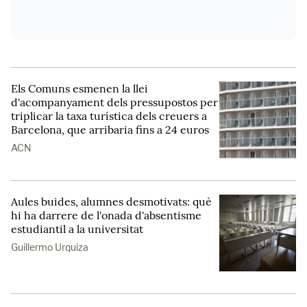
Els Comuns esmenen la llei
d'acompanyament dels pressupostos per
triplicar la taxa turística dels creuers a
Barcelona, que arribaria fins a 24 euros
ACN
Aules buides, alumnes desmotivats: què
hi ha darrere de l'onada d'absentisme
estudiantil a la universitat
Guillermo Urquiza