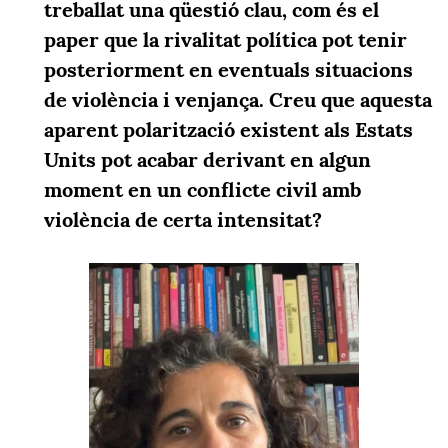
treballat una qüestió clau, com és el
paper que la rivalitat política pot tenir
posteriorment en eventuals situacions
de violència i venjança. Creu que aquesta
aparent polarització existent als Estats
Units pot acabar derivant en algun
moment en un conflicte civil amb
violència de certa intensitat?