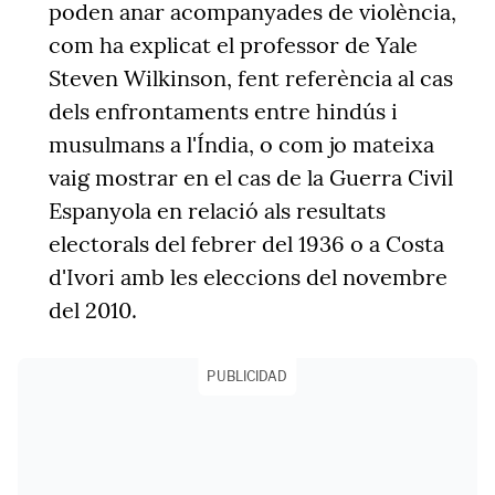
poden anar acompanyades de violència,
com ha explicat el professor de Yale
Steven Wilkinson, fent referència al cas
dels enfrontaments entre hindús i
musulmans a l'Índia, o com jo mateixa
vaig mostrar en el cas de la Guerra Civil
Espanyola en relació als resultats
electorals del febrer del 1936 o a Costa
d'Ivori amb les eleccions del novembre
del 2010.
PUBLICIDAD