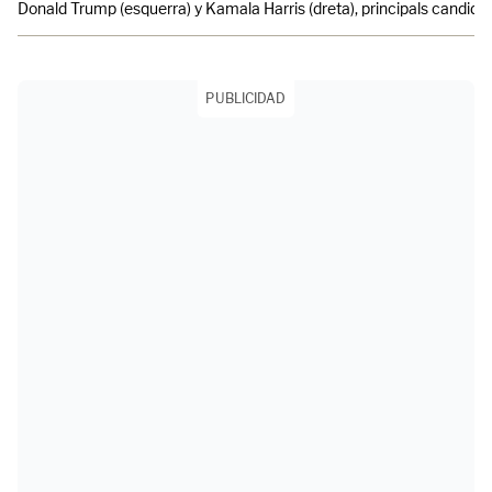
Donald Trump (esquerra) y Kamala Harris (dreta), principals candidat
PUBLICIDAD