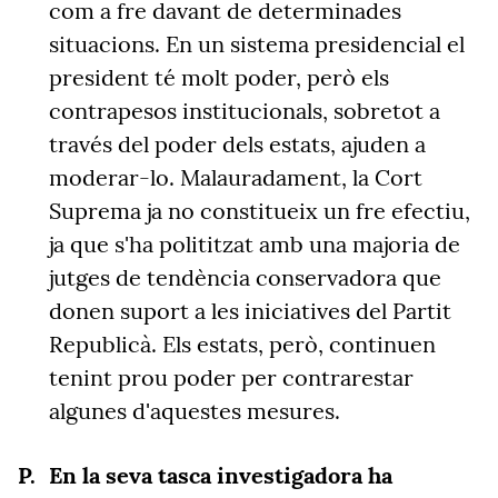
com a fre davant de determinades
situacions. En un sistema presidencial el
president té molt poder, però els
contrapesos institucionals, sobretot a
través del poder dels estats, ajuden a
moderar-lo. Malauradament, la Cort
Suprema ja no constitueix un fre efectiu,
ja que s'ha polititzat amb una majoria de
jutges de tendència conservadora que
donen suport a les iniciatives del Partit
Republicà. Els estats, però, continuen
tenint prou poder per contrarestar
algunes d'aquestes mesures.
En la seva tasca investigadora ha