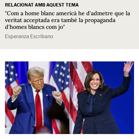
RELACIONAT AMB AQUEST TEMA
"Com a home blanc americà he d'admetre que la
veritat acceptada era també la propaganda
d'homes blancs com jo"
Esperanza Escribano