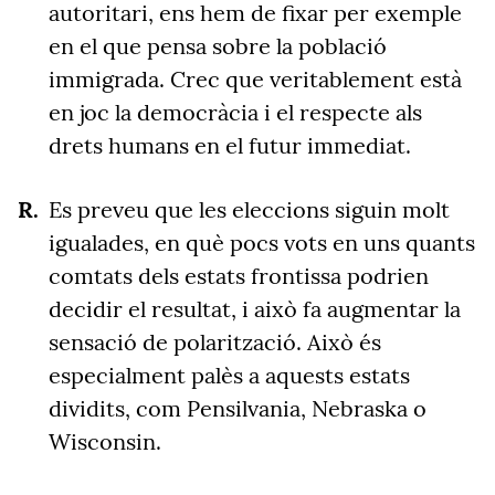
autoritari, ens hem de fixar per exemple
en el que pensa sobre la població
immigrada. Crec que veritablement està
en joc la democràcia i el respecte als
drets humans en el futur immediat.
Es preveu que les eleccions siguin molt
igualades, en què pocs vots en uns quants
comtats dels estats frontissa podrien
decidir el resultat, i això fa augmentar la
sensació de polarització. Això és
especialment palès a aquests estats
dividits, com Pensilvania, Nebraska o
Wisconsin.