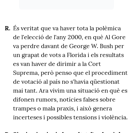
És veritat que va haver tota la polèmica
de l'elecció de l'any 2000, en què Al Gore
va perdre davant de George W. Bush per
un grapat de vots a Florida i els resultats
es van haver de dirimir a la Cort
Suprema, però penso que el procediment
de votació al país no s'havia qüestionat
mai tant. Ara vivim una situació en què es
difonen rumors, notícies falses sobre
trampes o mala praxis, i això genera
incerteses i possibles tensions i violència.