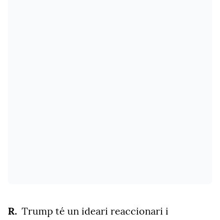
Trump té un ideari reaccionari i