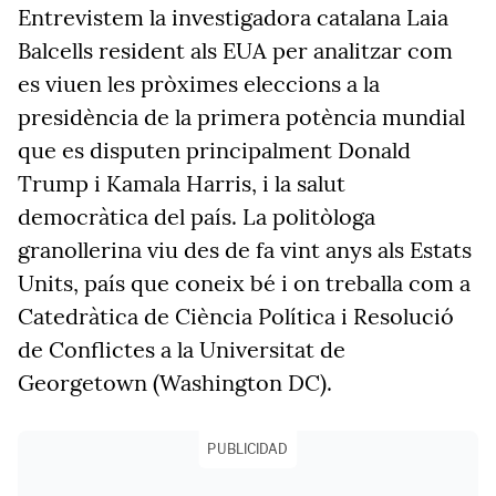
Entrevistem la investigadora catalana Laia
Balcells resident als EUA per analitzar com
es viuen les pròximes eleccions a la
presidència de la primera potència mundial
que es disputen principalment Donald
Trump i Kamala Harris, i la salut
democràtica del país. La politòloga
granollerina viu des de fa vint anys als Estats
Units, país que coneix bé i on treballa com a
Catedràtica de Ciència Política i Resolució
de Conflictes a la Universitat de
Georgetown (Washington DC).
PUBLICIDAD