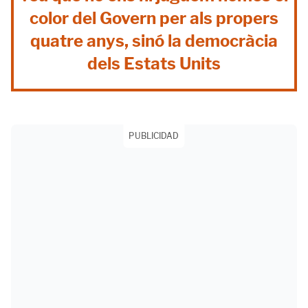
color del Govern per als propers
quatre anys, sinó la democràcia
dels Estats Units
PUBLICIDAD