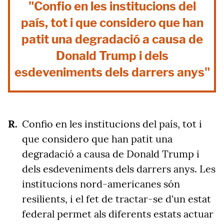
"Confio en les institucions del
país, tot i que considero que han
patit una degradació a causa de
Donald Trump i dels
esdeveniments dels darrers anys"
Confio en les institucions del país, tot i
que considero que han patit una
degradació a causa de Donald Trump i
dels esdeveniments dels darrers anys. Les
institucions nord-americanes són
resilients, i el fet de tractar-se d'un estat
federal permet als diferents estats actuar