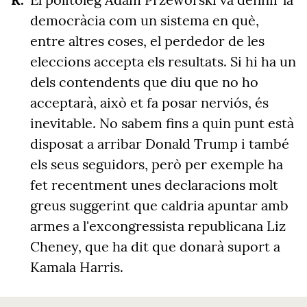
democràcia com un sistema en què,
entre altres coses, el perdedor de les
eleccions accepta els resultats. Si hi ha un
dels contendents que diu que no ho
acceptarà, això et fa posar nerviós, és
inevitable. No sabem fins a quin punt està
disposat a arribar Donald Trump i també
els seus seguidors, però per exemple ha
fet recentment unes declaracions molt
greus suggerint que caldria apuntar amb
armes a l'excongressista republicana Liz
Cheney, que ha dit que donarà suport a
Kamala Harris.