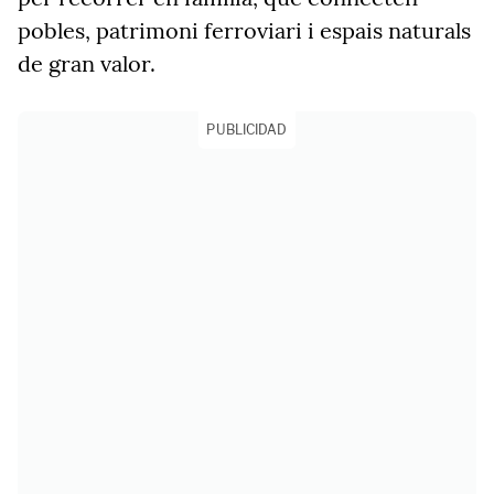
pobles, patrimoni ferroviari i espais naturals
de gran valor.
PUBLICIDAD