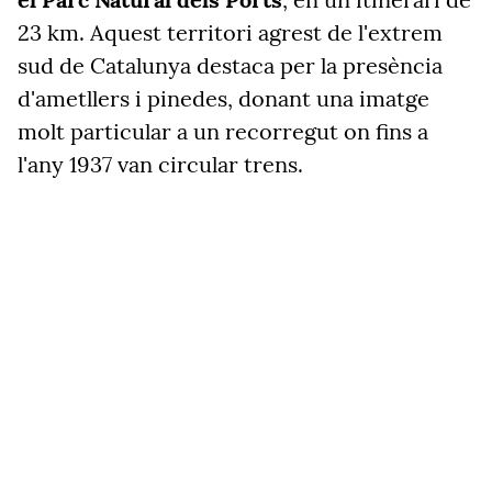
23 km. Aquest territori agrest de l'extrem
sud de Catalunya destaca per la presència
d'ametllers i pinedes, donant una imatge
molt particular a un recorregut on fins a
l'any 1937 van circular trens.