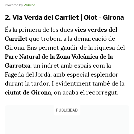
Powered by
Wikiloc
2. Via Verda del Carrilet | Olot - Girona
És la primera de les dues
vies verdes del
Carrilet
que trobem a la demarcació de
Girona. Ens permet gaudir de la riquesa del
Parc Natural de la Zona Volcànica de la
Garrotxa
, un indret amb espais com la
Fageda del Jordà, amb especial esplendor
durant la tardor. I evidentment també de la
ciutat de Girona
, on acaba el recorregut.
PUBLICIDAD