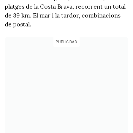
platges de la Costa Brava, recorrent un total
de 39 km. El mar i la tardor, combinacions
de postal.
PUBLICIDAD