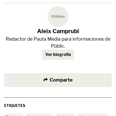
Aleix Camprubí
Redactor de Pauta Media para informaciones de
Públic.
Ver biografía
Comparte
ETIQUETES