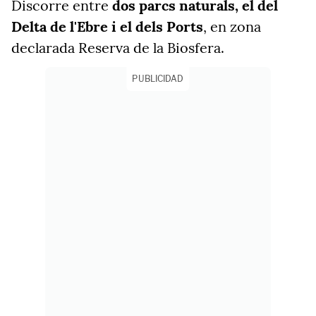
Discorre entre
dos parcs naturals, el del
Delta de l'Ebre i el dels Ports
, en zona
declarada Reserva de la Biosfera.
PUBLICIDAD