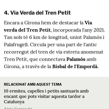
4. Via Verda del Tren Petit
Encara a Girona hem de destacar la
Via
verda del Tren Petit
, incorporada l'any 2021.
Tan sols té 6 km de longitud, unint Palamós i
Palafrugell. Circula per una part de l'antic
recorregut del tren de via estreta anomenat
Tren Petit, que connectava
Palamós
amb
Girona, a través de la
Bisbal de l'Empordà
.
RELACIONAT AMB AQUEST TEMA
10 ermites, capelles i petits santuaris amb
encant que pots visitar aquesta tardor a
Catalunya