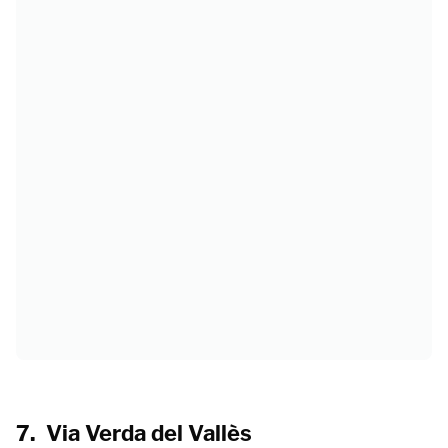
7. Via Verda del Vallès