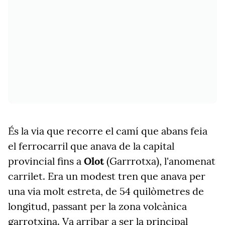
És la via que recorre el camí que abans feia
el ferrocarril que anava de la capital
provincial fins a
Olot
(Garrrotxa), l'anomenat
carrilet. Era un modest tren que anava per
una via molt estreta, de 54 quilòmetres de
longitud, passant per la zona volcànica
garrotxina. Va arribar a ser la principal