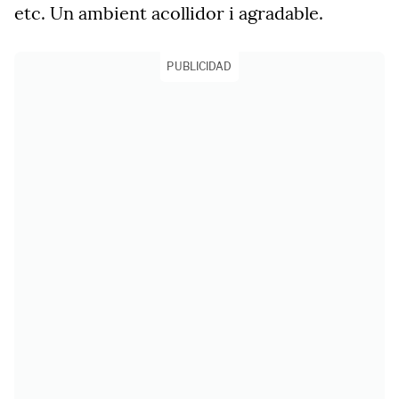
etc. Un ambient acollidor i agradable.
PUBLICIDAD