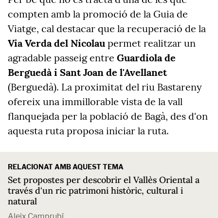
compten amb la promoció de la Guia de
Viatge, cal destacar que la recuperació de la
Via Verda del Nicolau
permet realitzar un
agradable passeig entre
Guardiola de
Berguedà i Sant Joan de l'Avellanet
(Berguedà). La proximitat del riu Bastareny
ofereix una immillorable vista de la vall
flanquejada per la població de Bagà, des d'on
aquesta ruta proposa iniciar la ruta.
RELACIONAT AMB AQUEST TEMA
Set propostes per descobrir el Vallès Oriental a
través d'un ric patrimoni històric, cultural i
natural
Aleix Camprubí