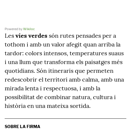
Powered by
Wikiloc
Les
vies verdes
són rutes pensades per a
tothom i amb un valor afegit quan arriba la
tardor: colors intensos, temperatures suaus
i una llum que transforma els paisatges més
quotidians. Són itineraris que permeten
redescobrir el territori amb calma, amb una
mirada lenta i respectuosa, i amb la
possibilitat de combinar natura, cultura i
història en una mateixa sortida.
SOBRE LA FIRMA