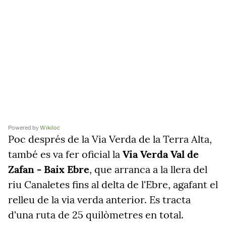
Powered by
Wikiloc
Poc després de la Via Verda de la Terra Alta,
també es va fer oficial la
Via Verda Val de
Zafan - Baix Ebre
, que arranca a la llera del
riu Canaletes fins al delta de l'Ebre, agafant el
relleu de la via verda anterior. Es tracta
d'una ruta de 25 quilòmetres en total.