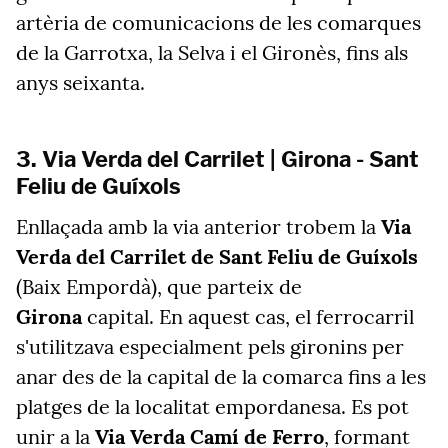
artèria de comunicacions de les comarques
de la Garrotxa, la Selva i el Gironès, fins als
anys seixanta.
3. Via Verda del Carrilet | Girona - Sant
Feliu de Guíxols
Enllaçada amb la via anterior trobem la
Via
Verda del Carrilet de Sant Feliu de Guíxols
(Baix Empordà), que parteix de
Girona
capital. En aquest cas, el ferrocarril
s'utilitzava especialment pels gironins per
anar des de la capital de la comarca fins a les
platges de la localitat empordanesa. Es pot
unir a la
Via Verda Camí de Ferro
, formant