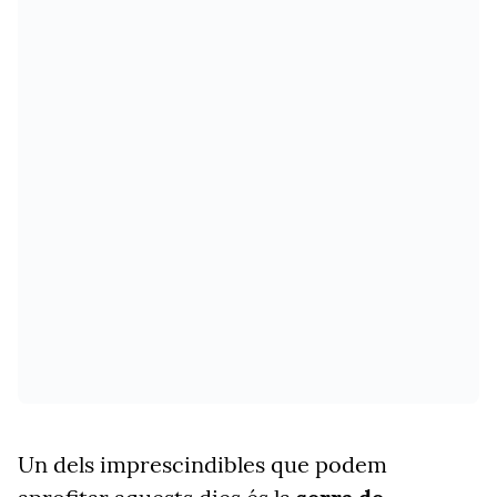
Un dels imprescindibles que podem