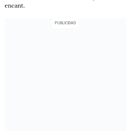
encant.
PUBLICIDAD