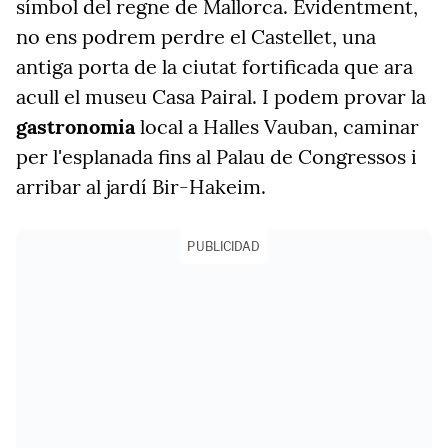
símbol del regne de Mallorca. Evidentment,
no ens podrem perdre el Castellet, una
antiga porta de la ciutat fortificada que ara
acull el museu Casa Pairal. I podem provar la
gastronomia
local a Halles Vauban, caminar
per l'esplanada fins al Palau de Congressos i
arribar al jardí Bir-Hakeim.
PUBLICIDAD