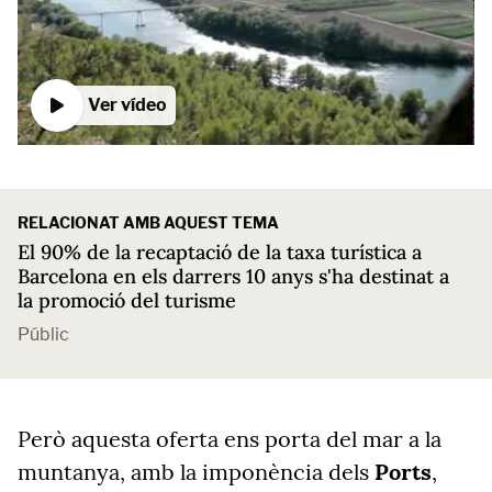
Ver vídeo
RELACIONAT AMB AQUEST TEMA
El 90% de la recaptació de la taxa turística a
Barcelona en els darrers 10 anys s'ha destinat a
la promoció del turisme
Públic
Però aquesta oferta ens porta del mar a la
muntanya, amb la imponència dels
Ports
,