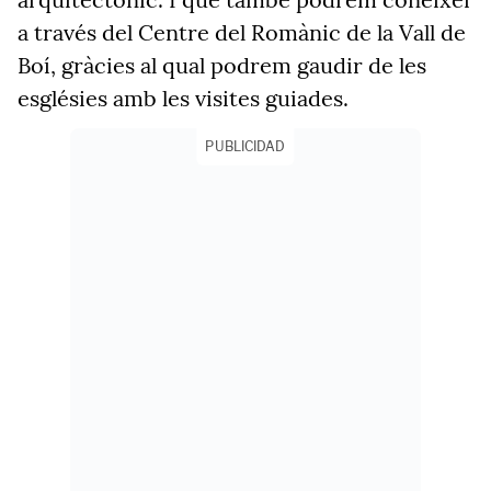
a través del Centre del Romànic de la Vall de
Boí, gràcies al qual podrem gaudir de les
esglésies amb les visites guiades.
PUBLICIDAD