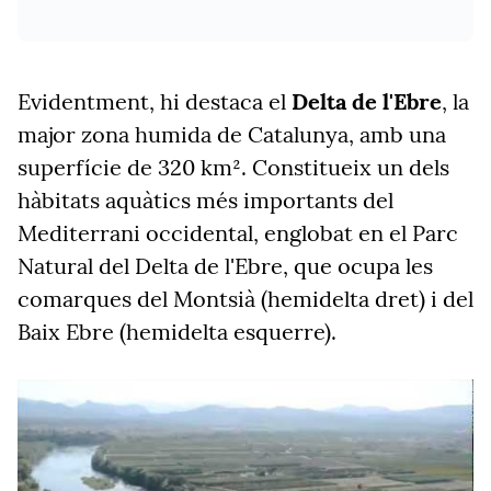
Evidentment, hi destaca el
Delta de l'Ebre
, la
major zona humida de Catalunya, amb una
superfície de 320 km². Constitueix un dels
hàbitats aquàtics més importants del
Mediterrani occidental, englobat en el Parc
Natural del Delta de l'Ebre, que ocupa les
comarques del Montsià (hemidelta dret) i del
Baix Ebre (hemidelta esquerre).