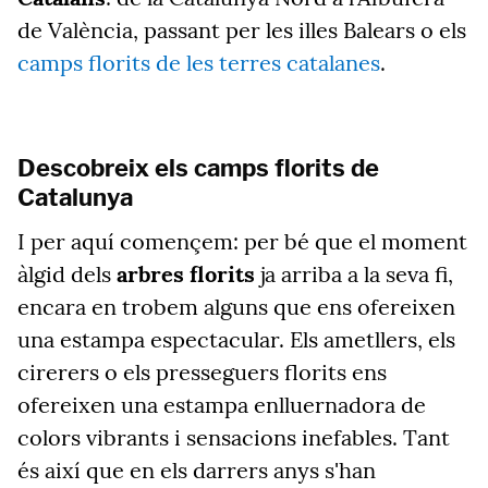
de València, passant per les illes Balears o els
camps florits de les terres catalanes
.
Descobreix els camps florits de
Catalunya
I per aquí començem: per bé que el moment
àlgid dels
arbres florits
ja arriba a la seva fi,
encara en trobem alguns que ens ofereixen
una estampa espectacular. Els ametllers, els
cirerers o els presseguers florits ens
ofereixen una estampa enlluernadora de
colors vibrants i sensacions inefables. Tant
és així que en els darrers anys s'han