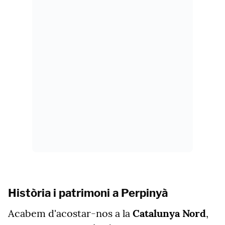
Història i patrimoni a Perpinyà
Acabem d'acostar-nos a la
Catalunya Nord
,