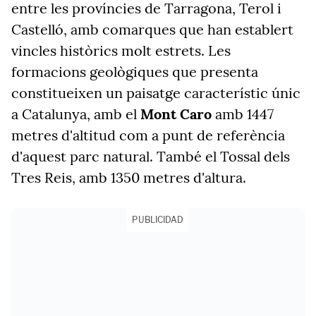
entre les províncies de Tarragona, Terol i
Castelló, amb comarques que han establert
vincles històrics molt estrets. Les
formacions geològiques que presenta
constitueixen un paisatge característic únic
a Catalunya, amb el
Mont Caro
amb 1447
metres d'altitud com a punt de referència
d'aquest parc natural. També el Tossal dels
Tres Reis, amb 1350 metres d'altura.
PUBLICIDAD