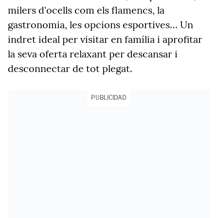
milers d'ocells com els flamencs, la
gastronomia, les opcions esportives… Un
indret ideal per visitar en família i aprofitar
la seva oferta relaxant per descansar i
desconnectar de tot plegat.
PUBLICIDAD