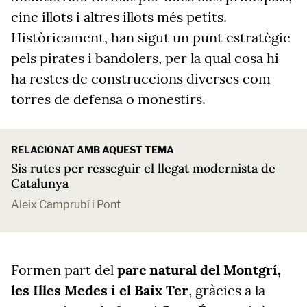
cinc illots i altres illots més petits.
Històricament, han sigut un punt estratègic
pels pirates i bandolers, per la qual cosa hi
ha restes de construccions diverses com
torres de defensa o monestirs.
RELACIONAT AMB AQUEST TEMA
Sis rutes per resseguir el llegat modernista de
Catalunya
Aleix Camprubí i Pont
Formen part del
parc natural del Montgrí,
les Illes Medes i el Baix Ter
, gràcies a la