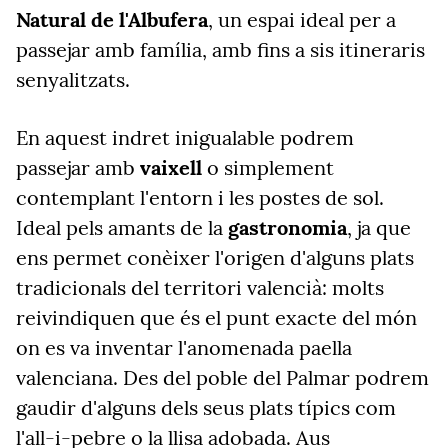
Natural de l'Albufera
, un espai ideal per a
passejar amb família, amb fins a sis itineraris
senyalitzats.
En aquest indret inigualable podrem
passejar amb
vaixell
o simplement
contemplant l'entorn i les postes de sol.
Ideal pels amants de la
gastronomia
, ja que
ens permet conèixer l'origen d'alguns plats
tradicionals del territori valencià: molts
reivindiquen que és el punt exacte del món
on es va inventar l'anomenada paella
valenciana. Des del poble del Palmar podrem
gaudir d'alguns dels seus plats típics com
l'all-i-pebre o la llisa adobada. Aus