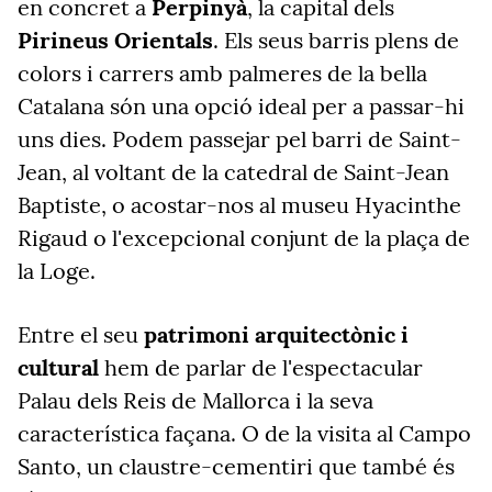
en concret a
Perpinyà
, la capital dels
Pirineus Orientals
. Els seus barris plens de
colors i carrers amb palmeres de la bella
Catalana són una opció ideal per a passar-hi
uns dies. Podem passejar pel barri de Saint-
Jean, al voltant de la catedral de Saint-Jean
Baptiste, o acostar-nos al museu Hyacinthe
Rigaud o l'excepcional conjunt de la plaça de
la Loge.
Entre el seu
patrimoni arquitectònic i
cultural
hem de parlar de l'espectacular
Palau dels Reis de Mallorca i la seva
característica façana. O de la visita al Campo
Santo, un claustre-cementiri que també és