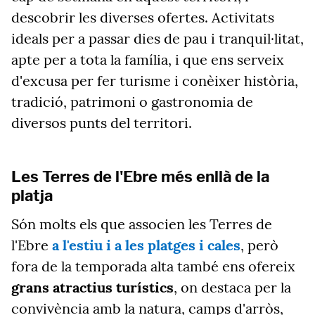
descobrir les diverses ofertes. Activitats
ideals per a passar dies de pau i tranquil·litat,
apte per a tota la família, i que ens serveix
d'excusa per fer turisme i conèixer història,
tradició, patrimoni o gastronomia de
diversos punts del territori.
Les Terres de l'Ebre més enllà de la
platja
Són molts els que associen les Terres de
l'Ebre
a l'estiu i a les platges i cales
, però
fora de la temporada alta també ens ofereix
grans atractius turístics
, on destaca per la
convivència amb la natura, camps d'arròs,