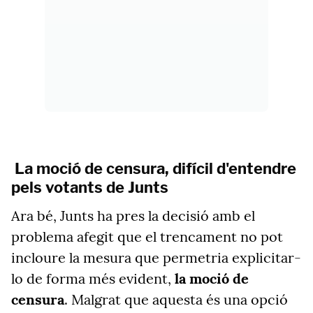
La moció de censura, difícil d'entendre
pels votants de Junts
Ara bé, Junts ha pres la decisió amb el
problema afegit que el trencament no pot
incloure la mesura que permetria explicitar-
lo de forma més evident,
la moció de
censura
. Malgrat que aquesta és una opció