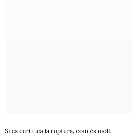
Si es certifica la ruptura, com és molt