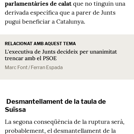
parlamentàries de calat
que no tinguin una
derivada específica que a parer de Junts
pugui beneficiar a Catalunya.
RELACIONAT AMB AQUEST TEMA
L'executiva de Junts decideix per unanimitat
trencar amb el PSOE
Marc Font / Ferran Espada
Desmantellament de la taula de
Suïssa
La segona conseqüència de la ruptura serà,
probablement, el desmantellament de la