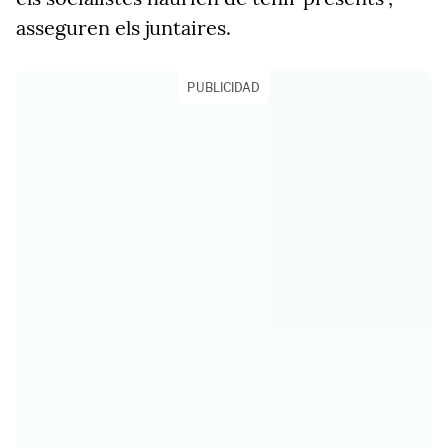
asseguren els juntaires.
PUBLICIDAD