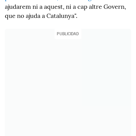
ajudarem ni a aquest, ni a cap altre Govern,
que no ajuda a Catalunya".
PUBLICIDAD