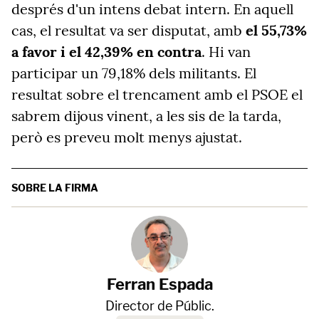
després d'un intens debat intern. En aquell
cas, el resultat va ser disputat, amb
el 55,73%
a favor i el 42,39% en contra
. Hi van
participar un 79,18% dels militants. El
resultat sobre el trencament amb el PSOE el
sabrem dijous vinent, a les sis de la tarda,
però es preveu molt menys ajustat.
SOBRE LA FIRMA
Ferran Espada
Director de Públic.