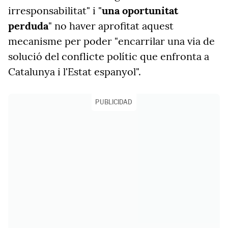
irresponsabilitat" i "
una oportunitat
perduda
" no haver aprofitat aquest
mecanisme per poder "encarrilar una via de
solució del conflicte polític que enfronta a
Catalunya i l'Estat espanyol".
PUBLICIDAD