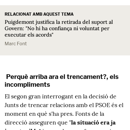
RELACIONAT AMB AQUEST TEMA
Puigdemont justifica la retirada del suport al
Govern: "No hi ha confiança ni voluntat per
executar els acords"
Marc Font
Perquè arriba ara el trencament?, els
incompliments
El segon gran interrogant en la decisió de
Junts de trencar relacions amb el PSOE és el
moment en què s'ha pres. Fonts de la
direcció asseguren que "
la situació era ja