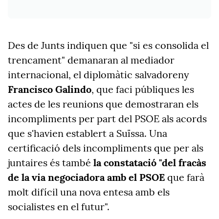
Des de Junts indiquen que "si es consolida el
trencament" demanaran al mediador
internacional, el diplomàtic salvadoreny
Francisco Galindo
, que faci públiques les
actes de les reunions que demostraran els
incompliments per part del PSOE als acords
que s'havien establert a Suïssa. Una
certificació dels incompliments que per als
juntaires és també
la constatació "del fracàs
de la via negociadora amb el PSOE
que farà
molt difícil una nova entesa amb els
socialistes en el futur".