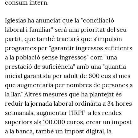
consum intern.
Iglesias ha anunciat que la "conciliació
laboral i familiar" serà una prioritat del seu
partit, que també tractarà que s'impulsin
programes per "garantir ingressos suficients
a la població sense ingressos" com "una
prestació de suficiència" amb una "quantia
inicial garantida per adult de 600 eus al mes
que augmentaria per nombres de persones a
la llar." Altres mesures que ha plantejat és
reduir la jornada laboral ordinària a 34 hores
setmanals, augmentar l'IRPF a les rendes
superiors als 100.000 euros, crear un impost
a la banca, també un impost digital, la