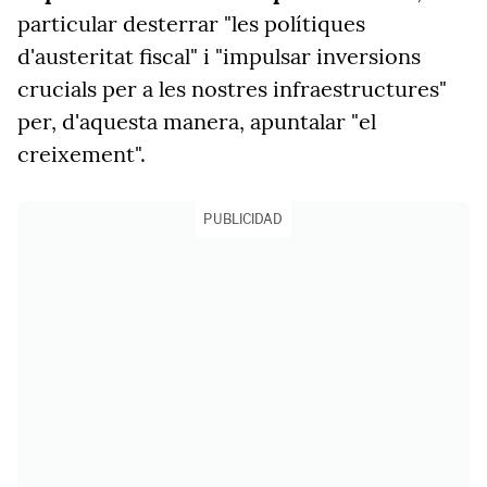
particular desterrar "les polítiques
d'austeritat fiscal" i "impulsar inversions
crucials per a les nostres infraestructures"
per, d'aquesta manera, apuntalar "el
creixement".
PUBLICIDAD