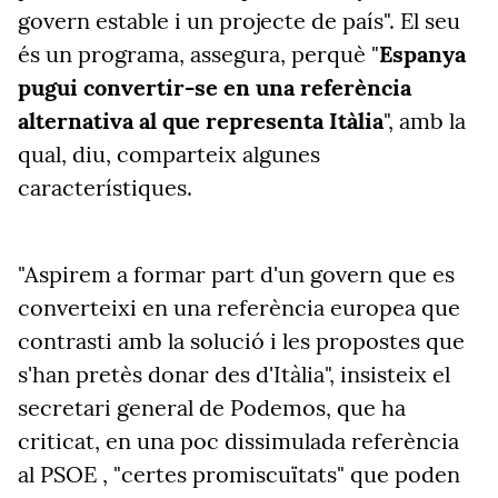
govern estable i un projecte de país". El seu
és un programa, assegura, perquè "
Espanya
pugui convertir-se en una referència
alternativa al que representa Itàlia
", amb la
qual, diu, comparteix algunes
característiques.
"Aspirem a formar part d'un govern que es
converteixi en una referència europea que
contrasti amb la solució i les propostes que
s'han pretès donar des d'Itàlia", insisteix el
secretari general de Podemos, que ha
criticat, en una poc dissimulada referència
al PSOE , "certes promiscuïtats" que poden