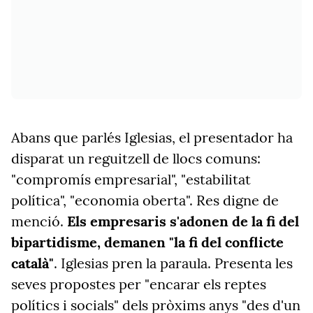
Abans que parlés Iglesias, el presentador ha
disparat un reguitzell de llocs comuns:
"compromís empresarial", "estabilitat
política", "economia oberta". Res digne de
menció.
Els empresaris s'adonen de la fi del
bipartidisme, demanen "la fi del conflicte
català"
. Iglesias pren la paraula. Presenta les
seves propostes per "encarar els reptes
polítics i socials" dels pròxims anys "des d'un