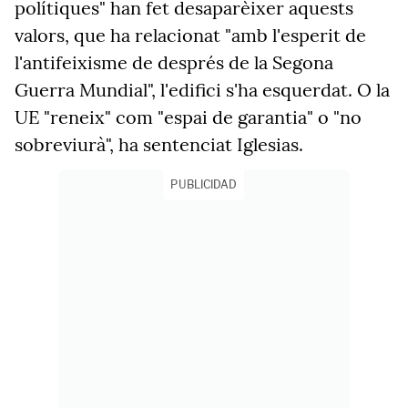
polítiques" han fet desaparèixer aquests
valors, que ha relacionat "amb l'esperit de
l'antifeixisme de després de la Segona
Guerra Mundial", l'edifici s'ha esquerdat. O la
UE "reneix" com "espai de garantia" o "no
sobreviurà", ha sentenciat Iglesias.
PUBLICIDAD