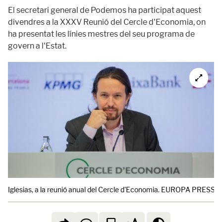
El secretari general de Podemos ha participat aquest
divendres a la XXXV Reunió del Cercle d'Economia, on
ha presentat les línies mestres del seu programa de
govern a l'Estat.
Iglesias, a la reunió anual del Cercle d'Economia. EUROPA PRESS.