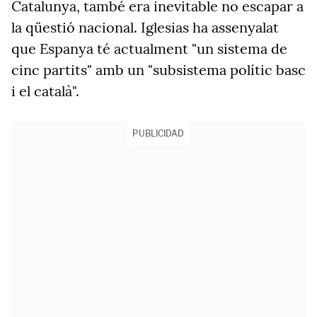
Catalunya, també era inevitable no escapar a
la qüestió nacional. Iglesias ha assenyalat
que Espanya té actualment "un sistema de
cinc partits" amb un "subsistema polític basc
i el català".
PUBLICIDAD