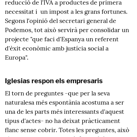
reducció de l'IVA a productes de primera
necessitat i un impost a les grans fortunes.
Segons l'opinió del secretari general de
Podemos, tot això servirà per consolidar un
projecte "que faci d'Espanya un referent
d'èxit econòmic amb justícia social a
Europa".
Iglesias respon els empresaris
El torn de preguntes -que per la seva
naturalesa més espontània acostuma a ser
una de les parts més interessants d'aquest
tipus d'actes- no ha deixat pràcticament
flanc sense cobrir. Totes les preguntes, això