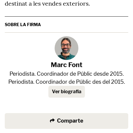
destinat a les vendes exteriors.
SOBRE LA FIRMA
Marc Font
Periodista. Coordinador de Públic desde 2015.
Periodista. Coordinador de Públic des del 2015.
Ver biografía
Comparte