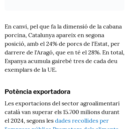
En canvi, pel que fa la dimensió de la cabana
porcina, Catalunya apareix en segona
posició, amb el 24% de porcs de l'Estat, per
darrere de l'Aragó, que en té el 28%. En total,
Espanya acumula gairebé tres de cada deu
exemplars de la UE.
Potència exportadora
Les exportacions del sector agroalimentari
català van superar els 15.700 milions durant
el 2024, segons les
dades recollides per