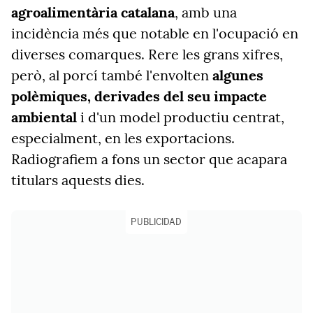
agroalimentària catalana
, amb una
incidència més que notable en l'ocupació en
diverses comarques. Rere les grans xifres,
però, al porcí també l'envolten
algunes
polèmiques, derivades del seu impacte
ambiental
i d'un model productiu centrat,
especialment, en les exportacions.
Radiografiem a fons un sector que acapara
titulars aquests dies.
PUBLICIDAD