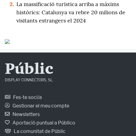
2.
La massificació turística arriba a màxims
històrics: Catalunya va rebre 20 milions de
visitants estrangers el 2024
Públic
DISPLAY CONNECTORS, SL.
Fes-te soci/a
Gestionar el meu compte
Newsletters
Aportació puntual a Público
La comunitat de Públic