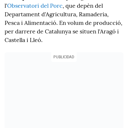
l'
Observatori del Porc
, que depèn del
Departament d'Agricultura, Ramaderia,
Pesca i Alimentació. En volum de producció,
per darrere de Catalunya se situen l'Aragó i
Castella i Lleó.
PUBLICIDAD