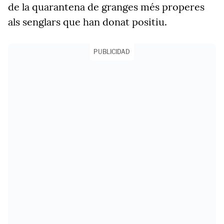
de la quarantena de granges més properes
als senglars que han donat positiu.
PUBLICIDAD