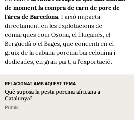
de moment la compra de carn de porc de
l'àrea de Barcelona
. I això impacta
directament en les explotacions de
comarques com Osona, el Lluçanès, el
Berguedà o el Bages, que concentren el
gruix de la cabana porcina barcelonina i
dedicades, en gran part, a l'exportació.
RELACIONAT AMB AQUEST TEMA
Què suposa la pesta porcina africana a
Catalunya?
Públic