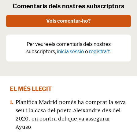
Comentaris dels nostres subscriptors
Vols comentar-ho?
Per veure els comentaris dels nostres
subscriptors,
inicia sessió
o
registra't
.
EL MÉS LLEGIT
1.
Planifica Madrid només ha comprat la seva
seu i la casa del poeta Aleixandre des del
2020, en contra del que va assegurar
Ayuso