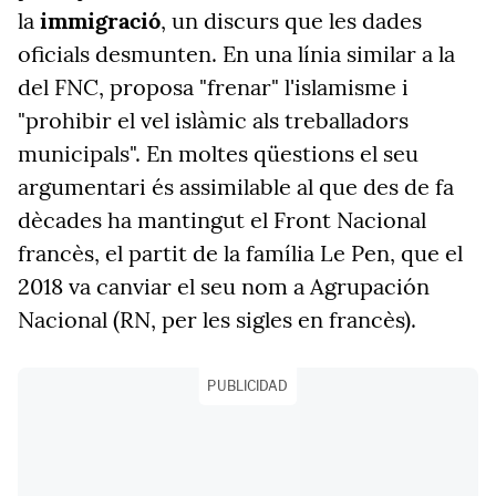
la
immigració
, un discurs que les dades
oficials desmunten. En una línia similar a la
del FNC, proposa "frenar" l'islamisme i
"prohibir el vel islàmic als treballadors
municipals". En moltes qüestions el seu
argumentari és assimilable al que des de fa
dècades ha mantingut el Front Nacional
francès, el partit de la família Le Pen, que el
2018 va canviar el seu nom a Agrupación
Nacional (RN, per les sigles en francès).
PUBLICIDAD