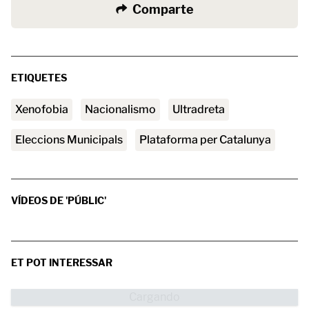
Comparte
ETIQUETES
xenofobia
nacionalismo
ultradreta
Eleccions Municipals
Plataforma per Catalunya
VÍDEOS DE 'PÚBLIC'
ET POT INTERESSAR