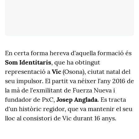
En certa forma hereva d'aquella formació és
Som Identitaris
, que ha obtingut
representació a
Vic
(Osona), ciutat natal del
seu impulsor. El partit va néixer l'any 2016 de
la mà de l'exmilitant de Fuerza Nueva i
fundador de PxC,
Josep Anglada
. Es tracta
d'un històric regidor, que va mantenir el seu
lloc al consistori de Vic durant 16 anys.