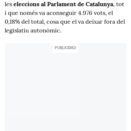
les
eleccions al Parlament de Catalunya
, tot
i que només va aconseguir 4.976 vots, el
0,18% del total, cosa que el va deixar fora del
legislatiu autonòmic.
PUBLICIDAD