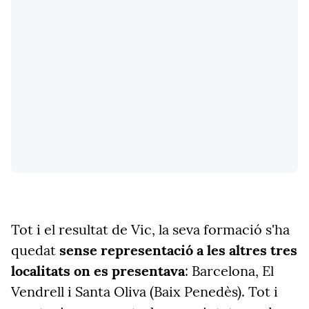
Tot i el resultat de Vic, la seva formació s'ha
quedat
sense representació a les altres tres
localitats on es presentava
: Barcelona, El
Vendrell i Santa Oliva (Baix Penedès). Tot i