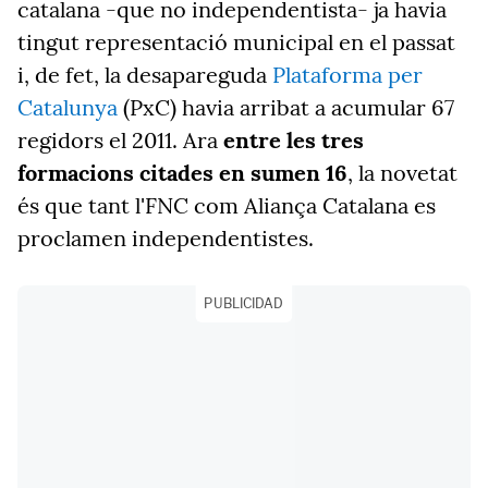
catalana -que no independentista- ja havia
tingut representació municipal en el passat
i, de fet, la desapareguda
Plataforma per
Catalunya
(PxC) havia arribat a acumular 67
regidors el 2011. Ara
entre les tres
formacions citades en sumen 16
, la novetat
és que tant l'FNC com Aliança Catalana es
proclamen independentistes.
PUBLICIDAD