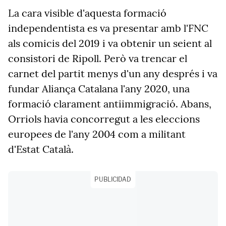
La cara visible d'aquesta formació
independentista es va presentar amb l'FNC
als comicis del 2019 i va obtenir un seient al
consistori de Ripoll. Però va trencar el
carnet del partit menys d'un any després i va
fundar Aliança Catalana l'any 2020, una
formació clarament antiimmigració. Abans,
Orriols havia concorregut a les eleccions
europees de l'any 2004 com a militant
d'Estat Català.
PUBLICIDAD