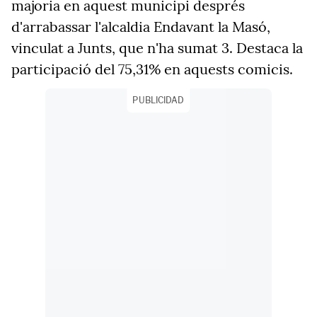
majoria en aquest municipi després
d'arrabassar l'alcaldia Endavant la Masó,
vinculat a Junts, que n'ha sumat 3. Destaca la
participació del 75,31% en aquests comicis.
PUBLICIDAD