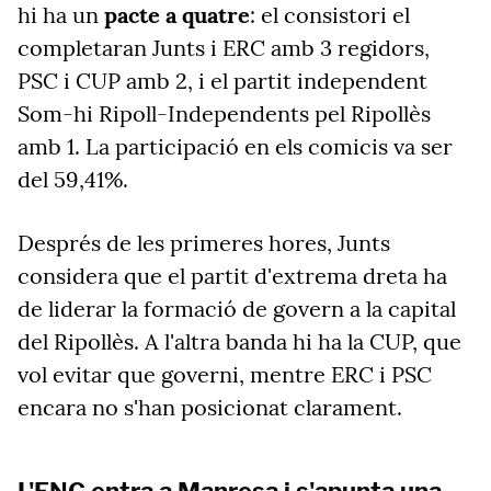
hi ha un
pacte a quatre
: el consistori el
completaran Junts i ERC amb 3 regidors,
PSC i CUP amb 2, i el partit independent
Som-hi Ripoll-Independents pel Ripollès
amb 1. La participació en els comicis va ser
del 59,41%.
Després de les primeres hores, Junts
considera que el partit d'extrema dreta ha
de liderar la formació de govern a la capital
del Ripollès. A l'altra banda hi ha la CUP, que
vol evitar que governi, mentre ERC i PSC
encara no s'han posicionat clarament.