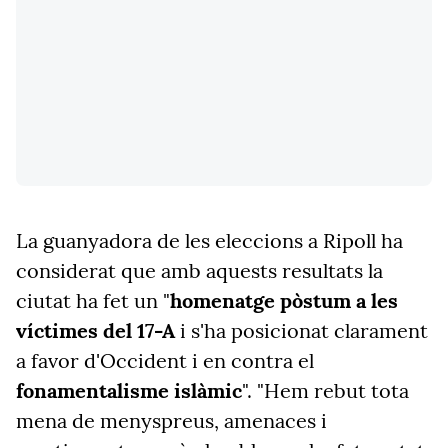
La guanyadora de les eleccions a Ripoll ha
considerat que amb aquests resultats la
ciutat ha fet un "
homenatge pòstum a les
víctimes del 17-A
i s'ha posicionat clarament
a favor d'Occident i en contra el
fonamentalisme islàmic
". "Hem rebut tota
mena de menyspreus, amenaces i