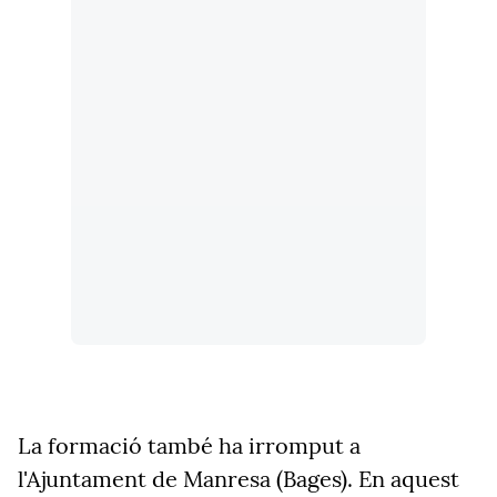
La formació també ha irromput a
l'Ajuntament de Manresa (Bages). En aquest