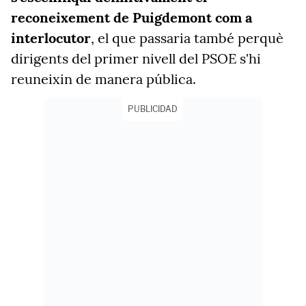
reconeixement de Puigdemont com a
interlocutor
, el que passaria també perquè
dirigents del primer nivell del PSOE s'hi
reuneixin de manera pública.
PUBLICIDAD