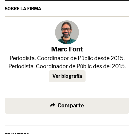
SOBRE LA FIRMA
Marc Font
Periodista. Coordinador de Públic desde 2015.
Periodista. Coordinador de Públic des del 2015.
Ver biografía
Comparte