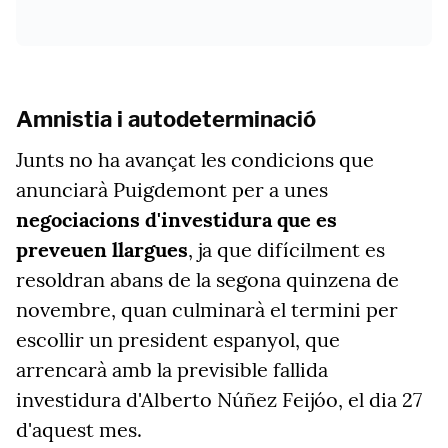
Amnistia i autodeterminació
Junts no ha avançat les condicions que
anunciarà Puigdemont per a unes
negociacions d'investidura que es
preveuen llargues
, ja que difícilment es
resoldran abans de la segona quinzena de
novembre, quan culminarà el termini per
escollir un president espanyol, que
arrencarà amb la previsible fallida
investidura d'Alberto Núñez Feijóo, el dia 27
d'aquest mes.