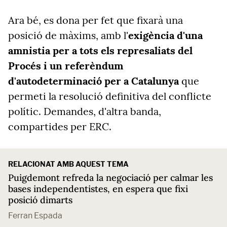
Ara bé, es dona per fet que fixarà una
posició de màxims, amb l'
exigència d'una
amnistia per a tots els represaliats del
Procés i un referèndum
d'autodeterminació per a Catalunya
que
permeti la resolució definitiva del conflicte
polític. Demandes, d'altra banda,
compartides per ERC.
RELACIONAT AMB AQUEST TEMA
Puigdemont refreda la negociació per calmar les
bases independentistes, en espera que fixi
posició dimarts
Ferran Espada