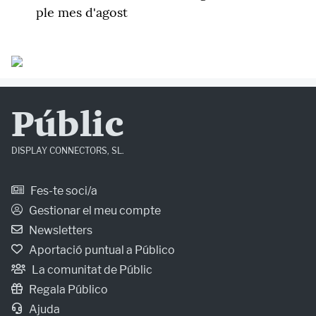
ple mes d'agost
Públic
DISPLAY CONNECTORS, SL.
Fes-te soci/a
Gestionar el meu compte
Newsletters
Aportació puntual a Público
La comunitat de Públic
Regala Público
Ajuda