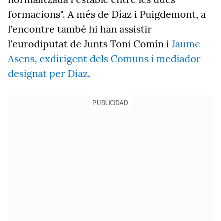
formacions". A més de Díaz i Puigdemont, a
l'encontre també hi han assistir
l'eurodiputat de Junts Toni Comín i
Jaume
Asens, exdirigent dels Comuns i mediador
designat per Díaz
.
PUBLICIDAD