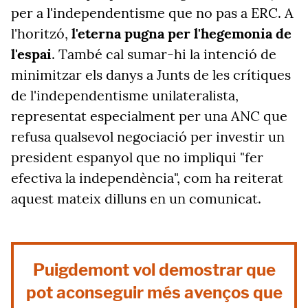
per a l'independentisme que no pas a ERC. A
l'horitzó,
l'eterna pugna per l'hegemonia de
l'espai
. També cal sumar-hi la intenció de
minimitzar els danys a Junts de les crítiques
de l'independentisme unilateralista,
representat especialment per una ANC que
refusa qualsevol negociació per investir un
president espanyol que no impliqui "fer
efectiva la independència", com ha reiterat
aquest mateix dilluns en un comunicat.
Puigdemont vol demostrar que
pot aconseguir més avenços que