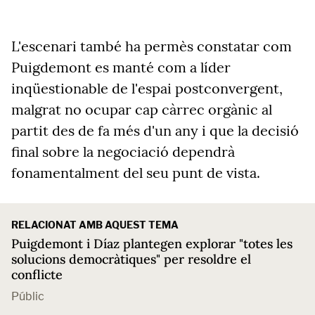
L'escenari també ha permès constatar com
Puigdemont es manté com a líder
inqüestionable de l'espai postconvergent,
malgrat no ocupar cap càrrec orgànic al
partit des de fa més d'un any i que la decisió
final sobre la negociació dependrà
fonamentalment del seu punt de vista.
RELACIONAT AMB AQUEST TEMA
Puigdemont i Díaz plantegen explorar "totes les
solucions democràtiques" per resoldre el
conflicte
Públic