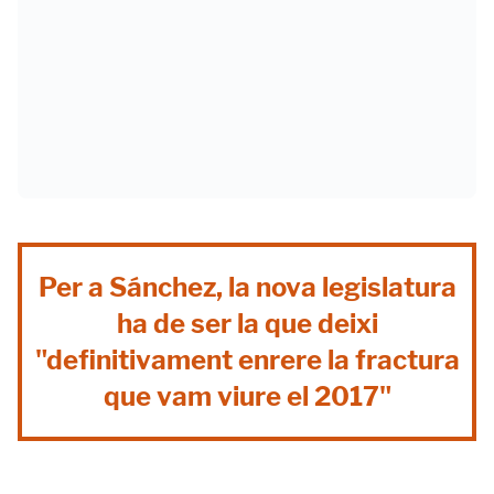
Per a Sánchez, la nova legislatura
ha de ser la que deixi
"definitivament enrere la fractura
que vam viure el 2017"