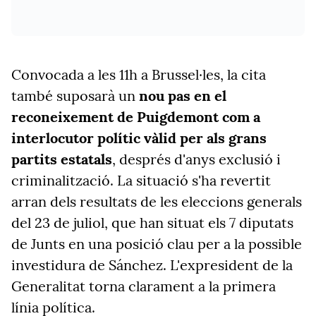
Convocada a les 11h a Brussel·les, la cita
també suposarà un
nou pas en el
reconeixement de Puigdemont com a
interlocutor polític vàlid per als grans
partits estatals
, després d'anys exclusió i
criminalització. La situació s'ha revertit
arran dels resultats de les eleccions generals
del 23 de juliol, que han situat els 7 diputats
de Junts en una posició clau per a la possible
investidura de Sánchez. L'expresident de la
Generalitat torna clarament a la primera
línia política.