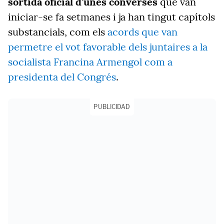
sortida oficial d'unes converses
que van
iniciar-se fa setmanes i ja han tingut capítols
substancials, com els
acords que van
permetre el vot favorable dels juntaires a la
socialista Francina Armengol com a
presidenta del Congrés
.
PUBLICIDAD