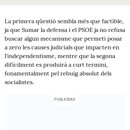
La primera qüestió sembla més que factible,
ja que Sumar la defensa i el PSOE ja no refusa
buscar algun mecanisme que permeti posar
a zero les causes judicials que impacten en
l'independentisme, mentre que la segona
difícilment es produirà a curt termini,
fonamentalment pel rebuig absolut dels
socialistes.
PUBLICIDAD