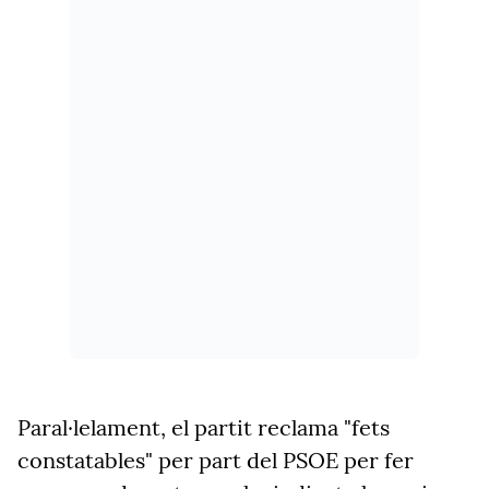
Paral·lelament, el partit reclama "fets
constatables" per part del PSOE per fer