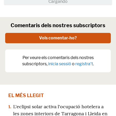
Comentaris dels nostres subscriptors
Vols comentar-ho?
Per veure els comentaris dels nostres
subscriptors,
inicia sessió
o
registra't
.
EL MÉS LLEGIT
1.
L'eclipsi solar activa l'ocupació hotelera a
les zones interiors de Tarragona i Lleida en