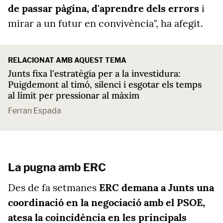
de passar pàgina, d'aprendre dels errors
i
mirar a un futur en convivència", ha afegit.
RELACIONAT AMB AQUEST TEMA
Junts fixa l'estratègia per a la investidura:
Puigdemont al timó, silenci i esgotar els temps
al límit per pressionar al màxim
Ferran Espada
La pugna amb ERC
Des de fa setmanes
ERC demana a Junts una
coordinació en la negociació amb el PSOE,
atesa la coincidència en les principals