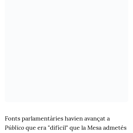
Fonts parlamentàries havien avançat a
Público
que era "difícil" que la Mesa admetés