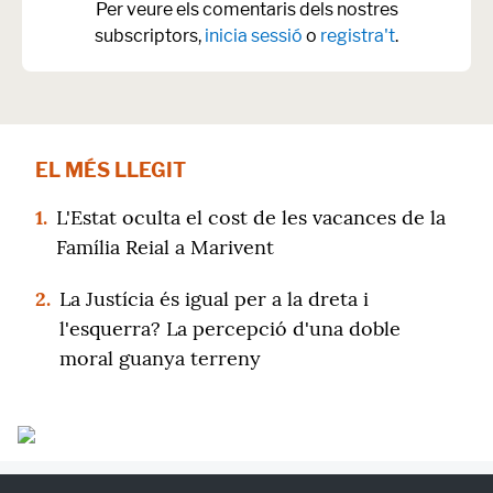
Per veure els comentaris dels nostres
subscriptors,
inicia sessió
o
registra't
.
EL MÉS LLEGIT
1.
L'Estat oculta el cost de les vacances de la
Família Reial a Marivent
2.
La Justícia és igual per a la dreta i
l'esquerra? La percepció d'una doble
moral guanya terreny