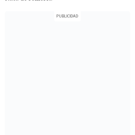
PUBLICIDAD