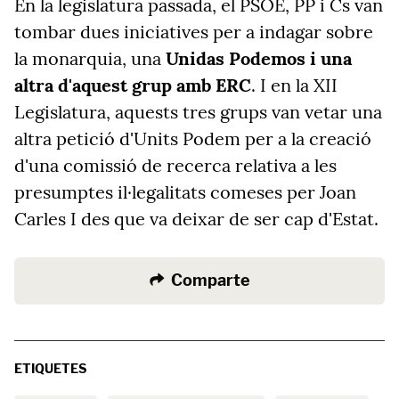
En la legislatura passada, el PSOE, PP i Cs van
tombar dues iniciatives per a indagar sobre
la monarquia, una
Unidas Podemos i una
altra d'aquest grup amb ERC
. I en la XII
Legislatura, aquests tres grups van vetar una
altra petició d'Units Podem per a la creació
d'una comissió de recerca relativa a les
presumptes il·legalitats comeses per Joan
Carles I des que va deixar de ser cap d'Estat.
Comparte
ETIQUETES