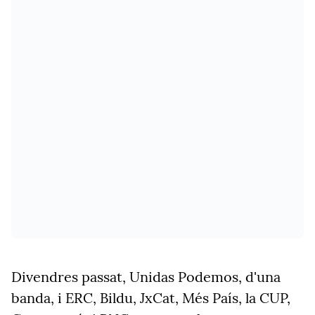
Divendres passat, Unidas Podemos, d'una
banda, i ERC, Bildu, JxCat, Més País, la CUP,