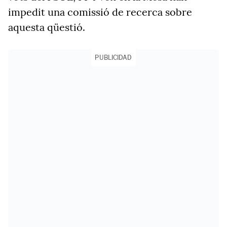
impedit una comissió de recerca sobre
aquesta qüestió.
PUBLICIDAD