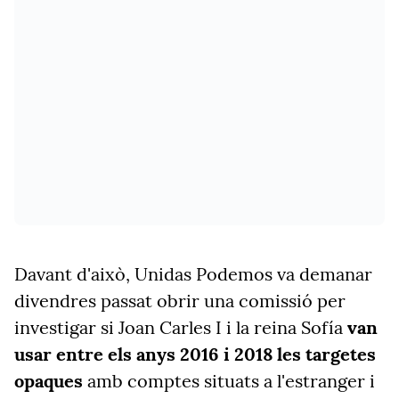
Davant d'això, Unidas Podemos va demanar
divendres passat obrir una comissió per
investigar si Joan Carles I i la reina Sofía
van
usar entre els anys 2016 i 2018 les targetes
opaques
amb comptes situats a l'estranger i