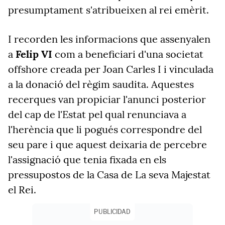
presumptament s'atribueixen al rei emèrit.
I recorden les informacions que assenyalen
a
Felip VI
com a beneficiari d'una societat
offshore creada per Joan Carles I i vinculada
a la donació del règim saudita. Aquestes
recerques van propiciar l'anunci posterior
del cap de l'Estat pel qual renunciava a
l'herència que li pogués correspondre del
seu pare i que aquest deixaria de percebre
l'assignació que tenia fixada en els
pressupostos de la Casa de La seva Majestat
el Rei.
PUBLICIDAD