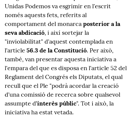
Unidas Podemos va esgrimir en l'escrit
només aquests fets, referits al
comportament del monarca
posterior a la
seva abdicació
, i així sortejar la
"inviolabilitat" d'aquest contemplada en
l'article
56.3 de la Constitució
. Per això,
també, van presentar aquesta iniciativa a
l'empara del que es disposa en l'article 52 del
Reglament del Congrés els Diputats, el qual
recull que el Ple "podrà acordar la creació
d'una comissió de recerca sobre qualsevol
assumpte d
'interès públic
". Tot i això, la
iniciativa ha estat vetada.