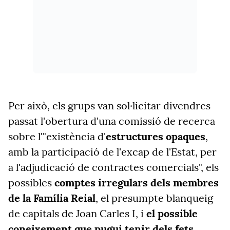
Per això, els grups van sol·licitar divendres
passat l'obertura d'una comissió de recerca
sobre l'"existència d'
estructures opaques
,
amb la participació de l'excap de l'Estat, per
a l'adjudicació de contractes comercials", els
possibles
comptes irregulars dels membres
de la Família Reial
, el presumpte blanqueig
de capitals de Joan Carles I, i
el possible
coneixement que pugui tenir dels fets