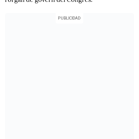
PUBLICIDAD