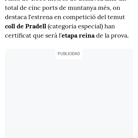
total de cinc ports de muntanya més, on
destaca l'estrena en competició del temut
coll de Pradell
(categoria especial) han
certificat que serà l'
etapa reina
de la prova.
PUBLICIDAD