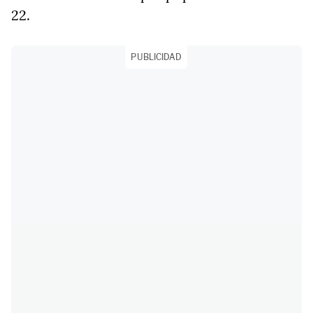
22.
PUBLICIDAD