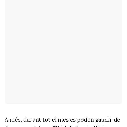
A més, durant tot el mes es poden gaudir de