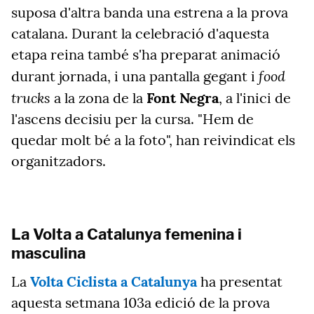
suposa d'altra banda una estrena a la prova
catalana. Durant la celebració d'aquesta
etapa reina també s'ha preparat animació
food
durant jornada, i una pantalla gegant i
trucks
a la zona de la
Font Negra
, a l'inici de
l'ascens decisiu per la cursa. "Hem de
quedar molt bé a la foto", han reivindicat els
organitzadors.
La Volta a Catalunya femenina i
masculina
La
Volta Ciclista a Catalunya
ha presentat
aquesta setmana 103a edició de la prova