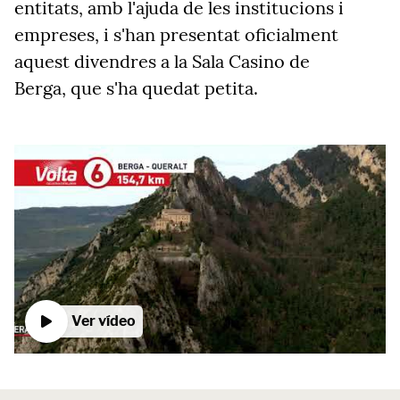
entitats, amb l'ajuda de les institucions i
empreses, i s'han presentat oficialment
aquest divendres a la Sala Casino de
Berga, que s'ha quedat petita.
Ver vídeo