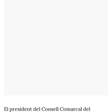
El president del Consell Comarcal del