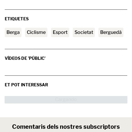
ETIQUETES
Berga
ciclisme
esport
societat
Berguedà
VÍDEOS DE 'PÚBLIC'
ET POT INTERESSAR
Comentaris dels nostres subscriptors