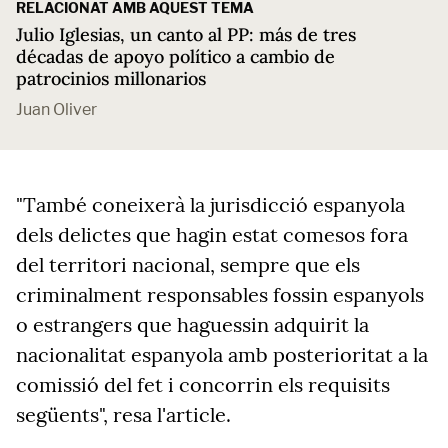
RELACIONAT AMB AQUEST TEMA
Julio Iglesias, un canto al PP: más de tres
décadas de apoyo político a cambio de
patrocinios millonarios
Juan Oliver
"També coneixerà la jurisdicció espanyola
dels delictes que hagin estat comesos fora
del territori nacional, sempre que els
criminalment responsables fossin espanyols
o estrangers que haguessin adquirit la
nacionalitat espanyola amb posterioritat a la
comissió del fet i concorrin els requisits
següents", resa l'article.