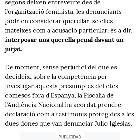
segons deixen entreveure des de
l'organització feminista, les denunciants
podrien considerar querellar-se elles
mateixes com a acusació particular, és a dir,
interposar una querella penal davant un
jutjat
.
De moment, sense perjudici del que es
decideixi sobre la competència per
investigar aquests presumptes delictes
comesos fora d'Espanya, la Fiscalia de
l'Audiència Nacional ha acordat prendre
declaració com a testimonis protegides a les
dues dones que van denunciar Julio Iglesias.
PUBLICIDAD