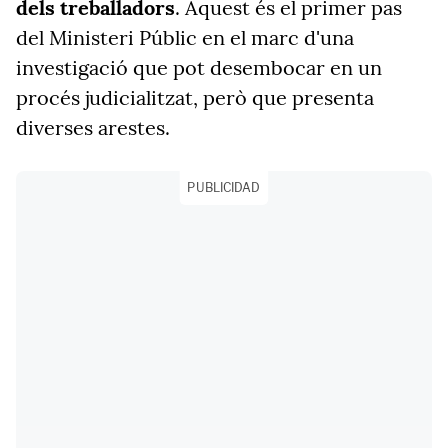
dels treballadors
. Aquest és el primer pas
del Ministeri Públic en el marc d'una
investigació que pot desembocar en un
procés judicialitzat, però que presenta
diverses arestes.
PUBLICIDAD