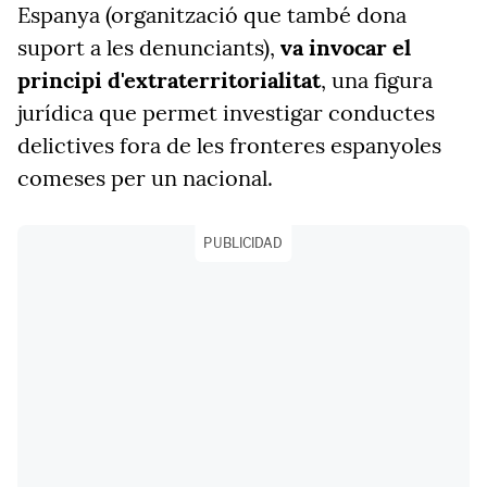
Espanya (organització que també dona
suport a les denunciants),
va invocar el
principi d'extraterritorialitat
, una figura
jurídica que permet investigar conductes
delictives fora de les fronteres espanyoles
comeses per un nacional.
PUBLICIDAD