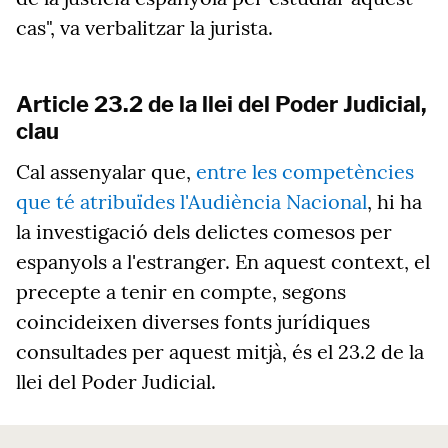
cas", va verbalitzar la jurista.
Article 23.2 de la llei del Poder Judicial,
clau
Cal assenyalar que,
entre les competències
que té atribuïdes l'Audiència Nacional
, hi ha
la investigació dels delictes comesos per
espanyols a l'estranger. En aquest context, el
precepte a tenir en compte, segons
coincideixen diverses fonts jurídiques
consultades per aquest mitjà, és el 23.2 de la
llei del Poder Judicial.