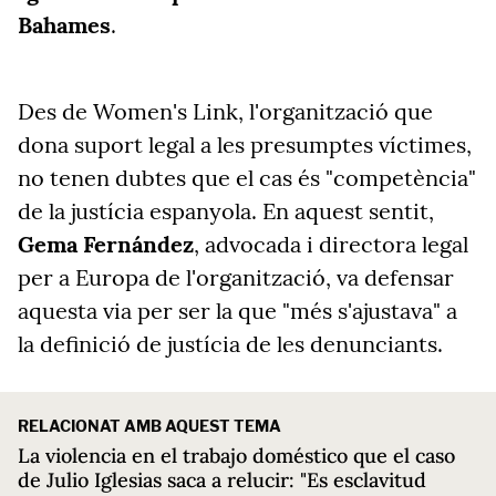
Bahames
.
Des de Women's Link, l'organització que
dona suport legal a les presumptes víctimes,
no tenen dubtes que el cas és "competència"
de la justícia espanyola. En aquest sentit,
Gema Fernández
, advocada i directora legal
per a Europa de l'organització, va defensar
aquesta via per ser la que "més s'ajustava" a
la definició de justícia de les denunciants.
RELACIONAT AMB AQUEST TEMA
La violencia en el trabajo doméstico que el caso
de Julio Iglesias saca a relucir: "Es esclavitud