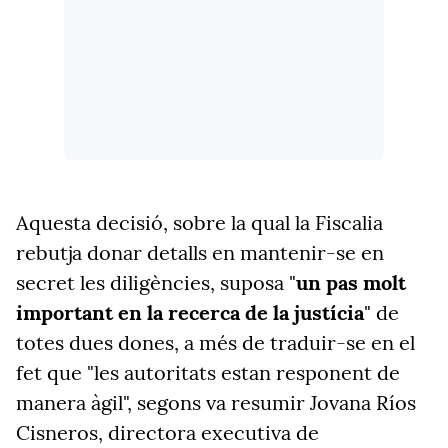
Aquesta decisió, sobre la qual la Fiscalia
rebutja donar detalls en mantenir-se en
secret les diligències, suposa "
un pas molt
important en la recerca de la justícia
" de
totes dues dones, a més de traduir-se en el
fet que "les autoritats estan responent de
manera àgil", segons va resumir Jovana Ríos
Cisneros, directora executiva de