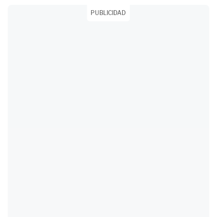
PUBLICIDAD