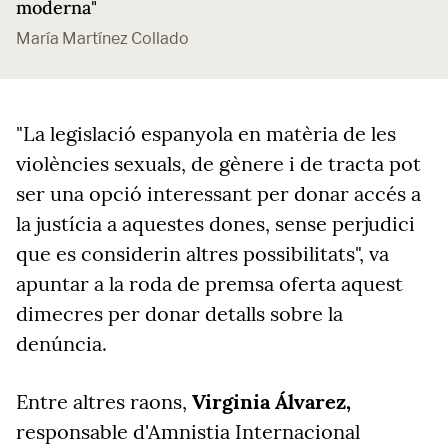
moderna"
María Martínez Collado
"La legislació espanyola en matèria de les
violències sexuals, de gènere i de tracta pot
ser una opció interessant per donar accés a
la justícia a aquestes dones, sense perjudici
que es considerin altres possibilitats", va
apuntar a la roda de premsa oferta aquest
dimecres per donar detalls sobre la
denúncia.
Entre altres raons,
Virginia Álvarez,
responsable d'Amnistia Internacional