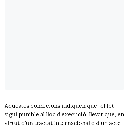
Aquestes condicions indiquen que "el fet
sigui punible al lloc d'execució, llevat que, en
virtut d'un tractat internacional o d'un acte