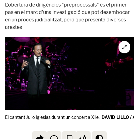
L'obertura de diligències "preprocessals" és el primer
pas en el marc d'una investigació que pot desembocar
en un procés judicialitzat, però que presenta diverses
arestes
El cantant Julio Iglesias durant un concert a Xile.
DAVID LILLO / A