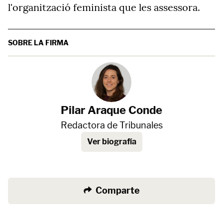
l'organització feminista que les assessora.
SOBRE LA FIRMA
Pilar Araque Conde
Redactora de Tribunales
Ver biografía
Comparte