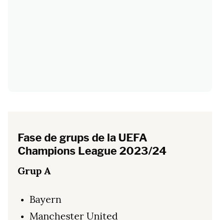
Fase de grups de la UEFA
Champions League 2023/24
Grup A
Bayern
Manchester United