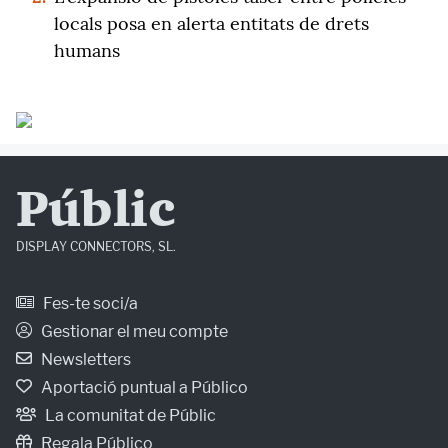
locals posa en alerta entitats de drets
humans
Públic
DISPLAY CONNECTORS, SL.
Fes-te soci/a
Gestionar el meu compte
Newsletters
Aportació puntual a Público
La comunitat de Públic
Regala Público