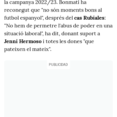
la campanya 2022/23. Bonmatí ha
reconegut que "no són moments bons al
futbol espanyol", després del
cas Rubiales
:
"No hem de permetre l'abus de poder en una
situació laboral", ha dit, donant suport a
Jenni Hermoso
i totes les dones "que
pateixen el mateix".
PUBLICIDAD