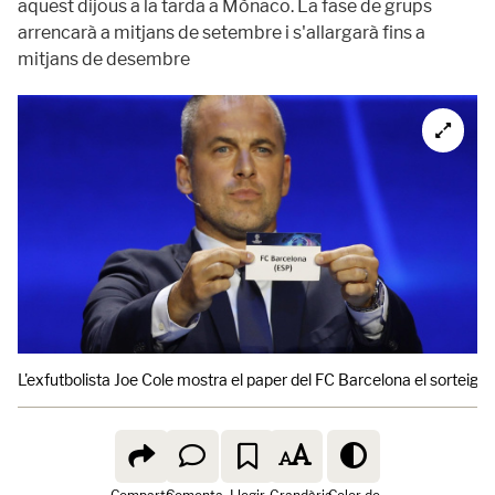
aquest dijous a la tarda a Mònaco. La fase de grups
arrencarà a mitjans de setembre i s'allargarà fins a
mitjans de desembre
L'exfutbolista Joe Cole mostra el paper del FC Barcelona el sorteig d