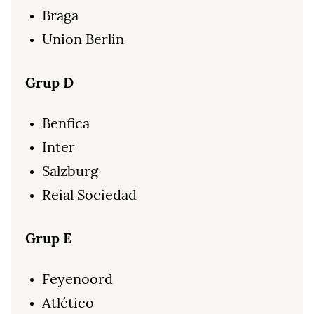
Braga
Union Berlin
Grup D
Benfica
Inter
Salzburg
Reial Sociedad
Grup E
Feyenoord
Atlético