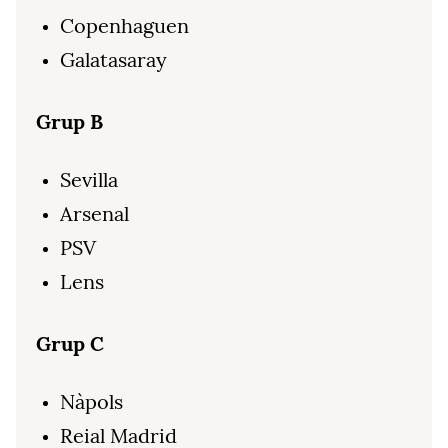
Copenhaguen
Galatasaray
Grup B
Sevilla
Arsenal
PSV
Lens
Grup C
Nàpols
Reial Madrid