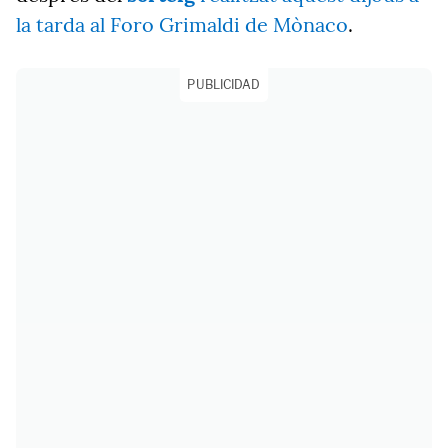
la tarda al Foro Grimaldi de Mònaco
.
PUBLICIDAD