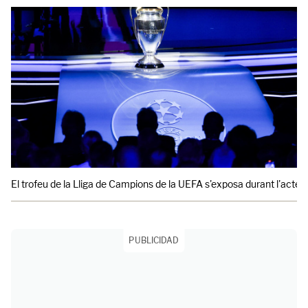
El trofeu de la Lliga de Campions de la UEFA s'exposa durant l'acte 
PUBLICIDAD