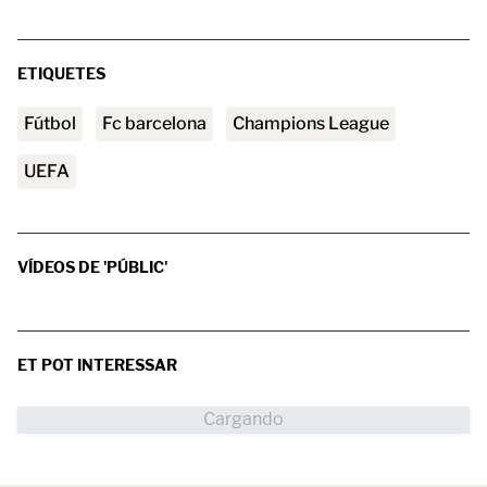
ETIQUETES
Fútbol
fc barcelona
Champions League
UEFA
VÍDEOS DE 'PÚBLIC'
ET POT INTERESSAR