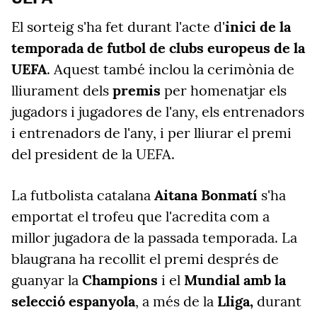
El sorteig s'ha fet durant l'acte d'
inici de la
temporada de futbol de clubs europeus de la
UEFA
. Aquest també inclou la cerimònia de
lliurament dels
premis
per homenatjar els
jugadors i jugadores de l'any, els entrenadors
i entrenadors de l'any, i per lliurar el premi
del president de la UEFA.
La futbolista catalana
Aitana Bonmatí
s'ha
emportat el trofeu que l'acredita com a
millor jugadora de la passada temporada. La
blaugrana ha recollit el premi després de
guanyar la
Champions
i el
Mundial amb la
selecció espanyola
, a més de la
Lliga,
durant