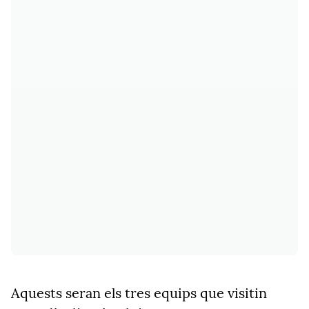
Aquests seran els tres equips que visitin