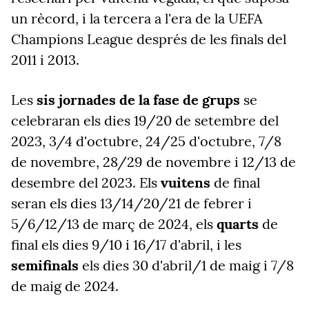
un rècord, i la tercera a l'era de la UEFA
Champions League després de les finals del
2011 i 2013.
Les
sis jornades de la fase de grups
se
celebraran els dies 19/20 de setembre del
2023, 3/4 d'octubre, 24/25 d'octubre, 7/8
de novembre, 28/29 de novembre i 12/13 de
desembre del 2023. Els
vuitens
de final
seran els dies 13/14/20/21 de febrer i
5/6/12/13 de març de 2024, els
quarts
de
final els dies 9/10 i 16/17 d'abril, i les
semifinals
els dies 30 d'abril/1 de maig i 7/8
de maig de 2024.