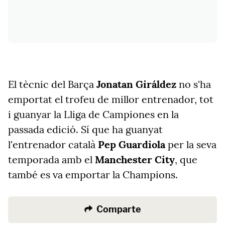
El tècnic del Barça
Jonatan Giráldez
no s'ha
emportat el trofeu de millor entrenador, tot
i guanyar la Lliga de Campiones en la
passada edició. Sí que ha guanyat
l'entrenador català
Pep Guardiola
per la seva
temporada amb el
Manchester City
, que
també es va emportar la Champions.
Comparte