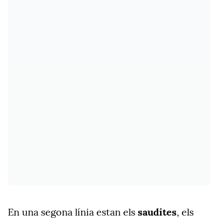
En una segona línia estan els
saudites
, els