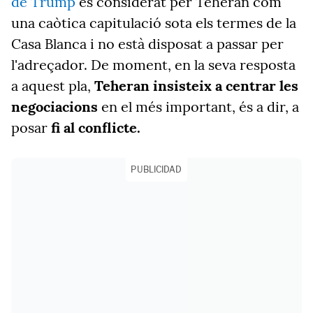
de Trump
és considerat per Teheran com
una caòtica capitulació sota els termes de la
Casa Blanca i no està disposat a passar per
l'adreçador. De moment, en la seva resposta
a aquest pla,
Teheran insisteix a centrar les
negociacions
en el més important, és a dir, a
posar
fi al conflicte.
PUBLICIDAD