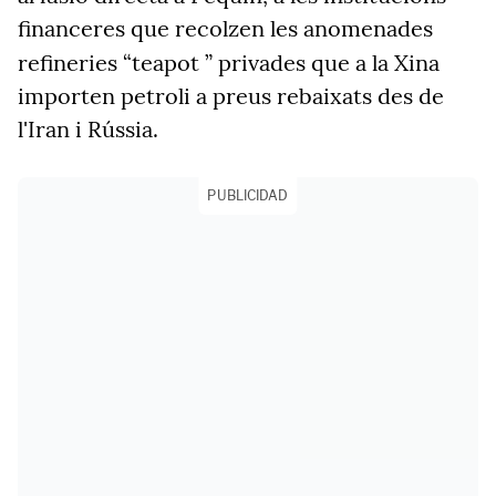
financeres que recolzen les anomenades
refineries “teapot
” privades que a la Xina
importen petroli a preus rebaixats des de
l'Iran i Rússia.
PUBLICIDAD