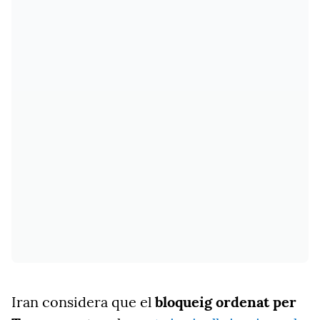
Iran considera que el
bloqueig ordenat per