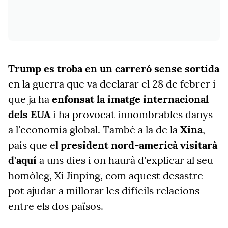
Trump es troba en un carreró sense sortida
en la guerra que va declarar el 28 de febrer i
que ja ha
enfonsat la imatge internacional
dels EUA
i ha provocat innombrables danys
a l'economia global. També a la de la
Xina
,
país que el
president nord-americà visitarà
d'aquí
a uns dies i on haurà d'explicar al seu
homòleg, Xi Jinping, com aquest desastre
pot ajudar a millorar les difícils relacions
entre els dos països.