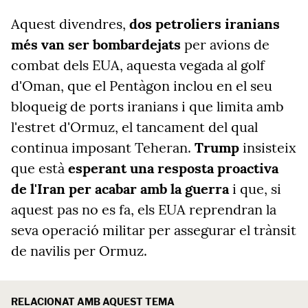
Aquest divendres,
dos petroliers iranians
més van ser bombardejats
per avions de
combat dels EUA, aquesta vegada al golf
d'Oman, que el Pentàgon inclou en el seu
bloqueig de ports iranians i que limita amb
l'estret d'Ormuz, el tancament del qual
continua imposant Teheran.
Trump
insisteix
que està
esperant una resposta proactiva
de l'Iran per acabar amb la guerra
i que, si
aquest pas no es fa, els EUA reprendran la
seva operació militar per assegurar el trànsit
de navilis per Ormuz.
RELACIONAT AMB AQUEST TEMA