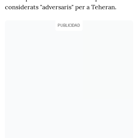
considerats "adversaris" per a Teheran.
PUBLICIDAD