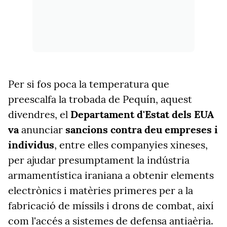
Per si fos poca la temperatura que
preescalfa la trobada de Pequín, aquest
divendres, el
Departament d'Estat dels EUA
va
anunciar
sancions contra deu empreses i
individus
, entre elles companyies xineses,
per ajudar presumptament la indústria
armamentística iraniana a obtenir elements
electrònics i matèries primeres per a la
fabricació de míssils i drons de combat, així
com l'accés a sistemes de defensa antiaèria.