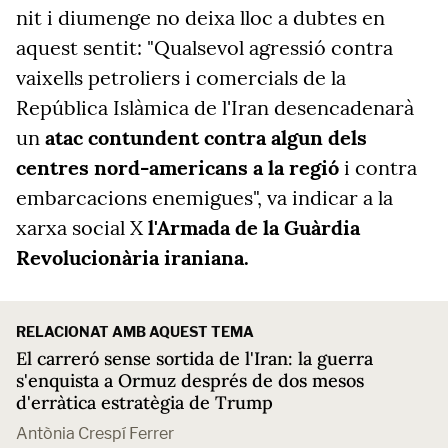
nit i diumenge no deixa lloc a dubtes en
aquest sentit: "Qualsevol agressió contra
vaixells petroliers i comercials de la
República Islàmica de l'Iran desencadenarà
un
atac contundent contra algun dels
centres nord-americans a la regió
i contra
embarcacions enemigues", va indicar a la
xarxa social X
l'Armada
de la Guàrdia
Revolucionària iraniana.
RELACIONAT AMB AQUEST TEMA
El carreró sense sortida de l'Iran: la guerra
s'enquista a Ormuz després de dos mesos
d'erràtica estratègia de Trump
Antònia Crespí Ferrer