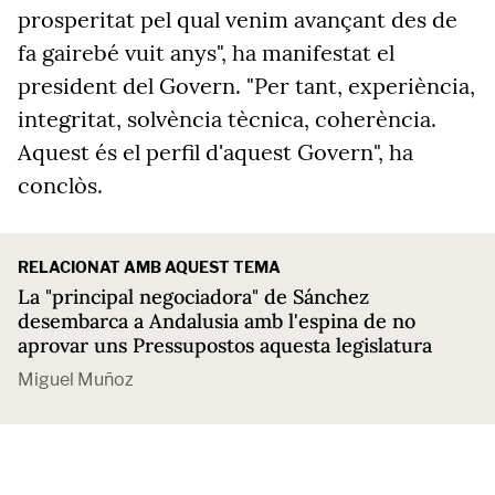
prosperitat pel qual venim avançant des de
fa gairebé vuit anys", ha manifestat el
president del Govern. "Per tant, experiència,
integritat, solvència tècnica, coherència.
Aquest és el perfil d'aquest Govern", ha
conclòs.
RELACIONAT AMB AQUEST TEMA
La "principal negociadora" de Sánchez
desembarca a Andalusia amb l'espina de no
aprovar uns Pressupostos aquesta legislatura
Miguel Muñoz