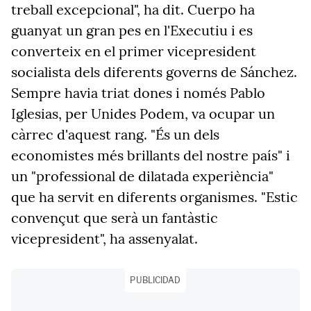
treball excepcional", ha dit. Cuerpo ha
guanyat un gran pes en l'Executiu i es
converteix en el primer vicepresident
socialista dels diferents governs de Sánchez.
Sempre havia triat dones i només Pablo
Iglesias, per Unides Podem, va ocupar un
càrrec d'aquest rang. "És un dels
economistes més brillants del nostre país" i
un "professional de dilatada experiència"
que ha servit en diferents organismes. "Estic
convençut que serà un fantàstic
vicepresident", ha assenyalat.
PUBLICIDAD