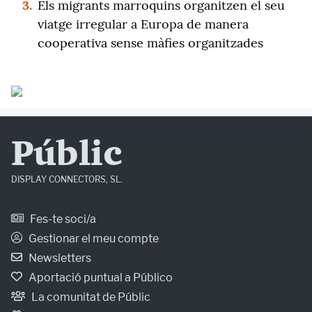
3.
Els migrants marroquins organitzen el seu
viatge irregular a Europa de manera
cooperativa sense màfies organitzades
Públic
DISPLAY CONNECTORS, SL.
Fes-te soci/a
Gestionar el meu compte
Newsletters
Aportació puntual a Público
La comunitat de Públic