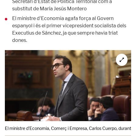
Secretari d'Estat de Política Territorial com a
substitut de María Jesús Montero
El ministre d'Economia agafa força al Govern
espanyol i és el primer vicepresident socialista dels
Executius de Sánchez, ja que sempre havia triat
dones.
El ministre d'Economia, Comerç i Empresa, Carlos Cuerpo, durant un