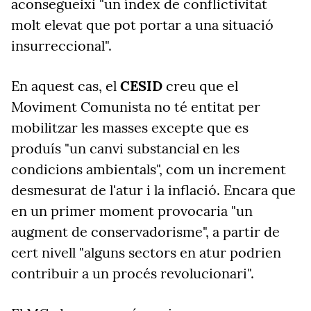
aconsegueixi "un índex de conflictivitat
molt elevat que pot portar a una situació
insurreccional".
En aquest cas, el
CESID
creu que el
Moviment Comunista no té entitat per
mobilitzar les masses excepte que es
produís "un canvi substancial en les
condicions ambientals", com un increment
desmesurat de l'atur i la inflació. Encara que
en un primer moment provocaria "un
augment de conservadorisme", a partir de
cert nivell "alguns sectors en atur podrien
contribuir a un procés revolucionari".