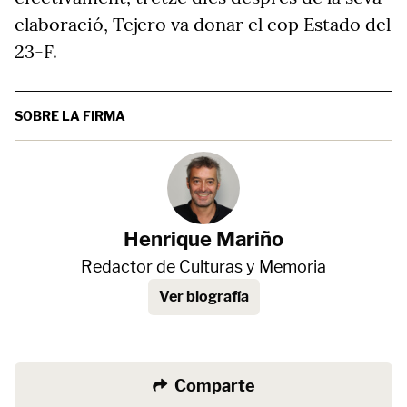
elaboració, Tejero va donar el cop Estado del
23-F.
SOBRE LA FIRMA
Henrique Mariño
Redactor de Culturas y Memoria
Ver biografía
Comparte