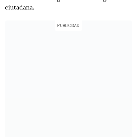
ciutadana.
PUBLICIDAD