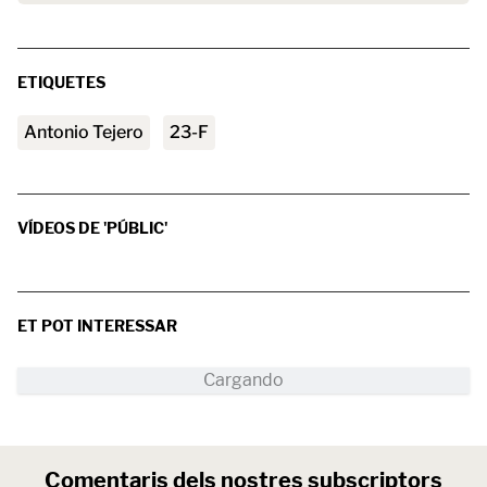
ETIQUETES
Antonio Tejero
23-F
VÍDEOS DE 'PÚBLIC'
ET POT INTERESSAR
Comentaris dels nostres subscriptors