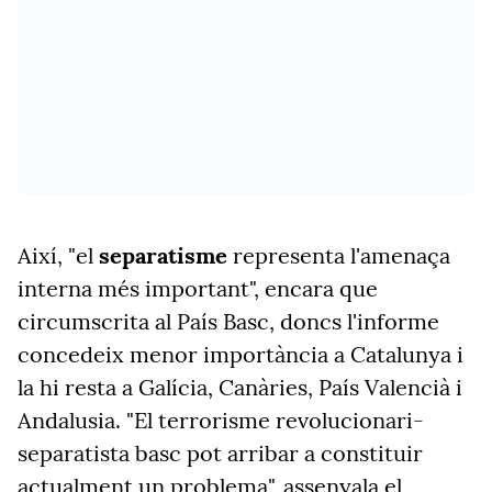
Així, "el
separatisme
representa l'amenaça
interna més important", encara que
circumscrita al País Basc, doncs l'informe
concedeix menor importància a Catalunya i
la hi resta a Galícia, Canàries, País Valencià i
Andalusia. "El terrorisme revolucionari-
separatista basc pot arribar a constituir
actualment un problema", assenyala el