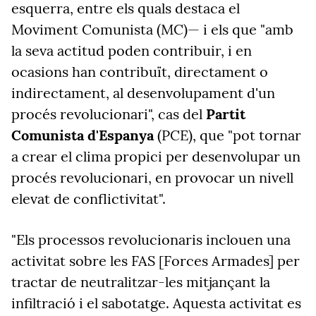
esquerra, entre els quals destaca el
Moviment Comunista (MC)— i els que "amb
la seva actitud poden contribuir, i en
ocasions han contribuït, directament o
indirectament, al desenvolupament d'un
procés revolucionari", cas del
Partit
Comunista d'Espanya
(PCE), que "pot tornar
a crear el clima propici per desenvolupar un
procés revolucionari, en provocar un nivell
elevat de conflictivitat".
"Els processos revolucionaris inclouen una
activitat sobre les FAS [Forces Armades] per
tractar de neutralitzar-les mitjançant la
infiltració i el sabotatge. Aquesta activitat es