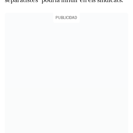
PUBLICIDAD