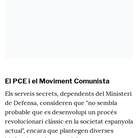
El PCE i el Moviment Comunista
Els serveis secrets, dependents del Ministeri
de Defensa, consideren que "no sembla
probable que es desenvolupi un procés
revolucionari clàssic en la societat espanyola
actual", encara que plantegen diverses