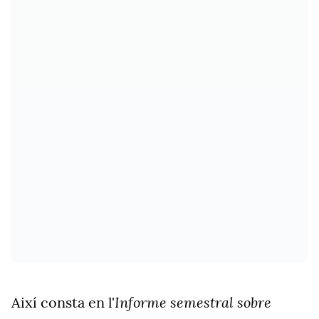
Informe
semestral sobre
Així consta en l'