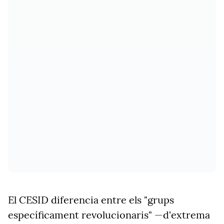
El CESID diferencia entre els "grups
específicament revolucionaris" —d'extrema