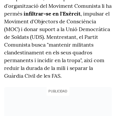
d'organització del Moviment Comunista li ha
permès
infiltrar-se en l'Exèrcit
, impulsar el
Moviment d'Objectors de Consciència
(MOC) i donar suport a la Unió Democràtica
de Soldats (UDS). Mentrestant, el Partit
Comunista busca "mantenir militants
clandestinament en els seus quadros
permanents i incidir en la tropa", així com
reduir la durada de la mili i separar la
Guàrdia Civil de les FAS.
PUBLICIDAD