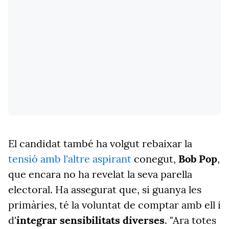
El candidat també ha volgut rebaixar la
tensió amb l'altre aspirant
conegut,
Bob Pop
,
que encara no ha revelat la seva parella
electoral. Ha assegurat que, si guanya les
primàries, té la voluntat de comptar amb ell i
d'
integrar sensibilitats diverses
. "Ara totes