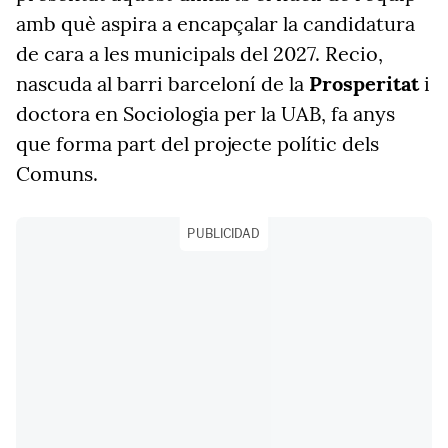
amb què aspira a encapçalar la candidatura
de cara a les municipals del 2027. Recio,
nascuda al barri barceloní de la
Prosperitat
i
doctora en Sociologia per la UAB, fa anys
que forma part del projecte polític dels
Comuns.
PUBLICIDAD