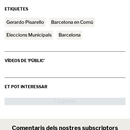
ETIQUETES
Gerardo Pisarello
Barcelona en Comú
Eleccions Municipals
barcelona
VÍDEOS DE 'PÚBLIC'
ET POT INTERESSAR
Comentaris dels nostres subscriptors