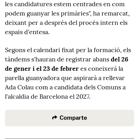
les candidatures estem centrades en com
podem guanyar les primàries", ha remarcat,
deixant per a després del procés intern els
espais d'entesa.
Segons el calendari fixat per la formació, els
tàndems s'hauran de registrar abans
del 26
de gener i el 23 de febrer
es coneixerà la
parella guanyadora que aspirarà a rellevar
Ada Colau com a candidata dels Comuns a
l'alcaldia de Barcelona el 2027.
Comparte