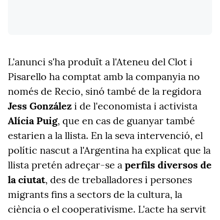
L'anunci s'ha produït a l'Ateneu del Clot i
Pisarello ha comptat amb la companyia no
només de Recio, sinó també de la regidora
Jess González
i de l'economista i activista
Alícia Puig
, que en cas de guanyar també
estarien a la llista. En la seva intervenció, el
polític nascut a l'Argentina ha explicat que la
llista pretén adreçar-se a
perfils diversos de
la ciutat
, des de treballadores i persones
migrants fins a sectors de la cultura, la
ciència o el cooperativisme. L'acte ha servit