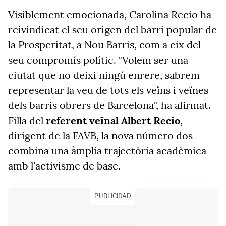
Visiblement emocionada, Carolina Recio ha
reivindicat el seu origen del barri popular de
la Prosperitat, a Nou Barris, com a eix del
seu compromís polític. "Volem ser una
ciutat que no deixi ningú enrere, sabrem
representar la veu de tots els veïns i veïnes
dels barris obrers de Barcelona", ha afirmat.
Filla del
referent veïnal Albert Recio
,
dirigent de la FAVB, la nova número dos
combina una àmplia trajectòria acadèmica
amb l'activisme de base.
PUBLICIDAD