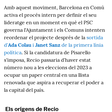
Amb aquest moviment, Barcelona en Comú
activa el procés intern per definir el seu
lideratge en un moment en què el PSC
governa l'Ajuntament i els Comuns intenten
reordenar el projecte després de la
sortida
d'
Ada Colau
i
Janet Sanz
de la primera línia
política
. Si la candidatura de Pisarello
s'imposa, Recio passaria d'haver estat
número nou a les eleccions del 2023 a
ocupar un paper central en una llista
renovada que aspira a recuperar el poder a
la capital del país.
Els orígens de Recio