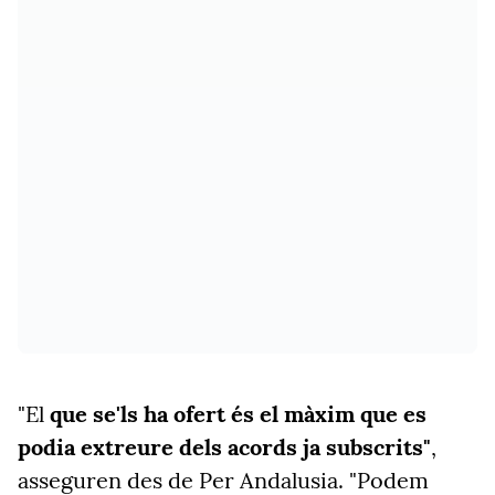
"El
que se'ls ha ofert és el màxim que es
podia extreure dels acords ja subscrits"
,
asseguren des de Per Andalusia. "Podem