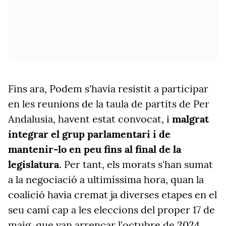
Fins ara, Podem s'havia resistit a participar
en les reunions de la taula de partits de Per
Andalusia, havent estat convocat, i
malgrat
integrar el grup parlamentari i de
mantenir-lo en peu fins al final de la
legislatura
. Per tant, els morats s'han sumat
a la negociació a ultimíssima hora, quan la
coalició havia cremat ja diverses etapes en el
seu camí cap a les eleccions del proper 17 de
maig, que van arrencar l'octubre de 2024.