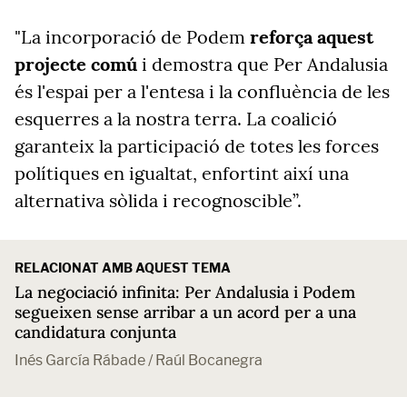
"La incorporació de Podem
reforça aquest
projecte comú
i demostra que Per Andalusia
és l'espai per a l'entesa i la confluència de les
esquerres a la nostra terra. La coalició
garanteix la participació de totes les forces
polítiques en igualtat, enfortint així una
alternativa sòlida i recognoscible”.
RELACIONAT AMB AQUEST TEMA
La negociació infinita: Per Andalusia i Podem
segueixen sense arribar a un acord per a una
candidatura conjunta
Inés García Rábade / Raúl Bocanegra