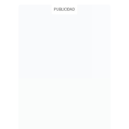
PUBLICIDAD