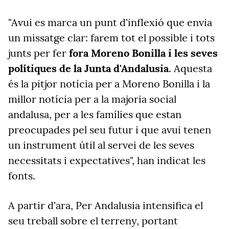
"Avui es marca un punt d'inflexió que envia
un missatge clar: farem tot el possible i tots
junts per fer
fora Moreno Bonilla i les seves
polítiques de la Junta d'Andalusia
. Aquesta
és la pitjor notícia per a Moreno Bonilla i la
millor notícia per a la majoria social
andalusa, per a les famílies que estan
preocupades pel seu futur i que avui tenen
un instrument útil al servei de les seves
necessitats i expectatives", han indicat les
fonts.
A partir d'ara, Per Andalusia intensifica el
seu treball sobre el terreny, portant