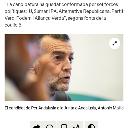
"La candidatura ha quedat conformada per set forces
polítiques: IU, Sumar, IPA, Alternativa Republicana, Partit
Verd, Podem i Aliança Verda", segons fonts de la
coalició.
El candidat de Per Andalusia a la Junta d'Andalusia, Antonio Maíllo. A