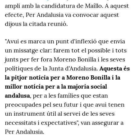
ampli amb la candidatura de Maíllo. A aquest
efecte, Per Andalusia va convocar aquest
dijous la citada reunió.
"Avui es marca un punt d'inflexió que envia
un missatge clar: farem tot el possible i tots
junts per fer fora Moreno Bonilla i les seves
polítiques de la Junta d'Andalusia.
Aquesta és
la pitjor notícia per a Moreno Bonilla i la
millor notícia per a la majoria social
andalusa
, per a les famílies que estan
preocupades pel seu futur i que avui tenen
un instrument útil al servei de les seves
necessitats i expectatives", van assegurar a
Per Andalusia.