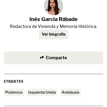
Inés García Rábade
Redactora de Vivienda y Memoria Histórica.
Ver biografía
Comparte
ETIQUETES
Podemos
Izquierda Unida
Andalusia