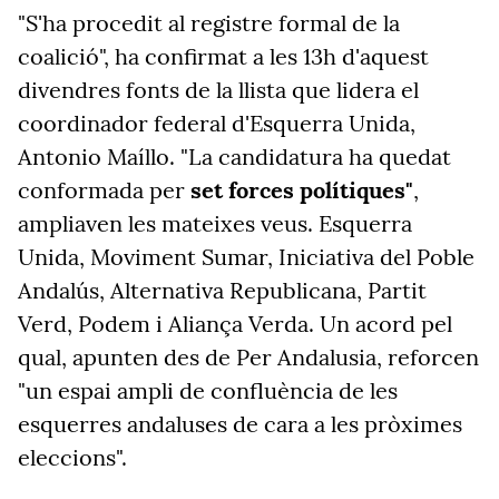
"S'ha procedit al registre formal de la
coalició", ha confirmat a les 13h d'aquest
divendres fonts de la llista que lidera el
coordinador federal d'Esquerra Unida,
Antonio Maíllo.
"La candidatura ha quedat
conformada per
set forces polítiques"
,
ampliaven les mateixes veus. Esquerra
Unida, Moviment Sumar, Iniciativa del Poble
Andalús, Alternativa Republicana, Partit
Verd, Podem i Aliança Verda. Un acord pel
qual, apunten des de Per Andalusia, reforcen
"un espai ampli de confluència de les
esquerres andaluses de cara a les pròximes
eleccions".