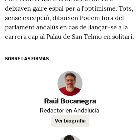
deixaven gaire espai per a l'optimisme. Tots,
sense excepció, dibuixen Podem fora del
parlament andalús en cas de llançar-se a la
carrera cap al Palau de San Telmo en solitari.
SOBRE LAS FIRMAS
Raúl Bocanegra
Redactor en Andalucía.
Ver biografía