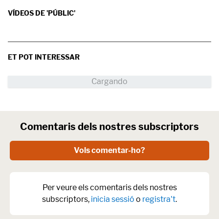
VÍDEOS DE 'PÚBLIC'
ET POT INTERESSAR
Comentaris dels nostres subscriptors
Vols comentar-ho?
Per veure els comentaris dels nostres
subscriptors,
inicia sessió
o
registra't
.