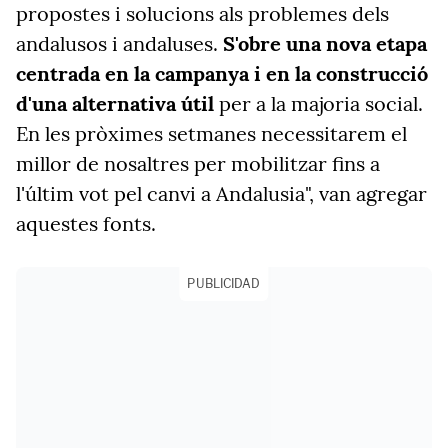
propostes i solucions als problemes dels
andalusos i andaluses.
S'obre una nova etapa
centrada en la campanya i en la construcció
d'una alternativa útil
per a la majoria social.
En les pròximes setmanes necessitarem el
millor de nosaltres per mobilitzar fins a
l'últim vot pel canvi a Andalusia", van agregar
aquestes fonts.
PUBLICIDAD