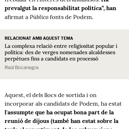
prevalgut la responsabilitat política”, han
Público
afirmat a
fonts de Podem.
RELACIONAT AMB AQUEST TEMA
La complexa relació entre religiositat popular i
política: des de verges nomenades alcaldesses
perpètues fins a candidats en processó
Raúl Bocanegra
Aquest, el dels llocs de sortida i on
incorporar als candidats de Podem, ha estat
l'assumpte que ha ocupat bona part de la
reunió de dijous (també han estat sobre la