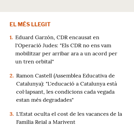
EL MÉS LLEGIT
1.
Eduard Garzón, CDR encausat en
l'Operació Judes: "Els CDR no ens vam
mobilitzar per arribar ara a un acord per
un tren orbital"
2.
Ramon Castell (Assemblea Educativa de
Catalunya): "L'educació a Catalunya està
col·lapsant, les condicions cada vegada
estan més degradades"
3.
L'Estat oculta el cost de les vacances de la
Família Reial a Marivent