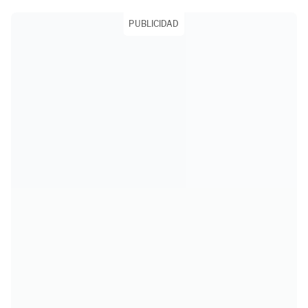
PUBLICIDAD