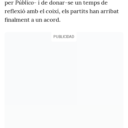
Público-
per
i de donar-se un temps de
reflexió amb el coixí, els partits han arribat
finalment a un acord.
PUBLICIDAD