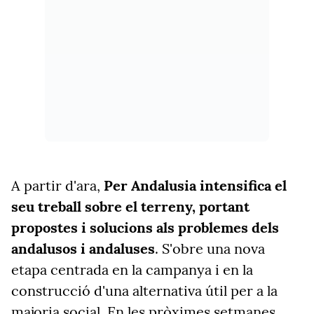
A partir d'ara,
Per Andalusia intensifica el
seu treball sobre el terreny, portant
propostes i solucions als problemes dels
andalusos i andaluses
. S'obre una nova
etapa centrada en la campanya i en la
construcció d'una alternativa útil per a la
majoria social. En les pròximes setmanes