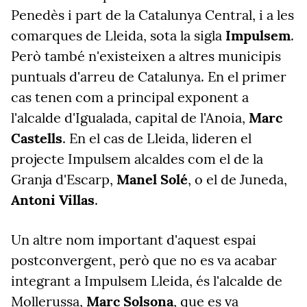
Penedès i part de la Catalunya Central, i a les
comarques de Lleida, sota la sigla
Impulsem
.
Però també n'existeixen a altres municipis
puntuals d'arreu de Catalunya. En el primer
cas tenen com a principal exponent a
l'alcalde d'Igualada, capital de l'Anoia,
Marc
Castells
. En el cas de Lleida, lideren el
projecte Impulsem alcaldes com el de la
Granja d'Escarp,
Manel Solé
, o el de Juneda,
Antoni Villas
.
Un altre nom important d'aquest espai
postconvergent, però que no es va acabar
integrant a Impulsem Lleida, és l'alcalde de
Mollerussa,
Marc Solsona
, que es va