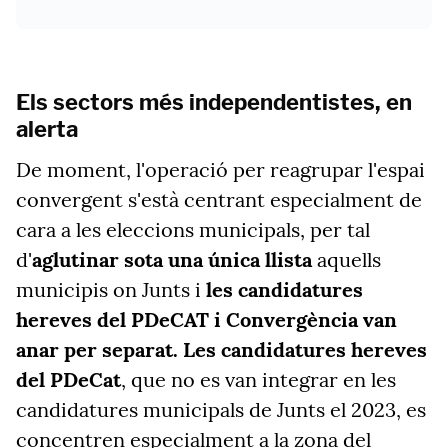
Els sectors més independentistes, en
alerta
De moment, l'operació per reagrupar l'espai
convergent s'està centrant especialment de
cara a les eleccions municipals, per tal
d'
aglutinar sota una única llista
aquells
municipis on Junts i
les candidatures
hereves del PDeCAT i Convergència van
anar per separat. Les candidatures hereves
del PDeCat
, que no es van integrar en les
candidatures municipals de Junts el 2023, es
concentren especialment a la zona del