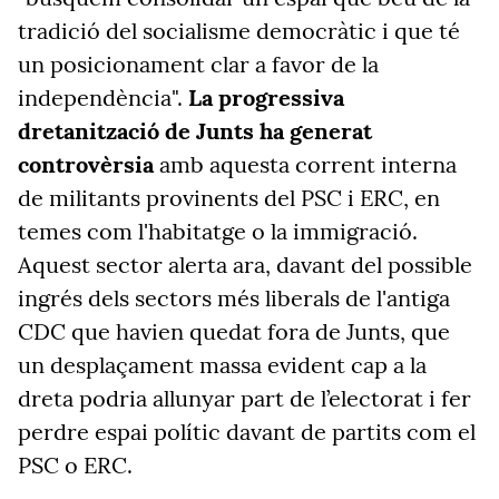
tradició del socialisme democràtic i que té
un posicionament clar a favor de la
independència".
La progressiva
dretanització de Junts ha generat
controvèrsia
amb aquesta corrent interna
de militants provinents del PSC i ERC, en
temes com l'habitatge o la immigració.
Aquest sector alerta ara, davant del possible
ingrés dels sectors més liberals de l'antiga
CDC que havien quedat fora de Junts, que
un desplaçament massa evident cap a la
dreta podria allunyar part de l’electorat i fer
perdre espai polític davant de partits com el
PSC o ERC.