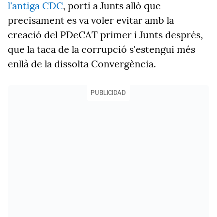
l'antiga CDC
, porti a Junts allò que
precisament es va voler evitar amb la
creació del PDeCAT primer i Junts després,
que la taca de la corrupció s'estengui més
enllà de la dissolta Convergència.
PUBLICIDAD