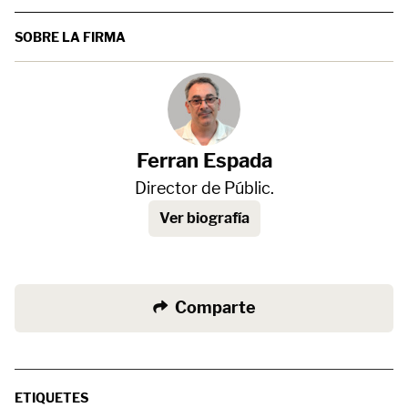
SOBRE LA FIRMA
Ferran Espada
Director de Públic.
Ver biografía
Comparte
ETIQUETES