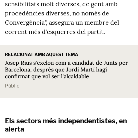
sensibilitats molt diverses, de gent amb
procedències diverses, no només de
Convergència", assegura un membre del
corrent més d'esquerres del partit.
RELACIONAT AMB AQUEST TEMA
Josep Rius s'exclou com a candidat de Junts per
Barcelona, després que Jordi Martí hagi
confirmat que vol ser l'alcaldable
Públic
Els sectors més independentistes, en
alerta