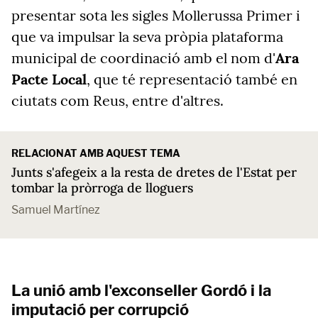
presentar sota les sigles Mollerussa Primer i
que va impulsar la seva pròpia plataforma
municipal de coordinació amb el nom d'
Ara
Pacte Local
, que té representació també en
ciutats com Reus, entre d'altres.
RELACIONAT AMB AQUEST TEMA
Junts s'afegeix a la resta de dretes de l'Estat per
tombar la pròrroga de lloguers
Samuel Martínez
La unió amb l'exconseller Gordó i la
imputació per corrupció