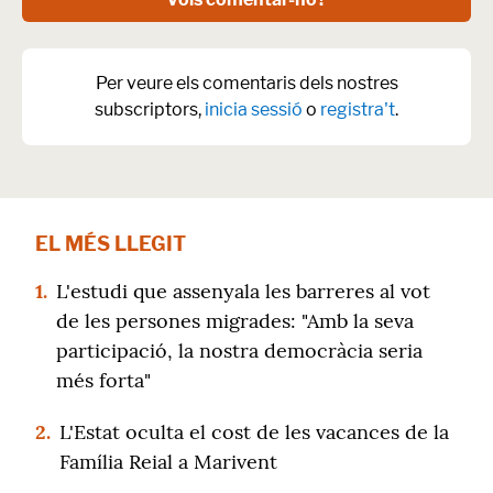
Per veure els comentaris dels nostres
subscriptors,
inicia sessió
o
registra't
.
EL MÉS LLEGIT
1.
L'estudi que assenyala les barreres al vot
de les persones migrades: "Amb la seva
participació, la nostra democràcia seria
més forta"
2.
L'Estat oculta el cost de les vacances de la
Família Reial a Marivent