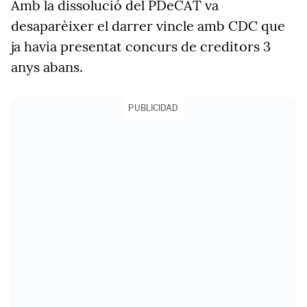
Amb la dissolució del PDeCAT va
desaparèixer el darrer vincle amb CDC que
ja havia presentat concurs de creditors 3
anys abans.
PUBLICIDAD