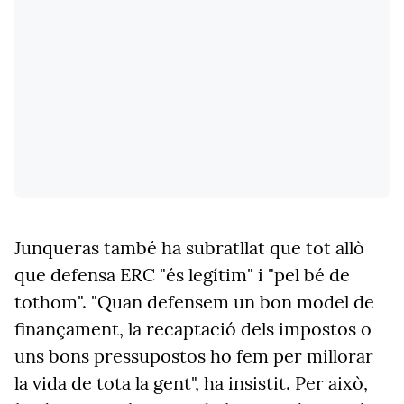
Junqueras també ha subratllat que tot allò
que defensa ERC "és legítim" i "pel bé de
tothom". "Quan defensem un bon model de
finançament, la recaptació dels impostos o
uns bons pressupostos ho fem per millorar
la vida de tota la gent", ha insistit. Per això,