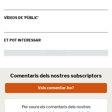
VÍDEOS DE 'PÚBLIC'
ET POT INTERESSAR
Comentaris dels nostres subscriptors
Vols comentar-ho?
Per veure els comentaris dels nostres