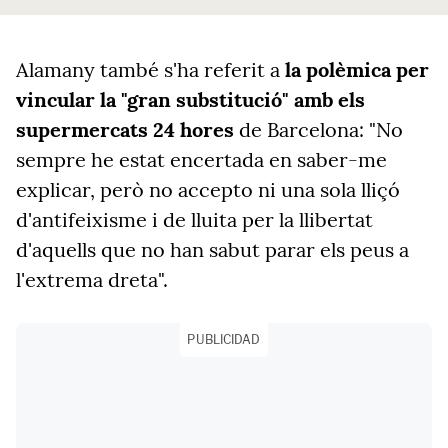
Alamany també s'ha referit a
la polèmica per
vincular la "gran substitució" amb els
supermercats 24 hores
de Barcelona: "No
sempre he estat encertada en saber-me
explicar, però no accepto ni una sola lliçó
d'antifeixisme i de lluita per la llibertat
d'aquells que no han sabut parar els peus a
l'extrema dreta".
PUBLICIDAD