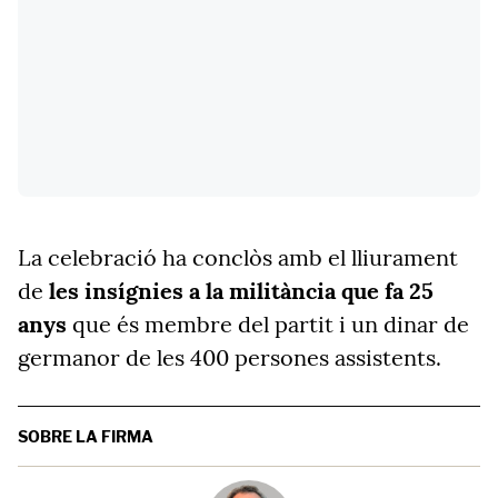
La celebració ha conclòs amb el lliurament
de
les insígnies a la militància que fa 25
anys
que és membre del partit i un dinar de
germanor de les 400 persones assistents.
SOBRE LA FIRMA