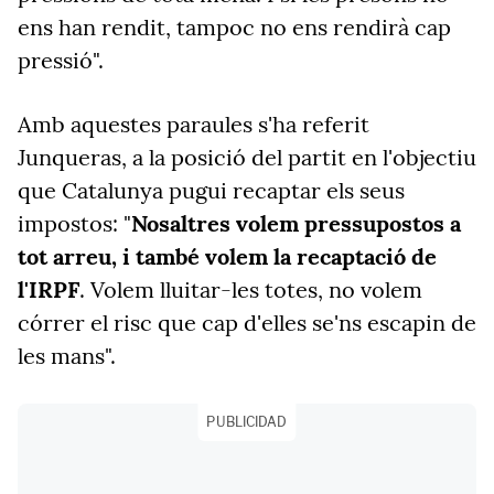
ens han rendit, tampoc no ens rendirà cap
pressió".
Amb aquestes paraules s'ha referit
Junqueras, a la posició del partit en l'objectiu
que Catalunya pugui recaptar els seus
impostos: "
Nosaltres volem pressupostos a
tot arreu, i també volem la recaptació de
l'IRPF
. Volem lluitar-les totes, no volem
córrer el risc que cap d'elles se'ns escapin de
les mans".
PUBLICIDAD