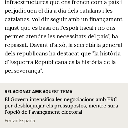
infraestructures que ens frenen com a país i
perjudiquen el dia a dia dels catalans i les
catalanes, vol dir seguir amb un finançament
injust que es basa en l'espoli fiscal i no ens
permet atendre les necessitats del país", ha
repassat. Davant d'això, la secretària general
dels republicans ha destacat que "la història
d'Esquerra Republicana és la història de la
perseverança".
RELACIONAT AMB AQUEST TEMA
El Govern intensifica les negociacions amb ERC
per desbloquejar els pressupostos, mentre sura
l'opció de l'avançament electoral
Ferran Espada