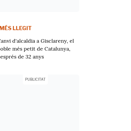
 MÉS LLEGIT
anvi d'alcaldia a Gisclareny, el
oble més petit de Catalunya,
esprés de 32 anys
PUBLICITAT