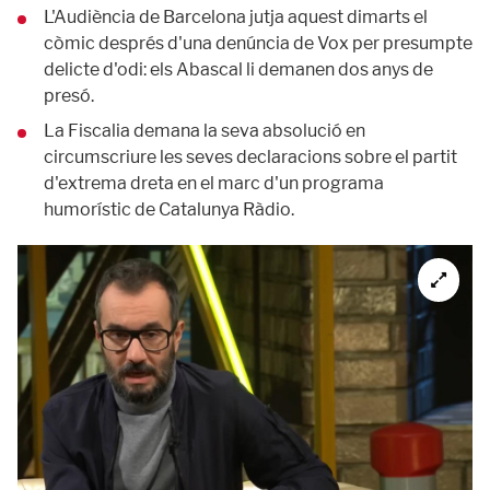
L'Audiència de Barcelona jutja aquest dimarts el
còmic després d'una denúncia de Vox per presumpte
delicte d'odi: els Abascal li demanen dos anys de
presó.
La Fiscalia demana la seva absolució en
circumscriure les seves declaracions sobre el partit
d'extrema dreta en el marc d'un programa
humorístic de Catalunya Ràdio.