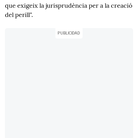
que exigeix la jurisprudència per a la creació
del perill".
PUBLICIDAD