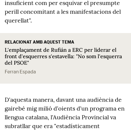
insuficient com per esquivar el presumpte
perill concomitant a les manifestacions del
querellat".
RELACIONAT AMB AQUEST TEMA
L'emplaçament de Rufián a ERC per liderar el
front d'esquerres s'estavella: "No som l'esquerra
del PSOE"
Ferran Espada
D'aquesta manera, davant una audiència de
gairebé mig milió d'oients d'un programa en
llengua catalana, l'Audiència Provincial va
subratllar que era "estadísticament