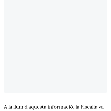
A la llum d'aquesta informació, la Fiscalia va