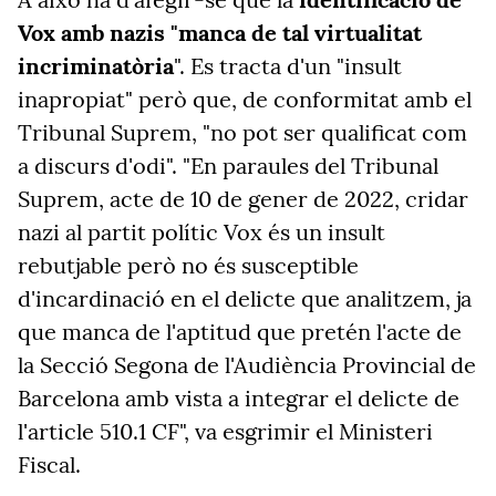
Vox amb nazis "manca de tal virtualitat
incriminatòria
". Es tracta d'un "insult
inapropiat" però que, de conformitat amb el
Tribunal Suprem, "no pot ser qualificat com
a discurs d'odi". "En paraules del Tribunal
Suprem, acte de 10 de gener de 2022, cridar
nazi al partit polític Vox és un insult
rebutjable però no és susceptible
d'incardinació en el delicte que analitzem, ja
que manca de l'aptitud que pretén l'acte de
la Secció Segona de l'Audiència Provincial de
Barcelona amb vista a integrar el delicte de
l'article 510.1 CF", va esgrimir el Ministeri
Fiscal.