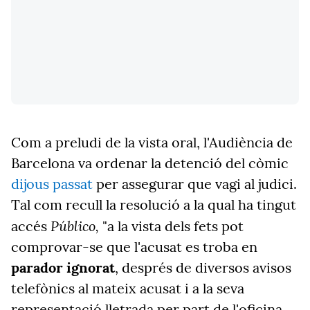
Com a preludi de la vista oral, l'Audiència de
Barcelona va ordenar la detenció del còmic
dijous passat
per assegurar que vagi al judici.
Tal com recull la resolució a la qual ha tingut
Público,
accés
"a la vista dels fets pot
comprovar-se que l'acusat es troba en
parador ignorat
, després de diversos avisos
telefònics al mateix acusat i a la seva
representació lletrada per part de l'oficina