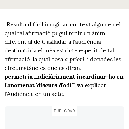
"Resulta difícil imaginar context algun en el
qual tal afirmació pugui tenir un ànim
diferent al de traslladar a l'audiència
destinatària el més estricte esperit de tal
a priori
afirmació, la qual cosa
, i donades les
circumstàncies que es diran,
permetria indiciàriament incardinar-ho en
l'anomenat 'discurs d'odi'", va
explicar
l'Audiència en un acte.
PUBLICIDAD