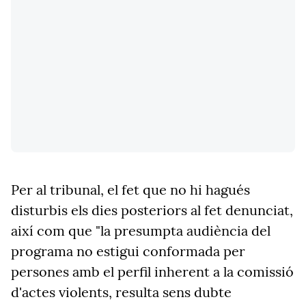
Per al tribunal, el fet que no hi hagués
disturbis els dies posteriors al fet denunciat,
així com que "la presumpta audiència del
programa no estigui conformada per
persones amb el perfil inherent a la comissió
d'actes violents, resulta sens dubte