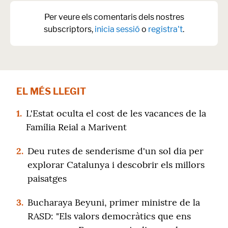
Per veure els comentaris dels nostres
subscriptors,
inicia sessió
o
registra't
.
EL MÉS LLEGIT
1.
L'Estat oculta el cost de les vacances de la
Família Reial a Marivent
2.
Deu rutes de senderisme d'un sol dia per
explorar Catalunya i descobrir els millors
paisatges
3.
Bucharaya Beyuni, primer ministre de la
RASD: "Els valors democràtics que ens