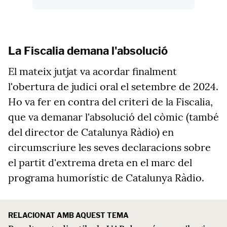
La Fiscalia demana l'absolució
El mateix jutjat va acordar finalment
l'obertura de judici oral el setembre de 2024.
Ho va fer en contra del criteri de la Fiscalia,
que va demanar l'absolució del còmic (també
del director de Catalunya Ràdio) en
circumscriure les seves declaracions sobre
el partit d'extrema dreta en el marc del
programa humorístic de Catalunya Ràdio.
RELACIONAT AMB AQUEST TEMA