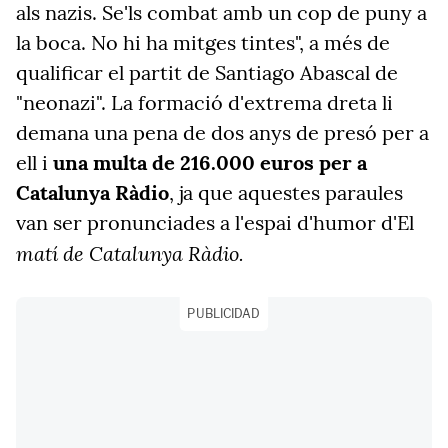
als nazis. Se'ls combat amb un cop de puny a
la boca. No hi ha mitges tintes", a més de
qualificar el partit de Santiago Abascal de
"neonazi". La formació d'extrema dreta li
demana una pena de dos anys de presó per a
ell i
una multa de 216.000 euros per a
Catalunya Ràdio
, ja que aquestes paraules
van ser pronunciades a l'espai d'humor d'El
matí de Catalunya Ràdio.
PUBLICIDAD