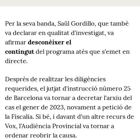
Per la seva banda, Saül Gordillo, que també
va declarar en qualitat d'investigat, va
afirmar
desconèixer el
contingut
del programa atès que s'emet en
directe.
Després de realitzar les diligències
requerides, el jutjat d'instrucció número 25
de Barcelona va tornar a decretar l'arxiu del
cas el gener de 2023, novament a petició de
la Fiscalia. Si bé, i davant d'un altre recurs de
Vox, l'Audiència Provincial va tornar a
ordenar reobrir la causa.