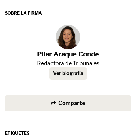
SOBRE LA FIRMA
Pilar Araque Conde
Redactora de Tribunales
Ver biografía
Comparte
ETIQUETES