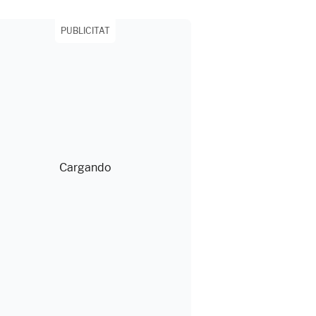
PUBLICITAT