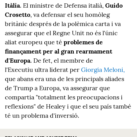
Itàlia
. El ministre de Defensa italià,
Guido
Crosetto
, va defensar el seu homòleg
britànic després de la polèmica carta i va
assegurar que el Regne Unit no és l'únic
aliat europeu que té
problemes de
finançament per al gran rearmament
d'Europa
. De fet, el membre de
l'Executiu ultra liderat per
Giorgia Meloni,
que abans era una de les principals aliades
de Trump a Europa, va assegurar que
compartia "totalment les preocupacions i
reflexions" de Healey i que el seu país també
té un problema d'inversió.