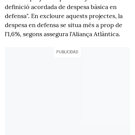
definició acordada de despesa bàsica en
defensa". En excloure aquests projectes, la
despesa en defensa se situa més a prop de
l'1,6%, segons assegura l'Aliança Atlàntica.
PUBLICIDAD