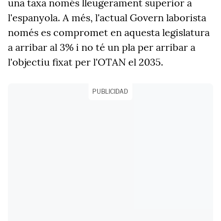
una taxa només lleugerament superior a
l'espanyola. A més, l'actual Govern laborista
només es compromet en aquesta legislatura
a arribar al 3% i no té un pla per arribar a
l'objectiu fixat per l'OTAN el 2035.
PUBLICIDAD